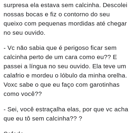
surpresa ela estava sem calcinha. Descolei
nossas bocas e fiz o contorno do seu
queixo com pequenas mordidas até chegar
no seu ouvido.
- Vc não sabia que é perigoso ficar sem
calcinha perto de um cara como eu?? E
passei a língua no seu ouvido. Ela teve um
calafrio e mordeu o lóbulo da minha orelha.
Voxc sabe o que eu faço com garotinhas
como você??
- Sei, você estraçalha elas, por que vc acha
que eu tô sem calcinha?? ?