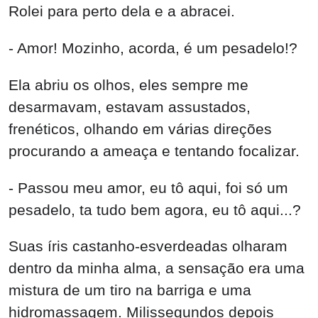
Rolei para perto dela e a abracei.
- Amor! Mozinho, acorda, é um pesadelo!?
Ela abriu os olhos, eles sempre me
desarmavam, estavam assustados,
frenéticos, olhando em várias direções
procurando a ameaça e tentando focalizar.
- Passou meu amor, eu tô aqui, foi só um
pesadelo, ta tudo bem agora, eu tô aqui...?
Suas íris castanho-esverdeadas olharam
dentro da minha alma, a sensação era uma
mistura de um tiro na barriga e uma
hidromassagem. Milissegundos depois