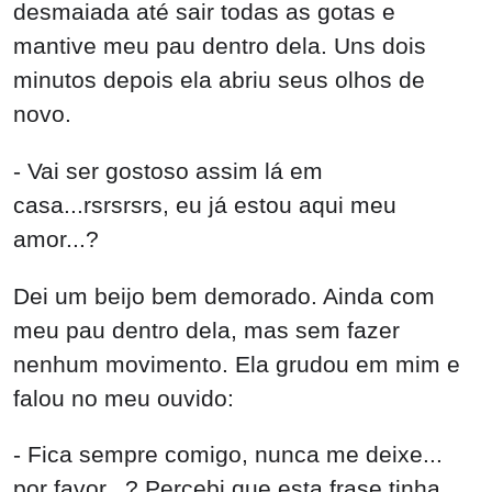
desmaiada até sair todas as gotas e
mantive meu pau dentro dela. Uns dois
minutos depois ela abriu seus olhos de
novo.
- Vai ser gostoso assim lá em
casa...rsrsrsrs, eu já estou aqui meu
amor...?
Dei um beijo bem demorado. Ainda com
meu pau dentro dela, mas sem fazer
nenhum movimento. Ela grudou em mim e
falou no meu ouvido:
- Fica sempre comigo, nunca me deixe...
por favor...? Percebi que esta frase tinha