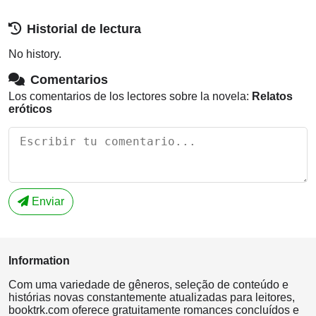
Historial de lectura
No history.
Comentarios
Los comentarios de los lectores sobre la novela:
Relatos
eróticos
Enviar
Information
Com uma variedade de gêneros, seleção de conteúdo e
histórias novas constantemente atualizadas para leitores,
booktrk.com oferece gratuitamente romances concluídos e