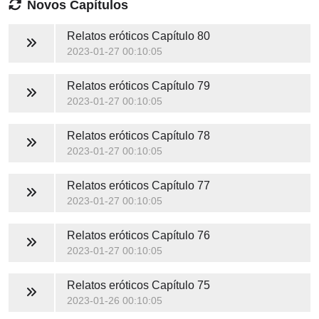
Novos Capítulos
Relatos eróticos
Capítulo 80
2023-01-27 00:10:05
Relatos eróticos
Capítulo 79
2023-01-27 00:10:05
Relatos eróticos
Capítulo 78
2023-01-27 00:10:05
Relatos eróticos
Capítulo 77
2023-01-27 00:10:05
Relatos eróticos
Capítulo 76
2023-01-27 00:10:05
Relatos eróticos
Capítulo 75
2023-01-26 00:10:05