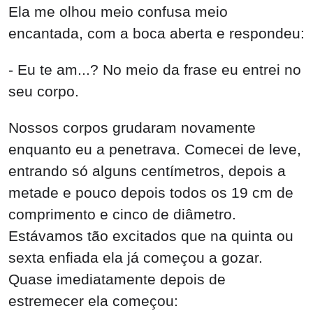
Ela me olhou meio confusa meio
encantada, com a boca aberta e respondeu: