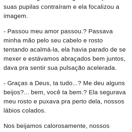
suas pupilas contraíram e ela focalizou a
imagem.
- Passou meu amor passou.? Passava
minha mão pelo seu cabelo e rosto
tentando acalmá-la, ela havia parado de se
mexer e estávamos abraçados bem juntos,
dava pra sentir sua pulsação acelerada.
- Graças a Deus, ta tudo...? Me deu alguns
beijos?... bem, você ta bem.? Ela segurava
meu rosto e puxava pra perto dela, nossos
lábios colados.
Nos beijamos calorosamente, nossos