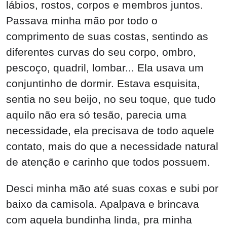
lábios, rostos, corpos e membros juntos.
Passava minha mão por todo o
comprimento de suas costas, sentindo as
diferentes curvas do seu corpo, ombro,
pescoço, quadril, lombar... Ela usava um
conjuntinho de dormir. Estava esquisita,
sentia no seu beijo, no seu toque, que tudo
aquilo não era só tesão, parecia uma
necessidade, ela precisava de todo aquele
contato, mais do que a necessidade natural
de atenção e carinho que todos possuem.
Desci minha mão até suas coxas e subi por
baixo da camisola. Apalpava e brincava
com aquela bundinha linda, pra minha