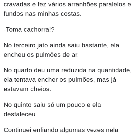
-Toma cachorra!?
No terceiro jato ainda saiu bastante, ela
encheu os pulmões de ar.
No quarto deu uma reduzida na quantidade,
ela tentava encher os pulmões, mas já
estavam cheios.
No quinto saiu só um pouco e ela
desfaleceu.
Continuei enfiando algumas vezes nela