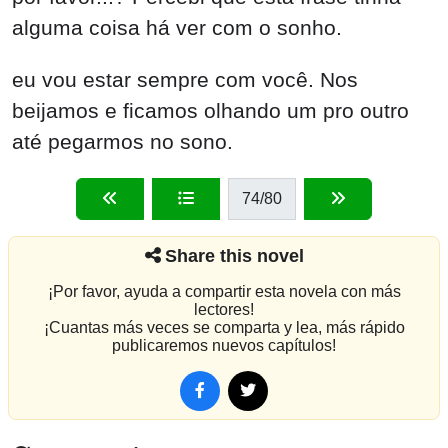
alguma coisa há ver com o sonho.
eu vou estar sempre com você. Nos
beijamos e ficamos olhando um pro outro
até pegarmos no sono.
74
/80
Share this novel
¡Por favor, ayuda a compartir esta novela con más
lectores!
¡Cuantas más veces se comparta y lea, más rápido
publicaremos nuevos capítulos!