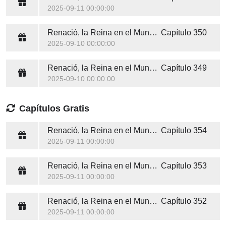
2025-09-11 00:00:00
Renació, la Reina en el Mundo del Entretenimiento
Capítulo 350
2025-09-10 00:00:00
Renació, la Reina en el Mundo del Entretenimiento
Capítulo 349
2025-09-10 00:00:00
Capítulos Gratis
Renació, la Reina en el Mundo del Entretenimiento
Capítulo 354
2025-09-11 00:00:00
Renació, la Reina en el Mundo del Entretenimiento
Capítulo 353
2025-09-11 00:00:00
Renació, la Reina en el Mundo del Entretenimiento
Capítulo 352
2025-09-11 00:00:00