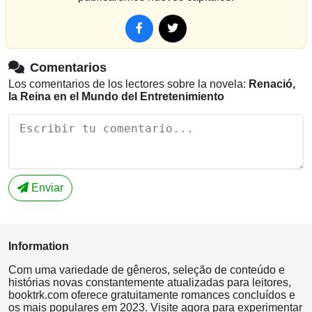
Comentarios
Los comentarios de los lectores sobre la novela:
Renació,
la Reina en el Mundo del Entretenimiento
Enviar
Information
Com uma variedade de gêneros, seleção de conteúdo e
histórias novas constantemente atualizadas para leitores,
booktrk.com oferece gratuitamente romances concluídos e
os mais populares em 2023. Visite agora para experimentar