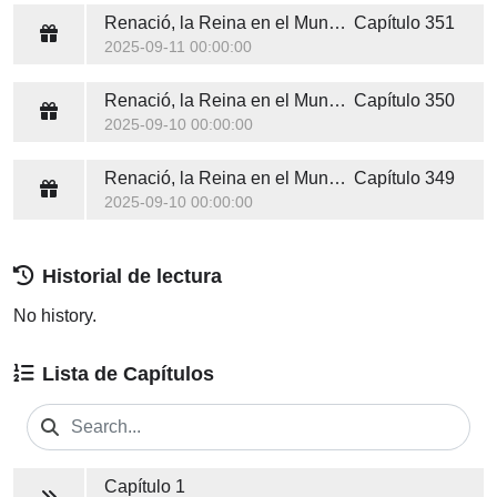
Renació, la Reina en el Mundo del Entretenimiento
Capítulo 351
2025-09-11 00:00:00
Renació, la Reina en el Mundo del Entretenimiento
Capítulo 350
2025-09-10 00:00:00
Renació, la Reina en el Mundo del Entretenimiento
Capítulo 349
2025-09-10 00:00:00
Historial de lectura
No history.
Lista de Capítulos
Capítulo 1