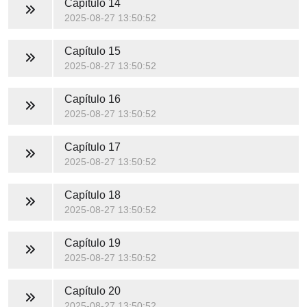
Capítulo 14
2025-08-27 13:50:52
Capítulo 15
2025-08-27 13:50:52
Capítulo 16
2025-08-27 13:50:52
Capítulo 17
2025-08-27 13:50:52
Capítulo 18
2025-08-27 13:50:52
Capítulo 19
2025-08-27 13:50:52
Capítulo 20
2025-08-27 13:50:52