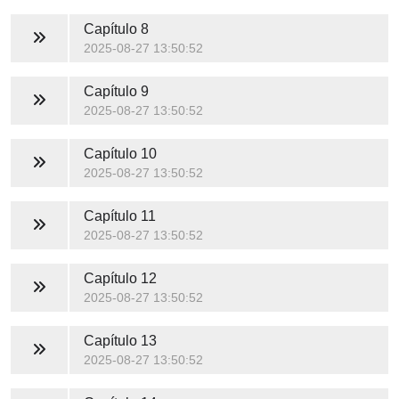
Capítulo 8
2025-08-27 13:50:52
Capítulo 9
2025-08-27 13:50:52
Capítulo 10
2025-08-27 13:50:52
Capítulo 11
2025-08-27 13:50:52
Capítulo 12
2025-08-27 13:50:52
Capítulo 13
2025-08-27 13:50:52