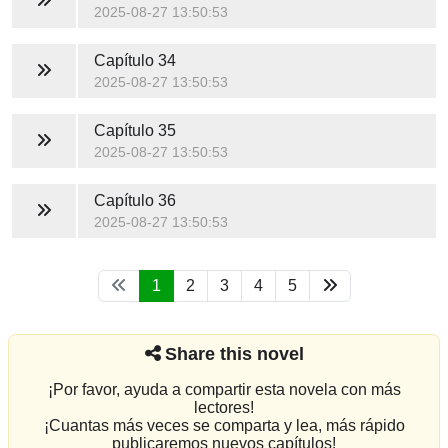
2025-08-27 13:50:53
Capítulo 34
2025-08-27 13:50:53
Capítulo 35
2025-08-27 13:50:53
Capítulo 36
2025-08-27 13:50:53
1
2
3
4
5
Share this novel
¡Por favor, ayuda a compartir esta novela con más
lectores!
¡Cuantas más veces se comparta y lea, más rápido
publicaremos nuevos capítulos!