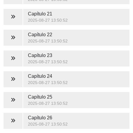
Capítulo 21
2025-08-27 13:50:52
Capítulo 22
2025-08-27 13:50:52
Capítulo 23
2025-08-27 13:50:52
Capítulo 24
2025-08-27 13:50:52
Capítulo 25
2025-08-27 13:50:52
Capítulo 26
2025-08-27 13:50:52