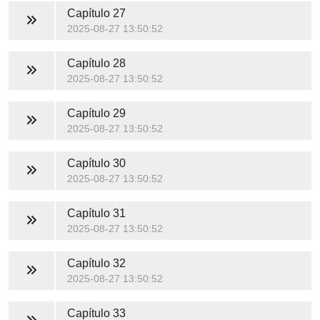
Capítulo 27
2025-08-27 13:50:52
Capítulo 28
2025-08-27 13:50:52
Capítulo 29
2025-08-27 13:50:52
Capítulo 30
2025-08-27 13:50:52
Capítulo 31
2025-08-27 13:50:52
Capítulo 32
2025-08-27 13:50:52
Capítulo 33