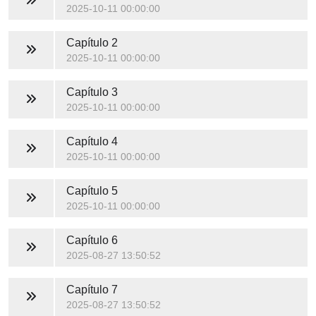
2025-10-11 00:00:00
Capítulo 2
2025-10-11 00:00:00
Capítulo 3
2025-10-11 00:00:00
Capítulo 4
2025-10-11 00:00:00
Capítulo 5
2025-10-11 00:00:00
Capítulo 6
2025-08-27 13:50:52
Capítulo 7
2025-08-27 13:50:52