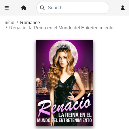
Início
Romance
Renació, la Reina en el Mundo del Entretenimiento