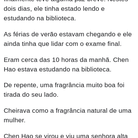
Cheirava como a fragrância natural de uma
mulher.
Chen Hao se virou e viu uma senhora alta