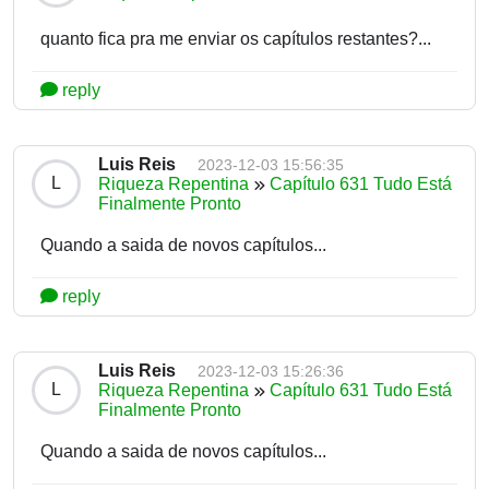
quanto fica pra me enviar os capítulos restantes?...
reply
Luis Reis
2023-12-03 15:56:35
L
Riqueza Repentina
Capítulo 631 Tudo Está
Finalmente Pronto
Quando a saida de novos capítulos...
reply
Luis Reis
2023-12-03 15:26:36
L
Riqueza Repentina
Capítulo 631 Tudo Está
Finalmente Pronto
Quando a saida de novos capítulos...