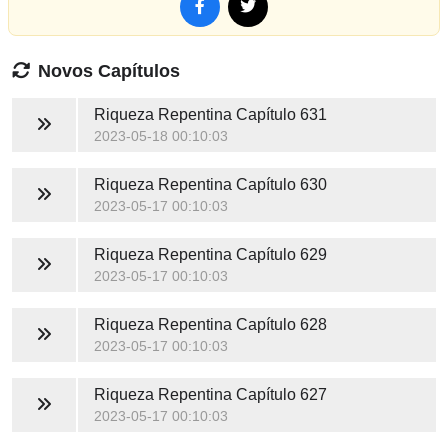
Novos Capítulos
Riqueza Repentina
Capítulo 631
2023-05-18 00:10:03
Riqueza Repentina
Capítulo 630
2023-05-17 00:10:03
Riqueza Repentina
Capítulo 629
2023-05-17 00:10:03
Riqueza Repentina
Capítulo 628
2023-05-17 00:10:03
Riqueza Repentina
Capítulo 627
2023-05-17 00:10:03