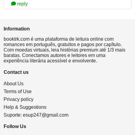
reply
Information
booktrk.com é uma plataforma de leitura online com
romances em português, gratuitos e pagos por capítulo.
Com moedas virtuais, leia histórias premium até 1/3 mais
baratas. Conectamos autores e leitores em uma
experiência literária acessível e envolvente.
Contact us
About Us
Terms of Use
Privacy policy
Help & Suggestions
Suporte:
esup247@gmail.com
Follow Us