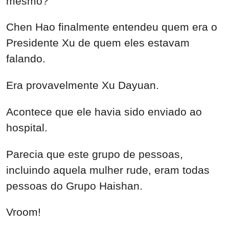
mesmo?
Chen Hao finalmente entendeu quem era o
Presidente Xu de quem eles estavam
falando.
Era provavelmente Xu Dayuan.
Acontece que ele havia sido enviado ao
hospital.
Parecia que este grupo de pessoas,
incluindo aquela mulher rude, eram todas
pessoas do Grupo Haishan.
Vroom!