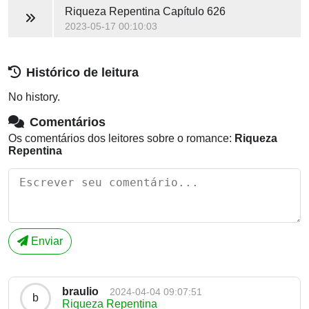
Riqueza Repentina
Capítulo 626
2023-05-17 00:10:03
Histórico de leitura
No history.
Comentários
Os comentários dos leitores sobre o romance:
Riqueza
Repentina
Enviar
braulio
2024-04-04 09:07:51
b
Riqueza Repentina