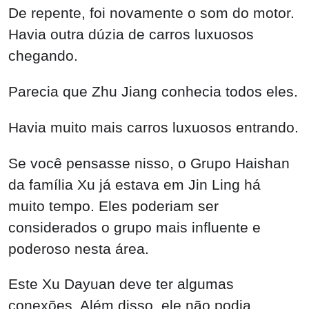
De repente, foi novamente o som do motor.
Havia outra dúzia de carros luxuosos
chegando.
Parecia que Zhu Jiang conhecia todos eles.
Havia muito mais carros luxuosos entrando.
Se você pensasse nisso, o Grupo Haishan
da família Xu já estava em Jin Ling há
muito tempo. Eles poderiam ser
considerados o grupo mais influente e
poderoso nesta área.
Este Xu Dayuan deve ter algumas
conexões. Além disso, ele não podia