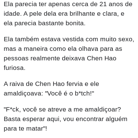
Ela parecia ter apenas cerca de 21 anos de
idade. A pele dela era brilhante e clara, e
ela parecia bastante bonita.
Ela também estava vestida com muito sexo,
mas a maneira como ela olhava para as
pessoas realmente deixava Chen Hao
furiosa.
A raiva de Chen Hao fervia e ele
amaldiçoava: "Você é o b*tch!"
"F*ck, você se atreve a me amaldiçoar?
Basta esperar aqui, vou encontrar alguém
para te matar"!