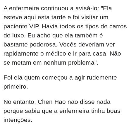
A enfermeira continuou a avisá-lo: "Ela
esteve aqui esta tarde e foi visitar um
paciente VIP. Havia todos os tipos de carros
de luxo. Eu acho que ela também é
bastante poderosa. Vocês deveriam ver
rapidamente o médico e ir para casa. Não
se metam em nenhum problema".
Foi ela quem começou a agir rudemente
primeiro.
No entanto, Chen Hao não disse nada
porque sabia que a enfermeira tinha boas
intenções.