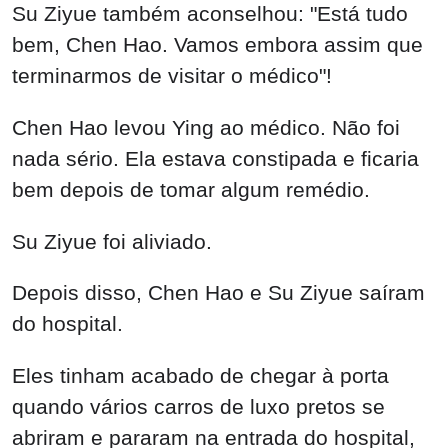
Su Ziyue também aconselhou: "Está tudo
bem, Chen Hao. Vamos embora assim que
terminarmos de visitar o médico"!
Chen Hao levou Ying ao médico. Não foi
nada sério. Ela estava constipada e ficaria
bem depois de tomar algum remédio.
Su Ziyue foi aliviado.
Depois disso, Chen Hao e Su Ziyue saíram
do hospital.
Eles tinham acabado de chegar à porta
quando vários carros de luxo pretos se
abriram e pararam na entrada do hospital,