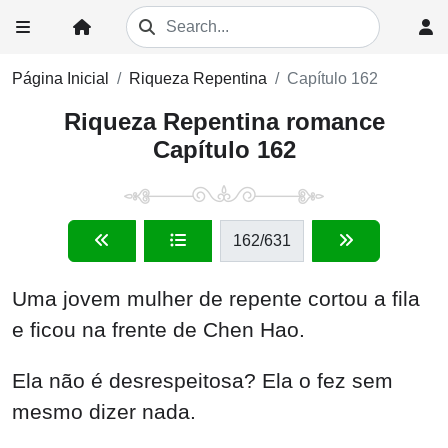
Página Inicial
Riqueza Repentina
Capítulo 162
Riqueza Repentina romance
Capítulo 162
162
/631
Uma jovem mulher de repente cortou a fila
e ficou na frente de Chen Hao.
Ela não é desrespeitosa? Ela o fez sem
mesmo dizer nada.