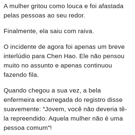
A mulher gritou como louca e foi afastada
pelas pessoas ao seu redor.
Finalmente, ela saiu com raiva.
O incidente de agora foi apenas um breve
interlúdio para Chen Hao. Ele não pensou
muito no assunto e apenas continuou
fazendo fila.
Quando chegou a sua vez, a bela
enfermeira encarregada do registro disse
suavemente: "Jovem, você não deveria tê-
la repreendido. Aquela mulher não é uma
pessoa comum"!