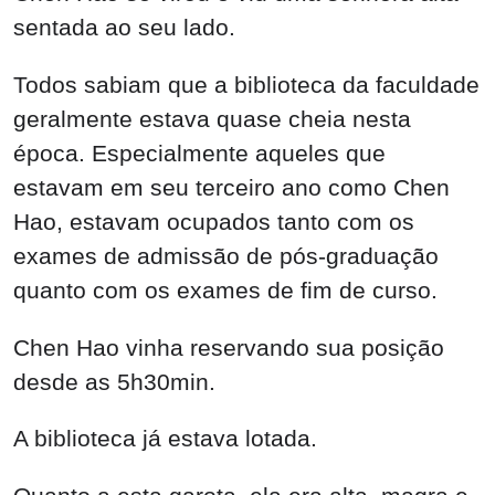
sentada ao seu lado.
Todos sabiam que a biblioteca da faculdade
geralmente estava quase cheia nesta
época. Especialmente aqueles que
estavam em seu terceiro ano como Chen
Hao, estavam ocupados tanto com os
exames de admissão de pós-graduação
quanto com os exames de fim de curso.
Chen Hao vinha reservando sua posição
desde as 5h30min.
A biblioteca já estava lotada.