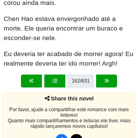
corou ainda mais.
Chen Hao estava envergonhado até a
morte. Ele queria encontrar um buraco e
esconder-se nele.
Eu deveria ter acabado de morrer agora! Eu
realmente deveria ter ido morrer! Argh!
162
/631
Share this novel
Por favor, ajude a compartilhar este romance com mais
leitores!
Quanto mais compartilhamentos e leituras ele tiver, mais
rápido lançaremos novos capítulos!