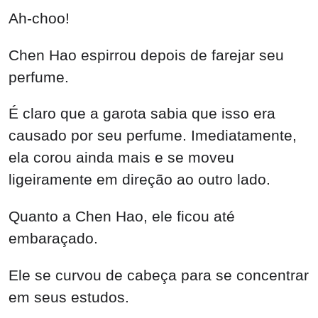
Ah-choo!
Chen Hao espirrou depois de farejar seu
perfume.
É claro que a garota sabia que isso era
causado por seu perfume. Imediatamente,
ela corou ainda mais e se moveu
ligeiramente em direção ao outro lado.
Quanto a Chen Hao, ele ficou até
embaraçado.
Ele se curvou de cabeça para se concentrar
em seus estudos.