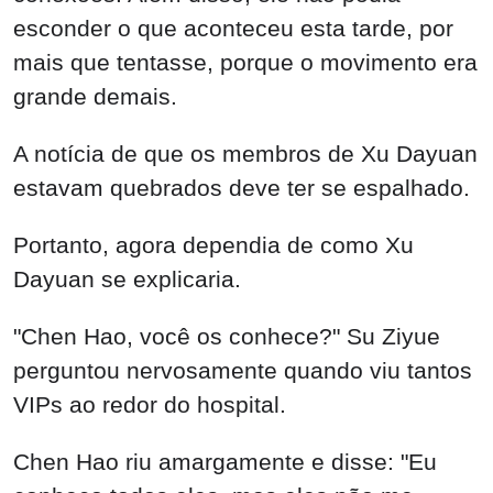
esconder o que aconteceu esta tarde, por
mais que tentasse, porque o movimento era
grande demais.
A notícia de que os membros de Xu Dayuan
estavam quebrados deve ter se espalhado.