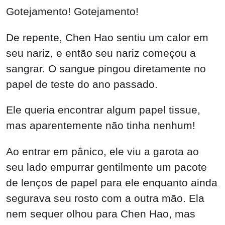
Gotejamento! Gotejamento!
De repente, Chen Hao sentiu um calor em
seu nariz, e então seu nariz começou a
sangrar. O sangue pingou diretamente no
papel de teste do ano passado.
Ele queria encontrar algum papel tissue,
mas aparentemente não tinha nenhum!
Ao entrar em pânico, ele viu a garota ao
seu lado empurrar gentilmente um pacote
de lenços de papel para ele enquanto ainda
segurava seu rosto com a outra mão. Ela
nem sequer olhou para Chen Hao, mas