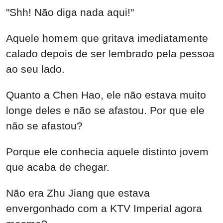
"Shh! Não diga nada aqui!"
Aquele homem que gritava imediatamente
calado depois de ser lembrado pela pessoa
ao seu lado.
Quanto a Chen Hao, ele não estava muito
longe deles e não se afastou. Por que ele
não se afastou?
Porque ele conhecia aquele distinto jovem
que acaba de chegar.
Não era Zhu Jiang que estava
envergonhado com a KTV Imperial agora