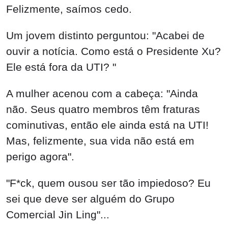
Felizmente, saímos cedo.
Um jovem distinto perguntou: "Acabei de
ouvir a notícia. Como está o Presidente Xu?
Ele está fora da UTI? "
A mulher acenou com a cabeça: "Ainda
não. Seus quatro membros têm fraturas
cominutivas, então ele ainda está na UTI!
Mas, felizmente, sua vida não está em
perigo agora".
"F*ck, quem ousou ser tão impiedoso? Eu
sei que deve ser alguém do Grupo
Comercial Jin Ling"...