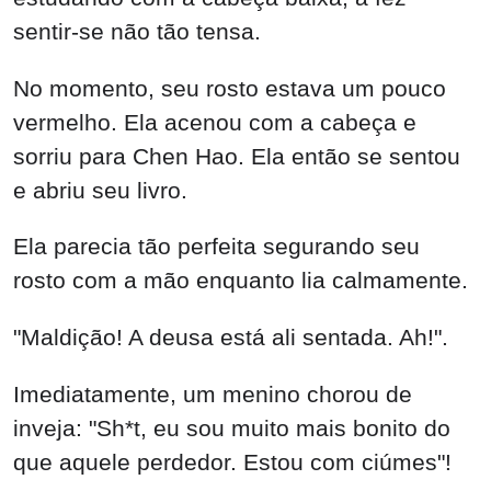
sentir-se não tão tensa.
No momento, seu rosto estava um pouco
vermelho. Ela acenou com a cabeça e
sorriu para Chen Hao. Ela então se sentou
e abriu seu livro.
Ela parecia tão perfeita segurando seu
rosto com a mão enquanto lia calmamente.
"Maldição! A deusa está ali sentada. Ah!".
Imediatamente, um menino chorou de
inveja: "Sh*t, eu sou muito mais bonito do
que aquele perdedor. Estou com ciúmes"!