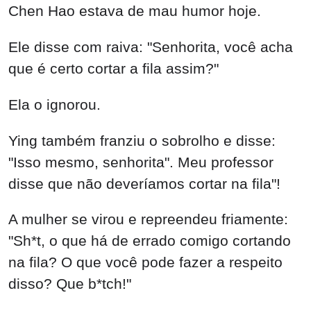
Chen Hao estava de mau humor hoje.
Ele disse com raiva: "Senhorita, você acha
que é certo cortar a fila assim?"
Ela o ignorou.
Ying também franziu o sobrolho e disse:
"Isso mesmo, senhorita". Meu professor
disse que não deveríamos cortar na fila"!
A mulher se virou e repreendeu friamente:
"Sh*t, o que há de errado comigo cortando
na fila? O que você pode fazer a respeito
disso? Que b*tch!"