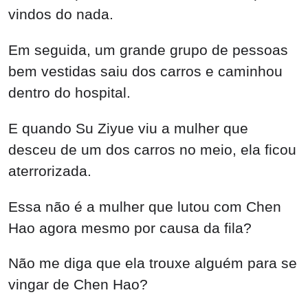
vindos do nada.
Em seguida, um grande grupo de pessoas
bem vestidas saiu dos carros e caminhou
dentro do hospital.
E quando Su Ziyue viu a mulher que
desceu de um dos carros no meio, ela ficou
aterrorizada.
Essa não é a mulher que lutou com Chen
Hao agora mesmo por causa da fila?
Não me diga que ela trouxe alguém para se
vingar de Chen Hao?