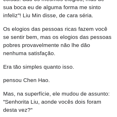
Era tão simples quanto isso.
pensou Chen Hao.
Mas, na superfície, ele mudou de assunto:
"Senhorita Liu, aonde vocês dois foram
desta vez?"