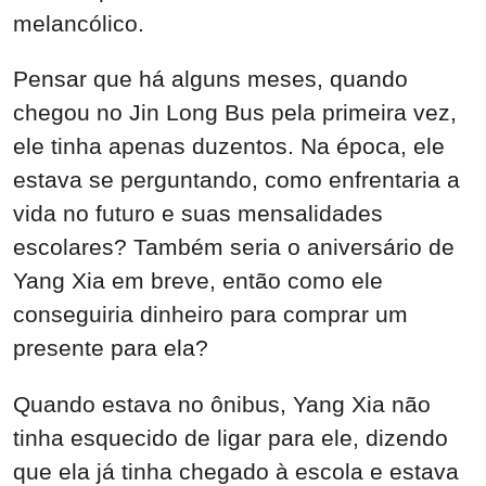
melancólico.
Pensar que há alguns meses, quando
chegou no Jin Long Bus pela primeira vez,
ele tinha apenas duzentos. Na época, ele
estava se perguntando, como enfrentaria a
vida no futuro e suas mensalidades
escolares? Também seria o aniversário de
Yang Xia em breve, então como ele
conseguiria dinheiro para comprar um
presente para ela?
Quando estava no ônibus, Yang Xia não
tinha esquecido de ligar para ele, dizendo
que ela já tinha chegado à escola e estava