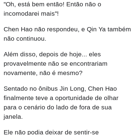
"Oh, está bem então! Então não o
incomodarei mais"!
Chen Hao não respondeu, e Qin Ya também
não continuou.
Além disso, depois de hoje... eles
provavelmente não se encontrariam
novamente, não é mesmo?
Sentado no ônibus Jin Long, Chen Hao
finalmente teve a oportunidade de olhar
para o cenário do lado de fora de sua
janela.
Ele não podia deixar de sentir-se