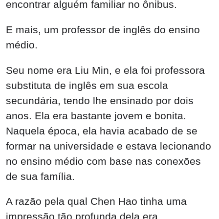
encontrar alguém familiar no ônibus.
E mais, um professor de inglês do ensino
médio.
Seu nome era Liu Min, e ela foi professora
substituta de inglês em sua escola
secundária, tendo lhe ensinado por dois
anos. Ela era bastante jovem e bonita.
Naquela época, ela havia acabado de se
formar na universidade e estava lecionando
no ensino médio com base nas conexões
de sua família.