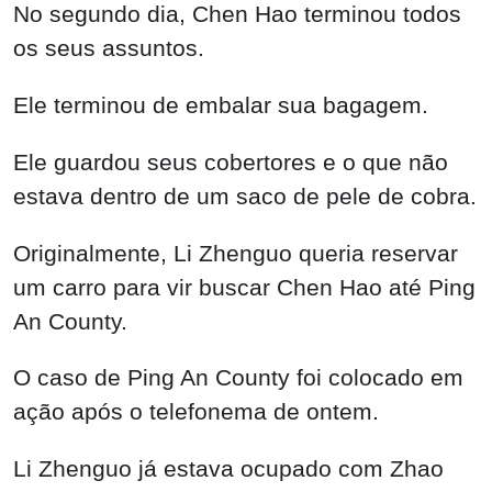
No segundo dia, Chen Hao terminou todos
os seus assuntos.
Ele terminou de embalar sua bagagem.
Ele guardou seus cobertores e o que não
estava dentro de um saco de pele de cobra.
Originalmente, Li Zhenguo queria reservar
um carro para vir buscar Chen Hao até Ping
An County.
O caso de Ping An County foi colocado em
ação após o telefonema de ontem.
Li Zhenguo já estava ocupado com Zhao