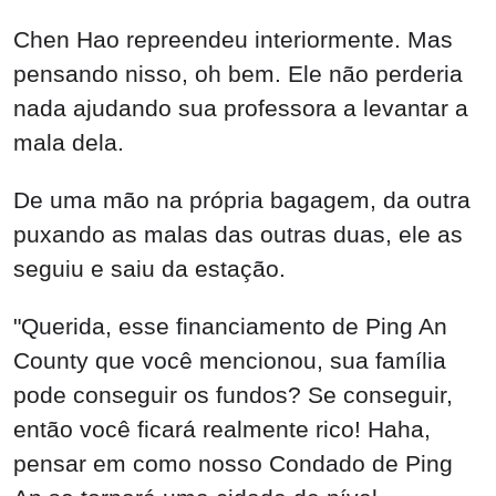
Chen Hao repreendeu interiormente. Mas
pensando nisso, oh bem. Ele não perderia
nada ajudando sua professora a levantar a
mala dela.
De uma mão na própria bagagem, da outra
puxando as malas das outras duas, ele as
seguiu e saiu da estação.
"Querida, esse financiamento de Ping An
County que você mencionou, sua família
pode conseguir os fundos? Se conseguir,
então você ficará realmente rico! Haha,
pensar em como nosso Condado de Ping