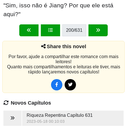
"Sim, isso não é Jiang? Por que ele está
aqui?"
200
/631
Share this novel
Por favor, ajude a compartilhar este romance com mais
leitores!
Quanto mais compartilhamentos e leituras ele tiver, mais
rápido lançaremos novos capítulos!
Novos Capítulos
Riqueza Repentina
Capítulo 631
2023-05-18 00:10:03