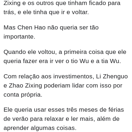
Zixing e os outros que tinham ficado para
trás, e ele tinha que ir e voltar.
Mas Chen Hao não queria ser tão
importante.
Quando ele voltou, a primeira coisa que ele
queria fazer era ir ver o tio Wu e a tia Wu.
Com relação aos investimentos, Li Zhenguo
e Zhao Zixing poderiam lidar com isso por
conta própria.
Ele queria usar esses três meses de férias
de verão para relaxar e ler mais, além de
aprender algumas coisas.