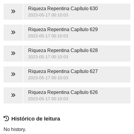
Riqueza Repentina
Capítulo 630
2023-05-17 00:10:03
Riqueza Repentina
Capítulo 629
2023-05-17 00:10:03
Riqueza Repentina
Capítulo 628
2023-05-17 00:10:03
Riqueza Repentina
Capítulo 627
2023-05-17 00:10:03
Riqueza Repentina
Capítulo 626
2023-05-17 00:10:03
Histórico de leitura
No history.