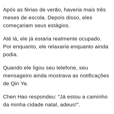
Após as férias de verão, haveria mais três
meses de escola. Depois disso, eles
começariam seus estágios.
Até lá, ele já estaria realmente ocupado.
Por enquanto, ele relaxaria enquanto ainda
podia.
Quando ele ligou seu telefone, seu
mensageiro ainda mostrava as notificações
de Qin Ya.
Chen Hao respondeu: "Já estou a caminho
da minha cidade natal, adeus!".