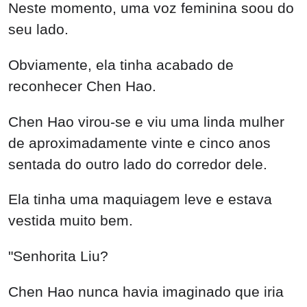
Neste momento, uma voz feminina soou do
seu lado.
Obviamente, ela tinha acabado de
reconhecer Chen Hao.
Chen Hao virou-se e viu uma linda mulher
de aproximadamente vinte e cinco anos
sentada do outro lado do corredor dele.
Ela tinha uma maquiagem leve e estava
vestida muito bem.
"Senhorita Liu?
Chen Hao nunca havia imaginado que iria