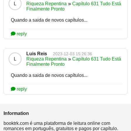
L
Riqueza Repentina
Capítulo 631 Tudo Está
Finalmente Pronto
Quando a saida de novos capítulos...
reply
Luis Reis
2023-12-03 15:26:36
L
Riqueza Repentina
Capítulo 631 Tudo Está
Finalmente Pronto
Quando a saida de novos capítulos...
reply
Information
booktrk.com é uma plataforma de leitura online com
romances em português, gratuitos e pagos por capítulo.