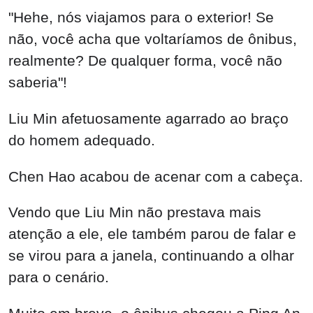
"Hehe, nós viajamos para o exterior! Se
não, você acha que voltaríamos de ônibus,
realmente? De qualquer forma, você não
saberia"!
Liu Min afetuosamente agarrado ao braço
do homem adequado.
Chen Hao acabou de acenar com a cabeça.
Vendo que Liu Min não prestava mais
atenção a ele, ele também parou de falar e
se virou para a janela, continuando a olhar
para o cenário.