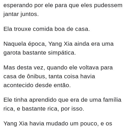
esperando por ele para que eles pudessem
jantar juntos.
Ela trouxe comida boa de casa.
Naquela época, Yang Xia ainda era uma
garota bastante simpática.
Mas desta vez, quando ele voltava para
casa de ônibus, tanta coisa havia
acontecido desde então.
Ele tinha aprendido que era de uma família
rica, e bastante rica, por isso.
Yang Xia havia mudado um pouco, e os