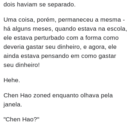
dois haviam se separado.
Uma coisa, porém, permaneceu a mesma -
há alguns meses, quando estava na escola,
ele estava perturbado com a forma como
deveria gastar seu dinheiro, e agora, ele
ainda estava pensando em como gastar
seu dinheiro!
Hehe.
Chen Hao zoned enquanto olhava pela
janela.
"Chen Hao?"