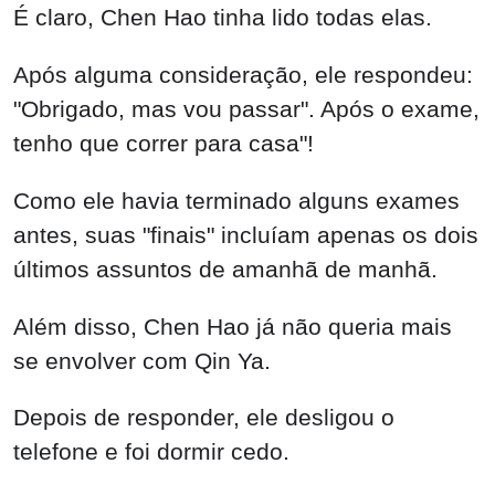
É claro, Chen Hao tinha lido todas elas.
Após alguma consideração, ele respondeu:
"Obrigado, mas vou passar". Após o exame,
tenho que correr para casa"!
Como ele havia terminado alguns exames
antes, suas "finais" incluíam apenas os dois
últimos assuntos de amanhã de manhã.
Além disso, Chen Hao já não queria mais
se envolver com Qin Ya.
Depois de responder, ele desligou o
telefone e foi dormir cedo.