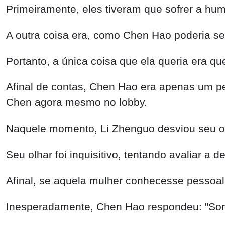
Primeiramente, eles tiveram que sofrer a hum
A outra coisa era, como Chen Hao poderia se
Portanto, a única coisa que ela queria era 
Afinal de contas, Chen Hao era apenas um 
Chen agora mesmo no lobby.
Naquele momento, Li Zhenguo desviou seu o
Seu olhar foi inquisitivo, tentando avaliar a
Afinal, se aquela mulher conhecesse pessoa
Inesperadamente, Chen Hao respondeu: "Som