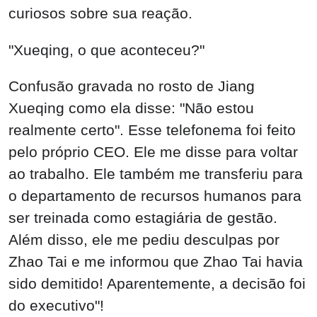
curiosos sobre sua reação.
"Xueqing, o que aconteceu?"