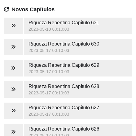
Novos Capítulos
Riqueza Repentina
Capítulo 631
2023-05-18 00:10:03
Riqueza Repentina
Capítulo 630
2023-05-17 00:10:03
Riqueza Repentina
Capítulo 629
2023-05-17 00:10:03
Riqueza Repentina
Capítulo 628
2023-05-17 00:10:03
Riqueza Repentina
Capítulo 627
2023-05-17 00:10:03
Riqueza Repentina
Capítulo 626
2023-05-17 00:10:03