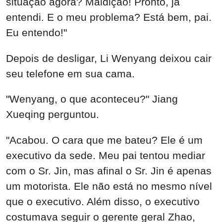
situação agora? Maldição! Pronto, já
entendi. E o meu problema? Está bem, pai.
Eu entendo!"
Depois de desligar, Li Wenyang deixou cair
seu telefone em sua cama.
"Wenyang, o que aconteceu?" Jiang
Xueqing perguntou.
"Acabou. O cara que me bateu? Ele é um
executivo da sede. Meu pai tentou mediar
com o Sr. Jin, mas afinal o Sr. Jin é apenas
um motorista. Ele não está no mesmo nível
que o executivo. Além disso, o executivo
costumava seguir o gerente geral Zhao,