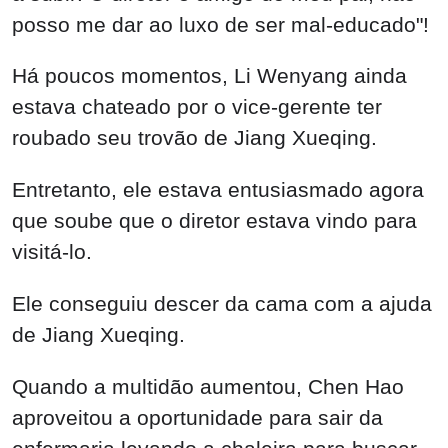
posso me dar ao luxo de ser mal-educado"!
Há poucos momentos, Li Wenyang ainda
estava chateado por o vice-gerente ter
roubado seu trovão de Jiang Xueqing.
Entretanto, ele estava entusiasmado agora
que soube que o diretor estava vindo para
visitá-lo.
Ele conseguiu descer da cama com a ajuda
de Jiang Xueqing.
Quando a multidão aumentou, Chen Hao
aproveitou a oportunidade para sair da