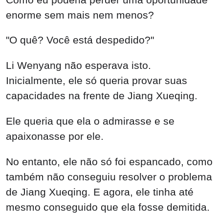
enorme sem mais nem menos?
"O quê? Você está despedido?"
Li Wenyang não esperava isto.
Inicialmente, ele só queria provar suas
capacidades na frente de Jiang Xueqing.
Ele queria que ela o admirasse e se
apaixonasse por ele.
No entanto, ele não só foi espancado, como
também não conseguiu resolver o problema
de Jiang Xueqing. E agora, ele tinha até
mesmo conseguido que ela fosse demitida.