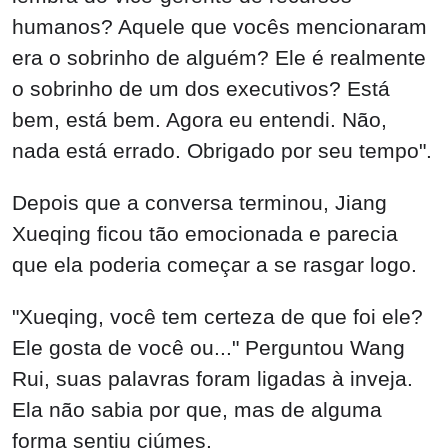
humanos? Aquele que vocês mencionaram
era o sobrinho de alguém? Ele é realmente
o sobrinho de um dos executivos? Está
bem, está bem. Agora eu entendi. Não,
nada está errado. Obrigado por seu tempo".
Depois que a conversa terminou, Jiang
Xueqing ficou tão emocionada e parecia
que ela poderia começar a se rasgar logo.
"Xueqing, você tem certeza de que foi ele?
Ele gosta de você ou..." Perguntou Wang
Rui, suas palavras foram ligadas à inveja.
Ela não sabia por que, mas de alguma
forma sentiu ciúmes.