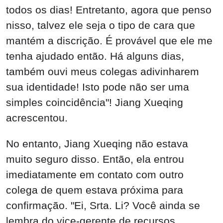
No entanto, Jiang Xueqing não estava
muito seguro disso. Então, ela entrou
imediatamente em contato com outro
colega de quem estava próxima para
confirmação. "Ei, Srta. Li? Você ainda se
lembra do vice-gerente de recursos