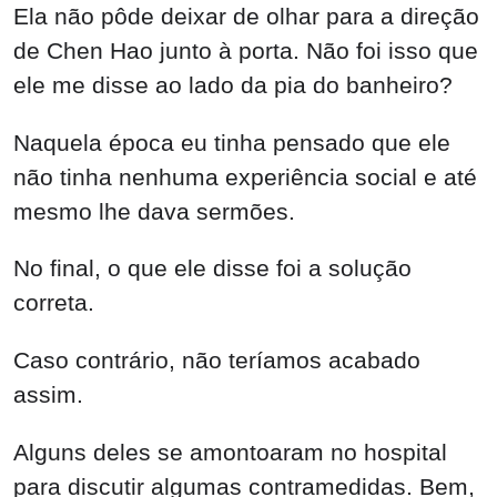
Ela não pôde deixar de olhar para a direção
de Chen Hao junto à porta. Não foi isso que
ele me disse ao lado da pia do banheiro?
Naquela época eu tinha pensado que ele
não tinha nenhuma experiência social e até
mesmo lhe dava sermões.
No final, o que ele disse foi a solução
correta.
Caso contrário, não teríamos acabado
assim.
Alguns deles se amontoaram no hospital
para discutir algumas contramedidas. Bem,