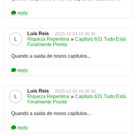
reply
Luis Reis
2023-12-03 15:56:35
L
Riqueza Repentina
Capítulo 631 Tudo Está
Finalmente Pronto
Quando a saida de novos capítulos...
reply
Luis Reis
2023-12-03 15:26:36
L
Riqueza Repentina
Capítulo 631 Tudo Está
Finalmente Pronto
Quando a saida de novos capítulos...
reply