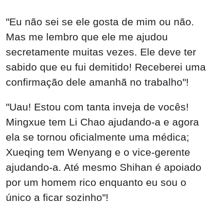
"Eu não sei se ele gosta de mim ou não.
Mas me lembro que ele me ajudou
secretamente muitas vezes. Ele deve ter
sabido que eu fui demitido! Receberei uma
confirmação dele amanhã no trabalho"!
"Uau! Estou com tanta inveja de vocês!
Mingxue tem Li Chao ajudando-a e agora
ela se tornou oficialmente uma médica;
Xueqing tem Wenyang e o vice-gerente
ajudando-a. Até mesmo Shihan é apoiado
por um homem rico enquanto eu sou o
único a ficar sozinho"!