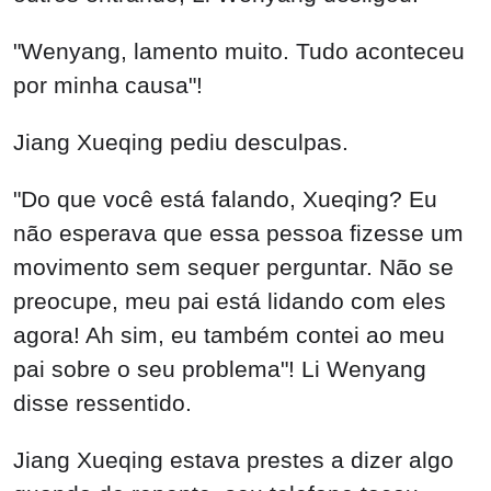
"Wenyang, lamento muito. Tudo aconteceu
por minha causa"!
Jiang Xueqing pediu desculpas.
"Do que você está falando, Xueqing? Eu
não esperava que essa pessoa fizesse um
movimento sem sequer perguntar. Não se
preocupe, meu pai está lidando com eles
agora! Ah sim, eu também contei ao meu
pai sobre o seu problema"! Li Wenyang
disse ressentido.
Jiang Xueqing estava prestes a dizer algo