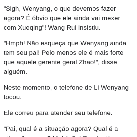
"Sigh, Wenyang, o que devemos fazer
agora? É óbvio que ele ainda vai mexer
com Xueqing"! Wang Rui insistiu.
"Hmph! Não esqueça que Wenyang ainda
tem seu pai! Pelo menos ele é mais forte
que aquele gerente geral Zhao!", disse
alguém.
Neste momento, o telefone de Li Wenyang
tocou.
Ele correu para atender seu telefone.
"Pai, qual é a situação agora? Qual é a