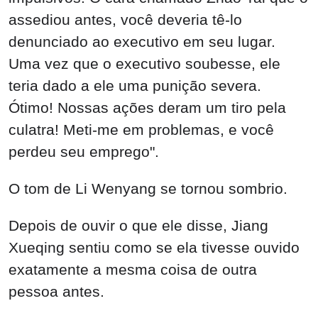
assediou antes, você deveria tê-lo
denunciado ao executivo em seu lugar.
Uma vez que o executivo soubesse, ele
teria dado a ele uma punição severa.
Ótimo! Nossas ações deram um tiro pela
culatra! Meti-me em problemas, e você
perdeu seu emprego".
O tom de Li Wenyang se tornou sombrio.
Depois de ouvir o que ele disse, Jiang
Xueqing sentiu como se ela tivesse ouvido
exatamente a mesma coisa de outra
pessoa antes.