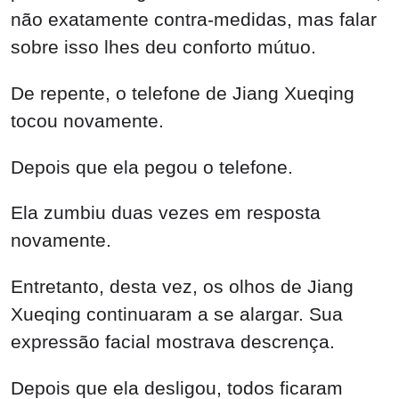
não exatamente contra-medidas, mas falar
sobre isso lhes deu conforto mútuo.
De repente, o telefone de Jiang Xueqing
tocou novamente.
Depois que ela pegou o telefone.
Ela zumbiu duas vezes em resposta
novamente.
Entretanto, desta vez, os olhos de Jiang
Xueqing continuaram a se alargar. Sua
expressão facial mostrava descrença.
Depois que ela desligou, todos ficaram