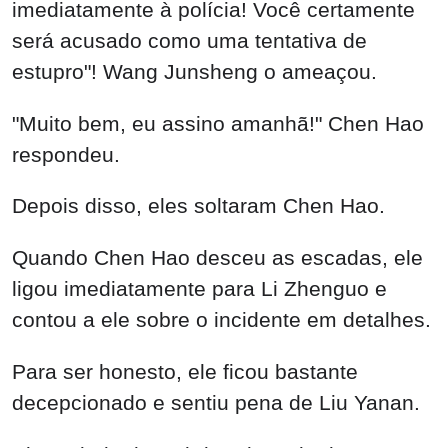
imediatamente à polícia! Você certamente
será acusado como uma tentativa de
estupro"! Wang Junsheng o ameaçou.
"Muito bem, eu assino amanhã!" Chen Hao
respondeu.
Depois disso, eles soltaram Chen Hao.
Quando Chen Hao desceu as escadas, ele
ligou imediatamente para Li Zhenguo e
contou a ele sobre o incidente em detalhes.
Para ser honesto, ele ficou bastante
decepcionado e sentiu pena de Liu Yanan.