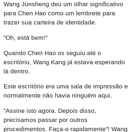
Wang Junsheng deu um olhar significativo
para Chen Hao como um lembrete para
trazer sua carteira de identidade.
"Oh, está bem!"
Quando Chen Hao os seguiu até o
escritório, Wang Kang já estava esperando
lá dentro.
Este escritório era uma sala de impressão e
normalmente não havia ninguém aqui.
"Assine isto agora. Depois disso,
precisamos passar por outros
procedimentos. Faça-o rapidamente"! Wang