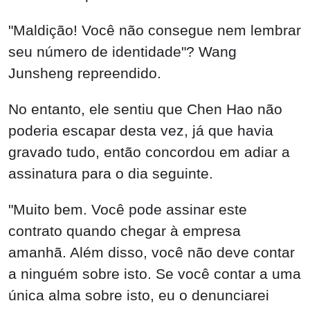
"Muito bem. Você pode assinar este
contrato quando chegar à empresa
amanhã. Além disso, você não deve contar
a ninguém sobre isto. Se você contar a uma
única alma sobre isto, eu o denunciarei