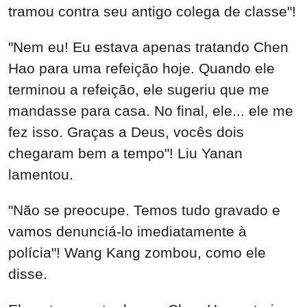
tramou contra seu antigo colega de classe"!
"Nem eu! Eu estava apenas tratando Chen
Hao para uma refeição hoje. Quando ele
terminou a refeição, ele sugeriu que me
mandasse para casa. No final, ele... ele me
fez isso. Graças a Deus, vocês dois
chegaram bem a tempo"! Liu Yanan
lamentou.
"Não se preocupe. Temos tudo gravado e
vamos denunciá-lo imediatamente à
polícia"! Wang Kang zombou, como ele
disse.