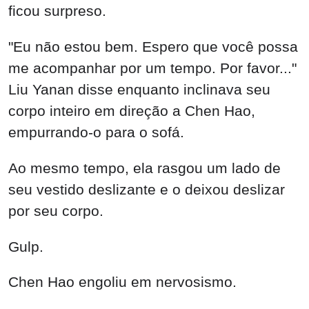
ficou surpreso.
"Eu não estou bem. Espero que você possa
me acompanhar por um tempo. Por favor..."
Liu Yanan disse enquanto inclinava seu
corpo inteiro em direção a Chen Hao,
empurrando-o para o sofá.
Ao mesmo tempo, ela rasgou um lado de
seu vestido deslizante e o deixou deslizar
por seu corpo.
Gulp.
Chen Hao engoliu em nervosismo.