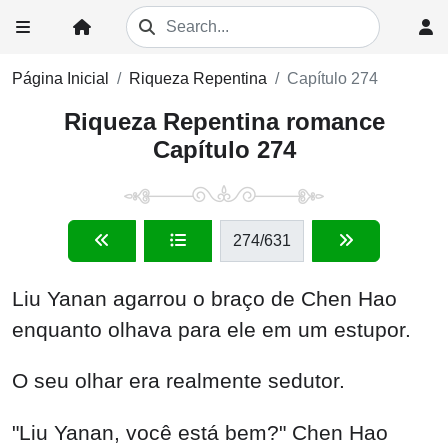
Página Inicial
Riqueza Repentina
Capítulo 274
Riqueza Repentina romance
Capítulo 274
274
/631
Liu Yanan agarrou o braço de Chen Hao
enquanto olhava para ele em um estupor.
O seu olhar era realmente sedutor.
"Liu Yanan, você está bem?" Chen Hao