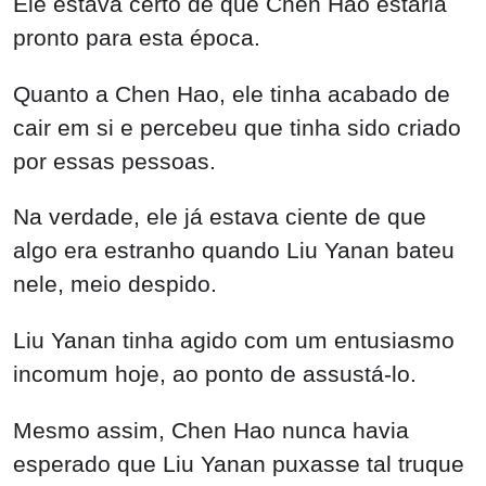
Ele estava certo de que Chen Hao estaria
pronto para esta época.
Quanto a Chen Hao, ele tinha acabado de
cair em si e percebeu que tinha sido criado
por essas pessoas.
Na verdade, ele já estava ciente de que
algo era estranho quando Liu Yanan bateu
nele, meio despido.
Liu Yanan tinha agido com um entusiasmo
incomum hoje, ao ponto de assustá-lo.
Mesmo assim, Chen Hao nunca havia
esperado que Liu Yanan puxasse tal truque