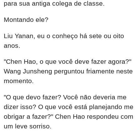
para sua antiga colega de classe.
Montando ele?
Liu Yanan, eu o conheço há sete ou oito
anos.
"Chen Hao, o que você deve fazer agora?"
Wang Junsheng perguntou friamente neste
momento.
"O que devo fazer? Você não deveria me
dizer isso? O que você está planejando me
obrigar a fazer?" Chen Hao respondeu com
um leve sorriso.