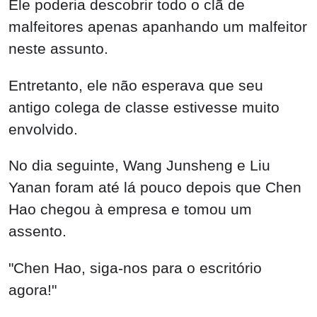
Ele poderia descobrir todo o clã de
malfeitores apenas apanhando um malfeitor
neste assunto.
Entretanto, ele não esperava que seu
antigo colega de classe estivesse muito
envolvido.
No dia seguinte, Wang Junsheng e Liu
Yanan foram até lá pouco depois que Chen
Hao chegou à empresa e tomou um
assento.
"Chen Hao, siga-nos para o escritório
agora!"