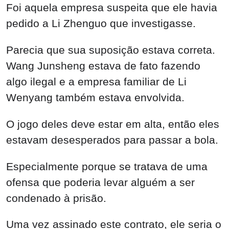
Foi aquela empresa suspeita que ele havia
pedido a Li Zhenguo que investigasse.
Parecia que sua suposição estava correta.
Wang Junsheng estava de fato fazendo
algo ilegal e a empresa familiar de Li
Wenyang também estava envolvida.
O jogo deles deve estar em alta, então eles
estavam desesperados para passar a bola.
Especialmente porque se tratava de uma
ofensa que poderia levar alguém a ser
condenado à prisão.
Uma vez assinado este contrato, ele seria o