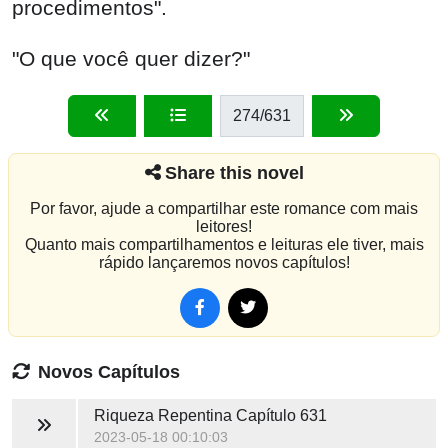
procedimentos".
"O que você quer dizer?"
274
/631
Share this novel
Por favor, ajude a compartilhar este romance com mais
leitores!
Quanto mais compartilhamentos e leituras ele tiver, mais
rápido lançaremos novos capítulos!
Novos Capítulos
Riqueza Repentina
Capítulo 631
2023-05-18 00:10:03