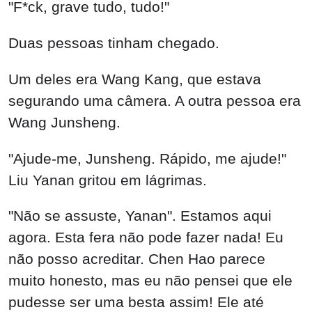
"F*ck, grave tudo, tudo!"
Duas pessoas tinham chegado.
Um deles era Wang Kang, que estava
segurando uma câmera. A outra pessoa era
Wang Junsheng.
"Ajude-me, Junsheng. Rápido, me ajude!"
Liu Yanan gritou em lágrimas.
"Não se assuste, Yanan". Estamos aqui
agora. Esta fera não pode fazer nada! Eu
não posso acreditar. Chen Hao parece
muito honesto, mas eu não pensei que ele
pudesse ser uma besta assim! Ele até