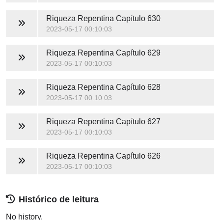
Riqueza Repentina
Capítulo 630
2023-05-17 00:10:03
Riqueza Repentina
Capítulo 629
2023-05-17 00:10:03
Riqueza Repentina
Capítulo 628
2023-05-17 00:10:03
Riqueza Repentina
Capítulo 627
2023-05-17 00:10:03
Riqueza Repentina
Capítulo 626
2023-05-17 00:10:03
Histórico de leitura
No history.