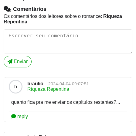
Comentários
Os comentários dos leitores sobre o romance:
Riqueza
Repentina
Enviar
braulio
2024-04-04 09:07:51
b
Riqueza Repentina
quanto fica pra me enviar os capítulos restantes?...
reply