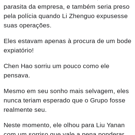
parasita da empresa, e também seria preso
pela polícia quando Li Zhenguo expusesse
suas operações.
Eles estavam apenas à procura de um bode
expiatório!