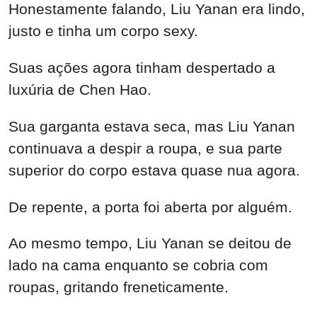
Honestamente falando, Liu Yanan era lindo,
justo e tinha um corpo sexy.
Suas ações agora tinham despertado a
luxúria de Chen Hao.
Sua garganta estava seca, mas Liu Yanan
continuava a despir a roupa, e sua parte
superior do corpo estava quase nua agora.
De repente, a porta foi aberta por alguém.
Ao mesmo tempo, Liu Yanan se deitou de
lado na cama enquanto se cobria com
roupas, gritando freneticamente.