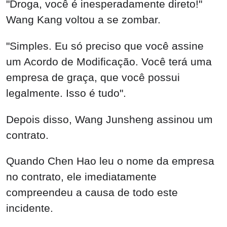
"Droga, você é inesperadamente direto!"
Wang Kang voltou a se zombar.
"Simples. Eu só preciso que você assine
um Acordo de Modificação. Você terá uma
empresa de graça, que você possui
legalmente. Isso é tudo".
Depois disso, Wang Junsheng assinou um
contrato.
Quando Chen Hao leu o nome da empresa
no contrato, ele imediatamente
compreendeu a causa de todo este
incidente.