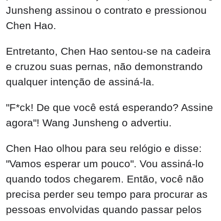
Junsheng assinou o contrato e pressionou
Chen Hao.
Entretanto, Chen Hao sentou-se na cadeira
e cruzou suas pernas, não demonstrando
qualquer intenção de assiná-la.
"F*ck! De que você está esperando? Assine
agora"! Wang Junsheng o advertiu.
Chen Hao olhou para seu relógio e disse:
"Vamos esperar um pouco". Vou assiná-lo
quando todos chegarem. Então, você não
precisa perder seu tempo para procurar as
pessoas envolvidas quando passar pelos