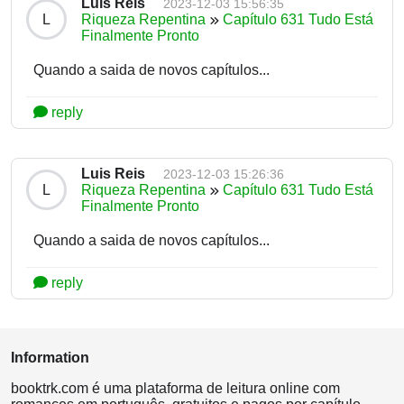
Luis Reis
2023-12-03 15:56:35
L
Riqueza Repentina
Capítulo 631 Tudo Está
Finalmente Pronto
Quando a saida de novos capítulos...
reply
Luis Reis
2023-12-03 15:26:36
L
Riqueza Repentina
Capítulo 631 Tudo Está
Finalmente Pronto
Quando a saida de novos capítulos...
reply
Information
booktrk.com é uma plataforma de leitura online com