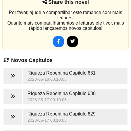
Share this novel
Por favor, ajude a compartilhar este romance com mais
leitores!
Quanto mais compartilhamentos e leituras ele tiver, mais
rápido lançaremos novos capítulos!
Novos Capítulos
Riqueza Repentina
Capítulo 631
2023-05-18 00:10:03
Riqueza Repentina
Capítulo 630
2023-05-17 00:10:03
Riqueza Repentina
Capítulo 629
2023-05-17 00:10:03