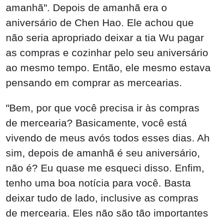
amanhã". Depois de amanhã era o
aniversário de Chen Hao. Ele achou que
não seria apropriado deixar a tia Wu pagar
as compras e cozinhar pelo seu aniversário
ao mesmo tempo. Então, ele mesmo estava
pensando em comprar as mercearias.
"Bem, por que você precisa ir às compras
de mercearia? Basicamente, você está
vivendo de meus avós todos esses dias. Ah
sim, depois de amanhã é seu aniversário,
não é? Eu quase me esqueci disso. Enfim,
tenho uma boa notícia para você. Basta
deixar tudo de lado, inclusive as compras
de mercearia. Eles não são tão importantes