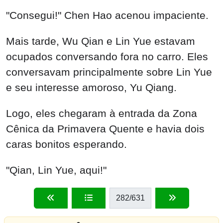
"Consegui!" Chen Hao acenou impaciente.
Mais tarde, Wu Qian e Lin Yue estavam
ocupados conversando fora no carro. Eles
conversavam principalmente sobre Lin Yue
e seu interesse amoroso, Yu Qiang.
Logo, eles chegaram à entrada da Zona
Cênica da Primavera Quente e havia dois
caras bonitos esperando.
"Qian, Lin Yue, aqui!"
282
/631