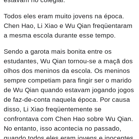
Todos eles eram muito jovens na época.
Chen Hao, Li Xiao e Wu Qian freqüentaram
a mesma escola durante esse tempo.
Sendo a garota mais bonita entre os
estudantes, Wu Qian tornou-se a maçã dos
olhos dos meninos da escola. Os meninos
sempre competiam para fingir ser o marido
de Wu Qian quando estavam jogando jogos
de faz-de-conta naquela época. Por causa
disso, Li Xiao freqüentemente se
confrontava com Chen Hao sobre Wu Qian.
No entanto, isso acontecia no passado,
quando todos eles eram jovens e inocentes.