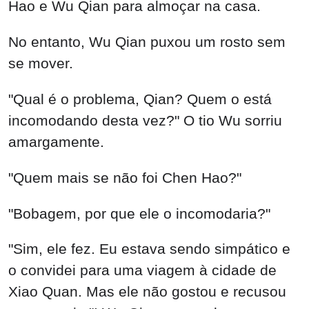
Hao e Wu Qian para almoçar na casa.
No entanto, Wu Qian puxou um rosto sem
se mover.
"Qual é o problema, Qian? Quem o está
incomodando desta vez?" O tio Wu sorriu
amargamente.
"Quem mais se não foi Chen Hao?"
"Bobagem, por que ele o incomodaria?"
"Sim, ele fez. Eu estava sendo simpático e
o convidei para uma viagem à cidade de
Xiao Quan. Mas ele não gostou e recusou