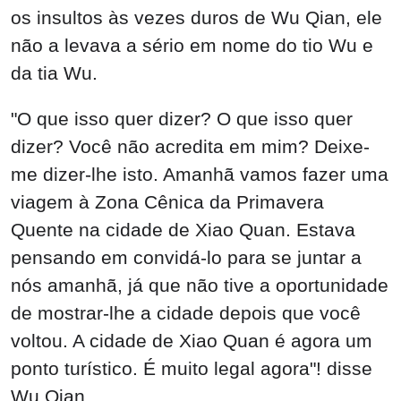
os insultos às vezes duros de Wu Qian, ele
não a levava a sério em nome do tio Wu e
da tia Wu.
"O que isso quer dizer? O que isso quer
dizer? Você não acredita em mim? Deixe-
me dizer-lhe isto. Amanhã vamos fazer uma
viagem à Zona Cênica da Primavera
Quente na cidade de Xiao Quan. Estava
pensando em convidá-lo para se juntar a
nós amanhã, já que não tive a oportunidade
de mostrar-lhe a cidade depois que você
voltou. A cidade de Xiao Quan é agora um
ponto turístico. É muito legal agora"! disse
Wu Qian.