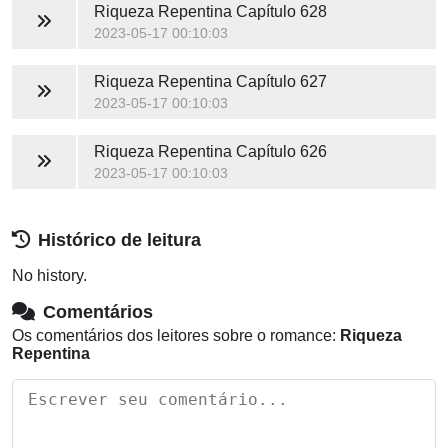
Riqueza Repentina
Capítulo 628
2023-05-17 00:10:03
Riqueza Repentina
Capítulo 627
2023-05-17 00:10:03
Riqueza Repentina
Capítulo 626
2023-05-17 00:10:03
Histórico de leitura
No history.
Comentários
Os comentários dos leitores sobre o romance:
Riqueza
Repentina