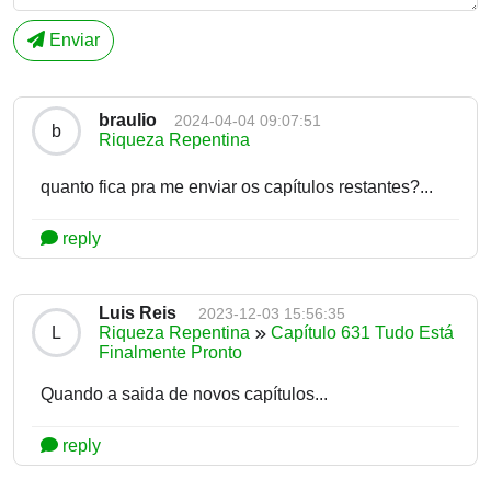
Enviar
braulio
2024-04-04 09:07:51
b
Riqueza Repentina
quanto fica pra me enviar os capítulos restantes?...
reply
Luis Reis
2023-12-03 15:56:35
L
Riqueza Repentina
Capítulo 631 Tudo Está
Finalmente Pronto
Quando a saida de novos capítulos...
reply