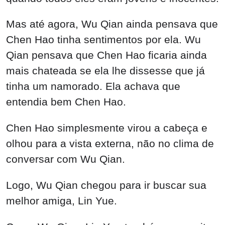
Mas até agora, Wu Qian ainda pensava que
Chen Hao tinha sentimentos por ela. Wu
Qian pensava que Chen Hao ficaria ainda
mais chateada se ela lhe dissesse que já
tinha um namorado. Ela achava que
entendia bem Chen Hao.
Chen Hao simplesmente virou a cabeça e
olhou para a vista externa, não no clima de
conversar com Wu Qian.
Logo, Wu Qian chegou para ir buscar sua
melhor amiga, Lin Yue.