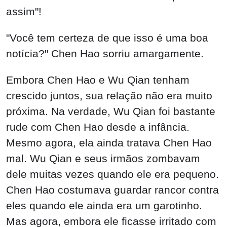
assim"!
"Você tem certeza de que isso é uma boa
notícia?" Chen Hao sorriu amargamente.
Embora Chen Hao e Wu Qian tenham
crescido juntos, sua relação não era muito
próxima. Na verdade, Wu Qian foi bastante
rude com Chen Hao desde a infância.
Mesmo agora, ela ainda tratava Chen Hao
mal. Wu Qian e seus irmãos zombavam
dele muitas vezes quando ele era pequeno.
Chen Hao costumava guardar rancor contra
eles quando ele ainda era um garotinho.
Mas agora, embora ele ficasse irritado com