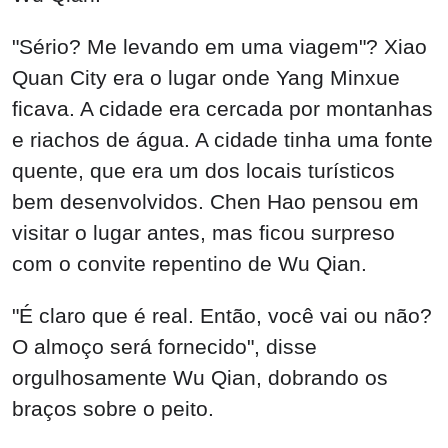
"Sério? Me levando em uma viagem"? Xiao
Quan City era o lugar onde Yang Minxue
ficava. A cidade era cercada por montanhas
e riachos de água. A cidade tinha uma fonte
quente, que era um dos locais turísticos
bem desenvolvidos. Chen Hao pensou em
visitar o lugar antes, mas ficou surpreso
com o convite repentino de Wu Qian.
"É claro que é real. Então, você vai ou não?
O almoço será fornecido", disse
orgulhosamente Wu Qian, dobrando os
braços sobre o peito.