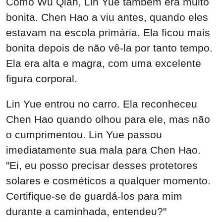
Como Wu Qian, Lin Yue também era muito
bonita. Chen Hao a viu antes, quando eles
estavam na escola primária. Ela ficou mais
bonita depois de não vê-la por tanto tempo.
Ela era alta e magra, com uma excelente
figura corporal.
Lin Yue entrou no carro. Ela reconheceu
Chen Hao quando olhou para ele, mas não
o cumprimentou. Lin Yue passou
imediatamente sua mala para Chen Hao.
"Ei, eu posso precisar desses protetores
solares e cosméticos a qualquer momento.
Certifique-se de guardá-los para mim
durante a caminhada, entendeu?"