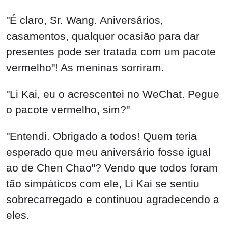
"É claro, Sr. Wang. Aniversários,
casamentos, qualquer ocasião para dar
presentes pode ser tratada com um pacote
vermelho"! As meninas sorriram.
"Li Kai, eu o acrescentei no WeChat. Pegue
o pacote vermelho, sim?"
"Entendi. Obrigado a todos! Quem teria
esperado que meu aniversário fosse igual
ao de Chen Chao"? Vendo que todos foram
tão simpáticos com ele, Li Kai se sentiu
sobrecarregado e continuou agradecendo a
eles.