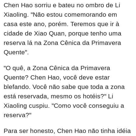
Chen Hao sorriu e bateu no ombro de Li
Xiaoling. "Não estou comemorando em
casa este ano, porém. Teremos que ir à
cidade de Xiao Quan, porque tenho uma
reserva lá na Zona Cênica da Primavera
Quente".
"O quê, a Zona Cênica da Primavera
Quente? Chen Hao, você deve estar
blefando. Você não sabe que toda a zona
está reservada, mesmo os hotéis?" Li
Xiaoling cuspiu. "Como você conseguiu a
reserva?"
Para ser honesto, Chen Hao não tinha idéia