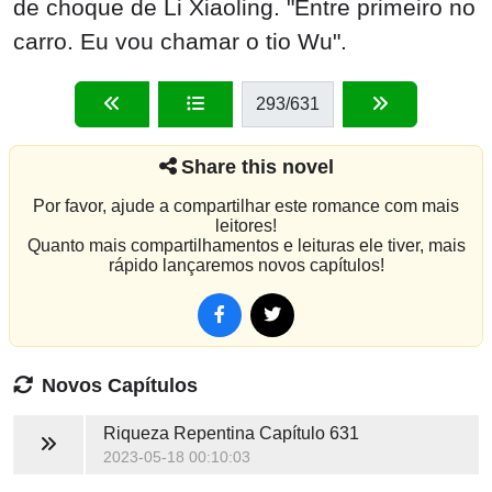
de choque de Li Xiaoling. "Entre primeiro no
carro. Eu vou chamar o tio Wu".
293
/631
Share this novel
Por favor, ajude a compartilhar este romance com mais
leitores!
Quanto mais compartilhamentos e leituras ele tiver, mais
rápido lançaremos novos capítulos!
Novos Capítulos
Riqueza Repentina
Capítulo 631
2023-05-18 00:10:03