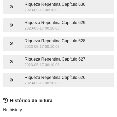
Riqueza Repentina
Capítulo 630
2023-05-17 00:10:03
Riqueza Repentina
Capítulo 629
2023-05-17 00:10:03
Riqueza Repentina
Capítulo 628
2023-05-17 00:10:03
Riqueza Repentina
Capítulo 627
2023-05-17 00:10:03
Riqueza Repentina
Capítulo 626
2023-05-17 00:10:03
Histórico de leitura
No history.