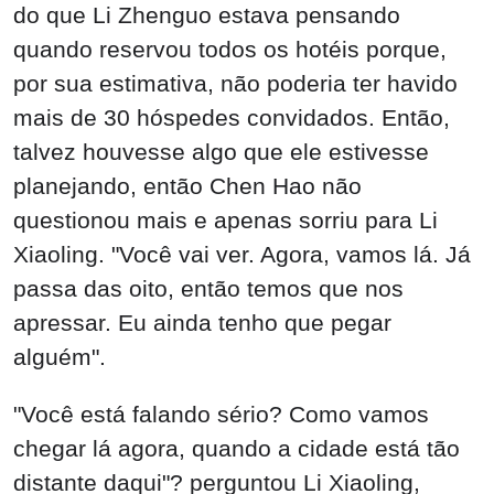
do que Li Zhenguo estava pensando
quando reservou todos os hotéis porque,
por sua estimativa, não poderia ter havido
mais de 30 hóspedes convidados. Então,
talvez houvesse algo que ele estivesse
planejando, então Chen Hao não
questionou mais e apenas sorriu para Li
Xiaoling. "Você vai ver. Agora, vamos lá. Já
passa das oito, então temos que nos
apressar. Eu ainda tenho que pegar
alguém".
"Você está falando sério? Como vamos
chegar lá agora, quando a cidade está tão
distante daqui"? perguntou Li Xiaoling,