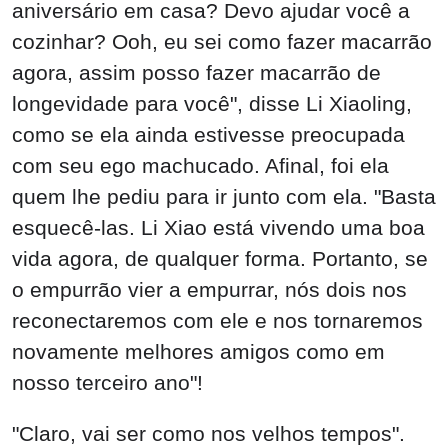
aniversário em casa? Devo ajudar você a
cozinhar? Ooh, eu sei como fazer macarrão
agora, assim posso fazer macarrão de
longevidade para você", disse Li Xiaoling,
como se ela ainda estivesse preocupada
com seu ego machucado. Afinal, foi ela
quem lhe pediu para ir junto com ela. "Basta
esquecê-las. Li Xiao está vivendo uma boa
vida agora, de qualquer forma. Portanto, se
o empurrão vier a empurrar, nós dois nos
reconectaremos com ele e nos tornaremos
novamente melhores amigos como em
nosso terceiro ano"!
"Claro, vai ser como nos velhos tempos".