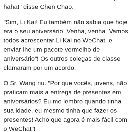
haha!" disse Chen Chao.
"Sim, Li Kai! Eu também não sabia que hoje
era o seu aniversário! Venha, venha. Vamos
todos acrescentar Li Kai no WeChat, e
enviar-lhe um pacote vermelho de
aniversário"! Os outros colegas de classe
clamaram por um acordo.
O Sr. Wang riu. "Por que vocês, jovens, não
praticam mais a entrega de presentes em
aniversários? Eu me lembro quando tinha
sua idade, eu mesmo tinha que fazer os
presentes! Acho que agora é mais fácil com
o WeChat"!