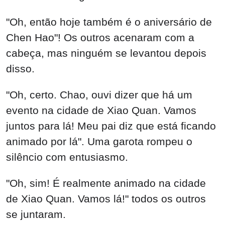
"Oh, então hoje também é o aniversário de
Chen Hao"! Os outros acenaram com a
cabeça, mas ninguém se levantou depois
disso.
"Oh, certo. Chao, ouvi dizer que há um
evento na cidade de Xiao Quan. Vamos
juntos para lá! Meu pai diz que está ficando
animado por lá". Uma garota rompeu o
silêncio com entusiasmo.
"Oh, sim! É realmente animado na cidade
de Xiao Quan. Vamos lá!" todos os outros
se juntaram.