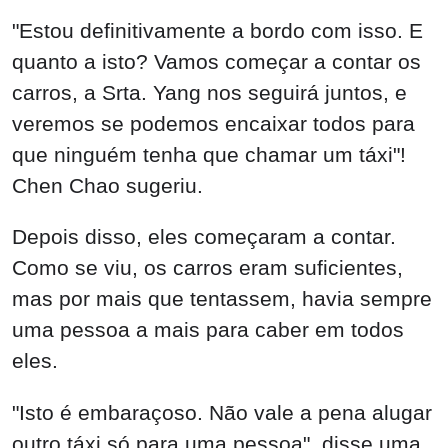
"Estou definitivamente a bordo com isso. E
quanto a isto? Vamos começar a contar os
carros, a Srta. Yang nos seguirá juntos, e
veremos se podemos encaixar todos para
que ninguém tenha que chamar um táxi"!
Chen Chao sugeriu.
Depois disso, eles começaram a contar.
Como se viu, os carros eram suficientes,
mas por mais que tentassem, havia sempre
uma pessoa a mais para caber em todos
eles.
"Isto é embaraçoso. Não vale a pena alugar
outro táxi só para uma pessoa", disse uma