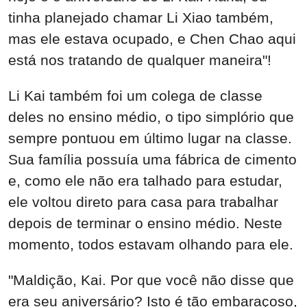
tinha planejado chamar Li Xiao também,
mas ele estava ocupado, e Chen Chao aqui
está nos tratando de qualquer maneira"!
Li Kai também foi um colega de classe
deles no ensino médio, o tipo simplório que
sempre pontuou em último lugar na classe.
Sua família possuía uma fábrica de cimento
e, como ele não era talhado para estudar,
ele voltou direto para casa para trabalhar
depois de terminar o ensino médio. Neste
momento, todos estavam olhando para ele.
"Maldição, Kai. Por que você não disse que
era seu aniversário? Isto é tão embaraçoso,