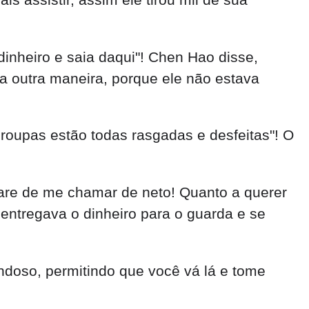
dinheiro e saia daqui"! Chen Hao disse,
a outra maneira, porque ele não estava
roupas estão todas rasgadas e desfeitas"! O
pare de me chamar de neto! Quanto a querer
entregava o dinheiro para o guarda e se
ndoso, permitindo que você vá lá e tome