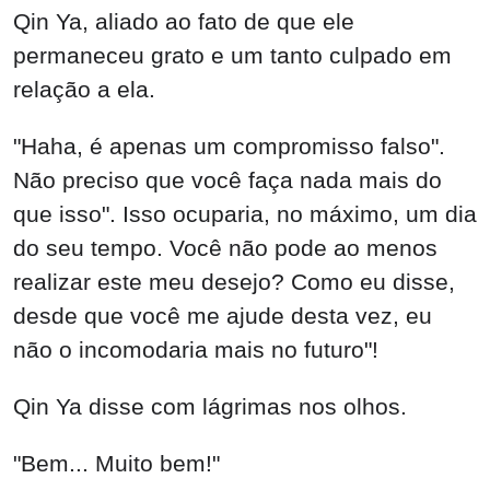
Qin Ya, aliado ao fato de que ele
permaneceu grato e um tanto culpado em
relação a ela.
"Haha, é apenas um compromisso falso".
Não preciso que você faça nada mais do
que isso". Isso ocuparia, no máximo, um dia
do seu tempo. Você não pode ao menos
realizar este meu desejo? Como eu disse,
desde que você me ajude desta vez, eu
não o incomodaria mais no futuro"!
Qin Ya disse com lágrimas nos olhos.
"Bem... Muito bem!"