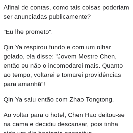
Afinal de contas, como tais coisas poderiam
ser anunciadas publicamente?
"Eu lhe prometo"!
Qin Ya respirou fundo e com um olhar
gelado, ela disse: "Jovem Mestre Chen,
então eu não o incomodarei mais. Quanto
ao tempo, voltarei e tomarei providências
para amanhã"!
Qin Ya saiu então com Zhao Tongtong.
Ao voltar para o hotel, Chen Hao deitou-se
na cama e decidiu descansar, pois tinha