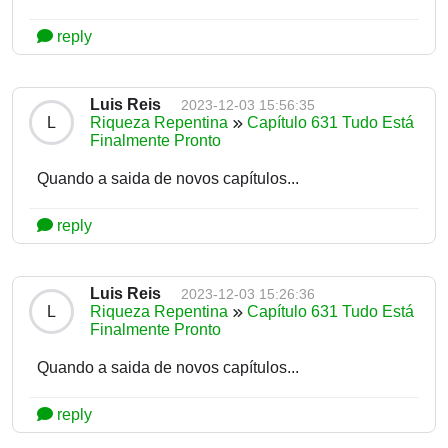
reply
Luis Reis
2023-12-03 15:56:35
L
Riqueza Repentina
Capítulo 631 Tudo Está
Finalmente Pronto
Quando a saida de novos capítulos...
reply
Luis Reis
2023-12-03 15:26:36
L
Riqueza Repentina
Capítulo 631 Tudo Está
Finalmente Pronto
Quando a saida de novos capítulos...
reply