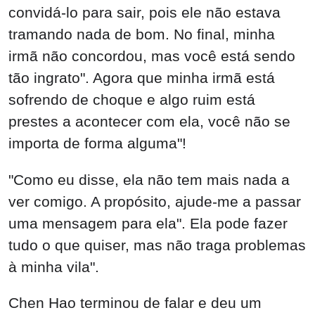
convidá-lo para sair, pois ele não estava
tramando nada de bom. No final, minha
irmã não concordou, mas você está sendo
tão ingrato". Agora que minha irmã está
sofrendo de choque e algo ruim está
prestes a acontecer com ela, você não se
importa de forma alguma"!
"Como eu disse, ela não tem mais nada a
ver comigo. A propósito, ajude-me a passar
uma mensagem para ela". Ela pode fazer
tudo o que quiser, mas não traga problemas
à minha vila".
Chen Hao terminou de falar e deu um