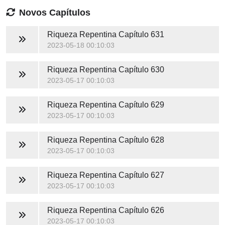
Novos Capítulos
Riqueza Repentina
Capítulo 631
2023-05-18 00:10:03
Riqueza Repentina
Capítulo 630
2023-05-17 00:10:03
Riqueza Repentina
Capítulo 629
2023-05-17 00:10:03
Riqueza Repentina
Capítulo 628
2023-05-17 00:10:03
Riqueza Repentina
Capítulo 627
2023-05-17 00:10:03
Riqueza Repentina
Capítulo 626
2023-05-17 00:10:03