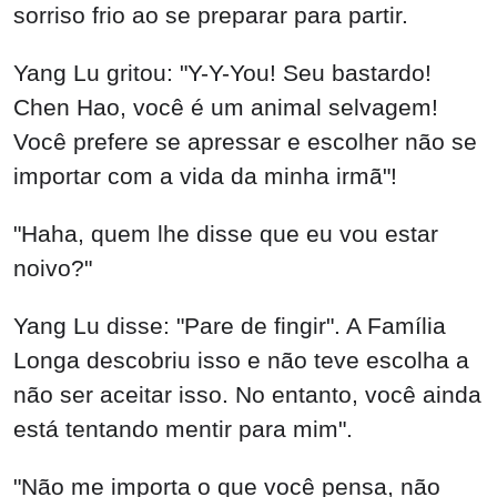
sorriso frio ao se preparar para partir.
Yang Lu gritou: "Y-Y-You! Seu bastardo!
Chen Hao, você é um animal selvagem!
Você prefere se apressar e escolher não se
importar com a vida da minha irmã"!
"Haha, quem lhe disse que eu vou estar
noivo?"
Yang Lu disse: "Pare de fingir". A Família
Longa descobriu isso e não teve escolha a
não ser aceitar isso. No entanto, você ainda
está tentando mentir para mim".
"Não me importa o que você pensa, não