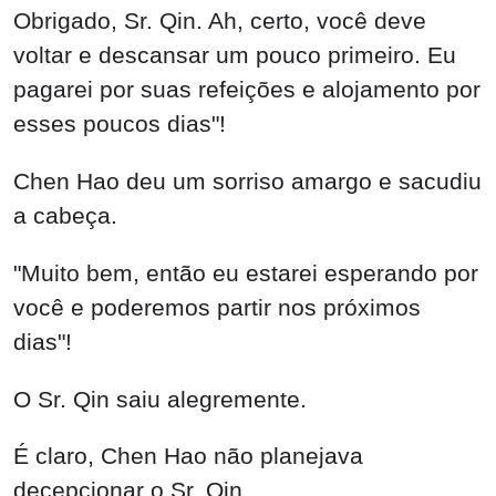
Obrigado, Sr. Qin. Ah, certo, você deve
voltar e descansar um pouco primeiro. Eu
pagarei por suas refeições e alojamento por
esses poucos dias"!
Chen Hao deu um sorriso amargo e sacudiu
a cabeça.