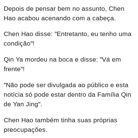
Depois de pensar bem no assunto, Chen
Hao acabou acenando com a cabeça.
Chen Hao disse: "Entretanto, eu tenho uma
condição"!
Qin Ya mordeu na boca e disse: "Vá em
frente"!
"Não pode ser divulgada ao público e esta
notícia só pode estar dentro da Família Qin
de Yan Jing".
Chen Hao também tinha suas próprias
preocupações.