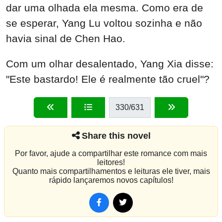
dar uma olhada ela mesma. Como era de
se esperar, Yang Lu voltou sozinha e não
havia sinal de Chen Hao.
Com um olhar desalentado, Yang Xia disse:
"Este bastardo! Ele é realmente tão cruel"?
330
/631
Share this novel
Por favor, ajude a compartilhar este romance com mais
leitores!
Quanto mais compartilhamentos e leituras ele tiver, mais
rápido lançaremos novos capítulos!