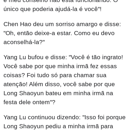
único que poderia ajudá-la é você"!
Chen Hao deu um sorriso amargo e disse:
"Oh, então deixe-a estar. Como eu devo
aconselhá-la?"
Yang Lu bufou e disse: "Você é tão ingrato!
Você sabe por que minha irmã fez essas
coisas? Foi tudo só para chamar sua
atenção! Além disso, você sabe por que
Long Shaoyun bateu em minha irmã na
festa dele ontem"?
Yang Lu continuou dizendo: "Isso foi porque
Long Shaoyun pediu a minha irmã para