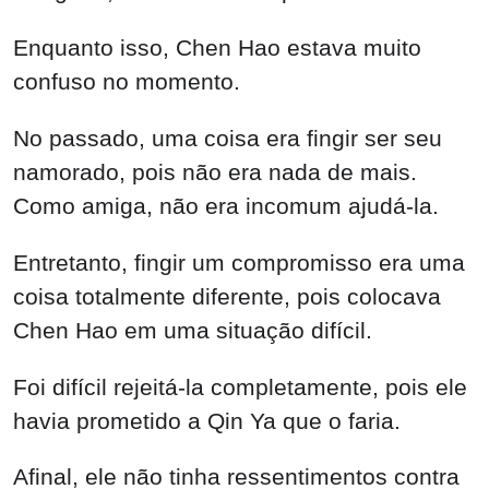
Enquanto isso, Chen Hao estava muito
confuso no momento.
No passado, uma coisa era fingir ser seu
namorado, pois não era nada de mais.
Como amiga, não era incomum ajudá-la.
Entretanto, fingir um compromisso era uma
coisa totalmente diferente, pois colocava
Chen Hao em uma situação difícil.
Foi difícil rejeitá-la completamente, pois ele
havia prometido a Qin Ya que o faria.
Afinal, ele não tinha ressentimentos contra