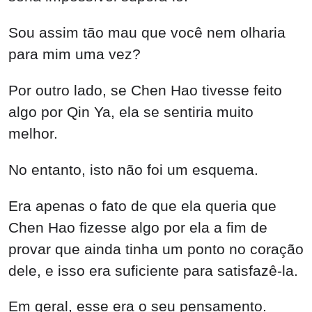
Sou assim tão mau que você nem olharia
para mim uma vez?
Por outro lado, se Chen Hao tivesse feito
algo por Qin Ya, ela se sentiria muito
melhor.
No entanto, isto não foi um esquema.
Era apenas o fato de que ela queria que
Chen Hao fizesse algo por ela a fim de
provar que ainda tinha um ponto no coração
dele, e isso era suficiente para satisfazê-la.
Em geral, esse era o seu pensamento.