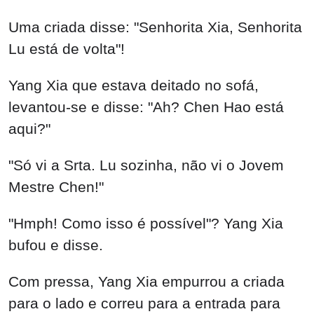
Uma criada disse: "Senhorita Xia, Senhorita
Lu está de volta"!
Yang Xia que estava deitado no sofá,
levantou-se e disse: "Ah? Chen Hao está
aqui?"
"Só vi a Srta. Lu sozinha, não vi o Jovem
Mestre Chen!"
"Hmph! Como isso é possível"? Yang Xia
bufou e disse.
Com pressa, Yang Xia empurrou a criada
para o lado e correu para a entrada para