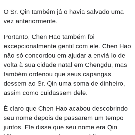
O Sr. Qin também já o havia salvado uma
vez anteriormente.
Portanto, Chen Hao também foi
excepcionalmente gentil com ele. Chen Hao
não só concordou em ajudar a enviá-lo de
volta à sua cidade natal em Chengdu, mas
também ordenou que seus capangas
dessem ao Sr. Qin uma soma de dinheiro,
assim como cuidassem dele.
É claro que Chen Hao acabou descobrindo
seu nome depois de passarem um tempo
juntos. Ele disse que seu nome era Qin