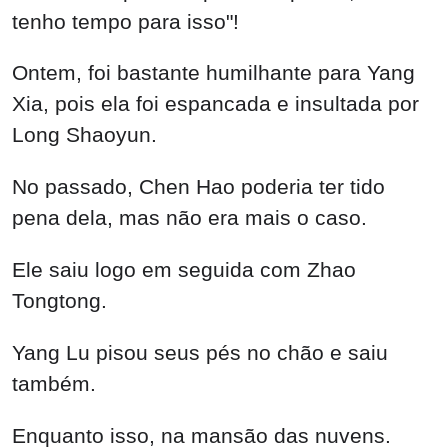
tenho tempo para isso"!
Ontem, foi bastante humilhante para Yang
Xia, pois ela foi espancada e insultada por
Long Shaoyun.
No passado, Chen Hao poderia ter tido
pena dela, mas não era mais o caso.
Ele saiu logo em seguida com Zhao
Tongtong.
Yang Lu pisou seus pés no chão e saiu
também.
Enquanto isso, na mansão das nuvens.