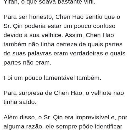
Yifan, o que soava bastante viril.
Para ser honesto, Chen Hao sentiu que o
Sr. Qin poderia estar um pouco confuso
devido à sua velhice. Assim, Chen Hao
também não tinha certeza de quais partes
de suas palavras eram verdadeiras e quais
partes não eram.
Foi um pouco lamentável também.
Para surpresa de Chen Hao, o velhote não
tinha saído.
Além disso, o Sr. Qin era imprevisível e, por
alguma razão, ele sempre pôde identificar