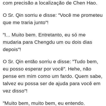
com precisão a localização de Chen Hao.
O Sr. Qin sorriu e disse: "Você me prometeu
que me traria junto"!
"I... Muito bem. Entretanto, eu só me
mudaria para Chengdu um ou dois dias
depois"!
O Sr. Qin então sorriu e disse: "Tudo bem,
eu posso esperar por você". Hehe, não
pense em mim como um fardo. Quem sabe,
talvez eu possa ser de ajuda para você em
vez disso"!
"Muito bem, muito bem, eu entendo.