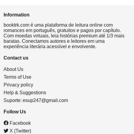
Information
booktrk.com é uma plataforma de leitura online com
romances em português, gratuitos e pagos por capítulo.
Com moedas virtuais, leia histórias premium até 1/3 mais
baratas. Conectamos autores e leitores em uma
experiência literária acessível e envolvente.
Contact us
About Us
Terms of Use
Privacy policy
Help & Suggestions
Suporte:
esup247@gmail.com
Follow Us
Facebook
X (Twitter)