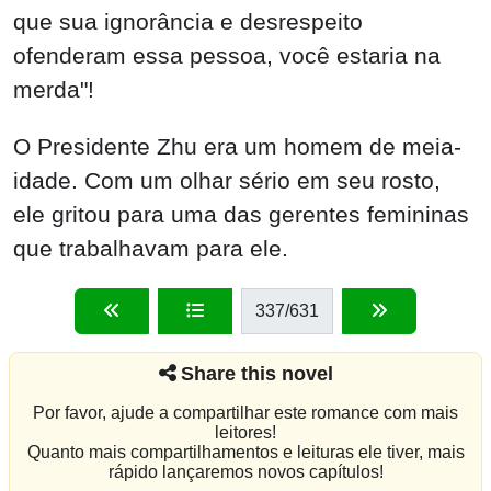
que sua ignorância e desrespeito
ofenderam essa pessoa, você estaria na
merda"!
O Presidente Zhu era um homem de meia-
idade. Com um olhar sério em seu rosto,
ele gritou para uma das gerentes femininas
que trabalhavam para ele.
337
/631
Share this novel
Por favor, ajude a compartilhar este romance com mais
leitores!
Quanto mais compartilhamentos e leituras ele tiver, mais
rápido lançaremos novos capítulos!