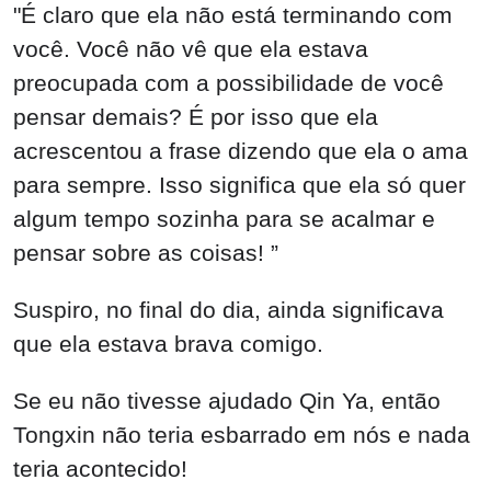
"É claro que ela não está terminando com
você. Você não vê que ela estava
preocupada com a possibilidade de você
pensar demais? É por isso que ela
acrescentou a frase dizendo que ela o ama
para sempre. Isso significa que ela só quer
algum tempo sozinha para se acalmar e
pensar sobre as coisas! ”
Suspiro, no final do dia, ainda significava
que ela estava brava comigo.
Se eu não tivesse ajudado Qin Ya, então
Tongxin não teria esbarrado em nós e nada
teria acontecido!