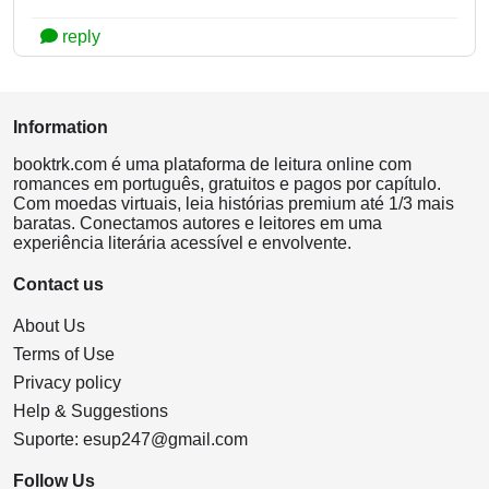
reply
Information
booktrk.com é uma plataforma de leitura online com
romances em português, gratuitos e pagos por capítulo.
Com moedas virtuais, leia histórias premium até 1/3 mais
baratas. Conectamos autores e leitores em uma
experiência literária acessível e envolvente.
Contact us
About Us
Terms of Use
Privacy policy
Help & Suggestions
Suporte:
esup247@gmail.com
Follow Us