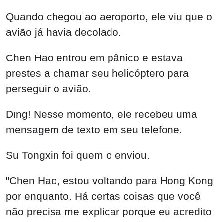
Quando chegou ao aeroporto, ele viu que o
avião já havia decolado.
Chen Hao entrou em pânico e estava
prestes a chamar seu helicóptero para
perseguir o avião.
Ding! Nesse momento, ele recebeu uma
mensagem de texto em seu telefone.
Su Tongxin foi quem o enviou.
"Chen Hao, estou voltando para Hong Kong
por enquanto. Há certas coisas que você
não precisa me explicar porque eu acredito