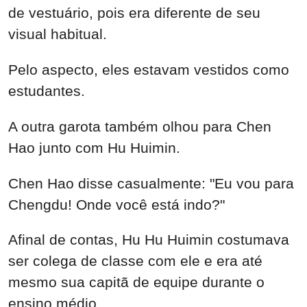
de vestuário, pois era diferente de seu
visual habitual.
Pelo aspecto, eles estavam vestidos como
estudantes.
A outra garota também olhou para Chen
Hao junto com Hu Huimin.
Chen Hao disse casualmente: "Eu vou para
Chengdu! Onde você está indo?"
Afinal de contas, Hu Hu Huimin costumava
ser colega de classe com ele e era até
mesmo sua capitã de equipe durante o
ensino médio.