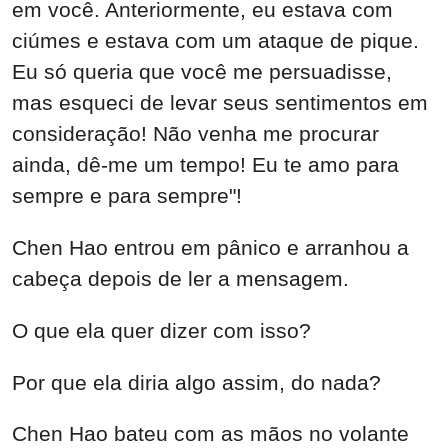
em você. Anteriormente, eu estava com
ciúmes e estava com um ataque de pique.
Eu só queria que você me persuadisse,
mas esqueci de levar seus sentimentos em
consideração! Não venha me procurar
ainda, dê-me um tempo! Eu te amo para
sempre e para sempre"!
Chen Hao entrou em pânico e arranhou a
cabeça depois de ler a mensagem.
O que ela quer dizer com isso?
Por que ela diria algo assim, do nada?
Chen Hao bateu com as mãos no volante