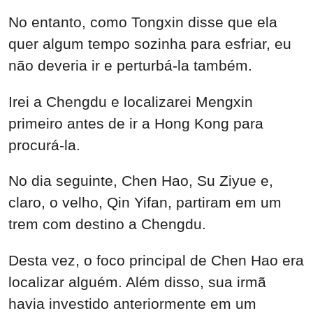
No entanto, como Tongxin disse que ela
quer algum tempo sozinha para esfriar, eu
não deveria ir e perturbá-la também.
Irei a Chengdu e localizarei Mengxin
primeiro antes de ir a Hong Kong para
procurá-la.
No dia seguinte, Chen Hao, Su Ziyue e,
claro, o velho, Qin Yifan, partiram em um
trem com destino a Chengdu.
Desta vez, o foco principal de Chen Hao era
localizar alguém. Além disso, sua irmã
havia investido anteriormente em um