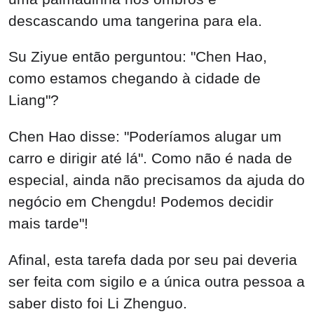
descascando uma tangerina para ela.
Su Ziyue então perguntou: "Chen Hao,
como estamos chegando à cidade de
Liang"?
Chen Hao disse: "Poderíamos alugar um
carro e dirigir até lá". Como não é nada de
especial, ainda não precisamos da ajuda do
negócio em Chengdu! Podemos decidir
mais tarde"!
Afinal, esta tarefa dada por seu pai deveria
ser feita com sigilo e a única outra pessoa a
saber disto foi Li Zhenguo.