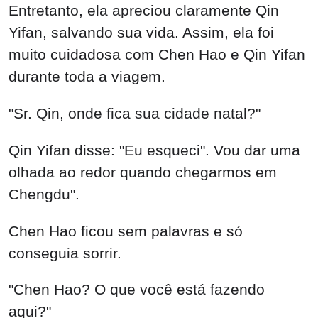
Entretanto, ela apreciou claramente Qin
Yifan, salvando sua vida. Assim, ela foi
muito cuidadosa com Chen Hao e Qin Yifan
durante toda a viagem.
"Sr. Qin, onde fica sua cidade natal?"
Qin Yifan disse: "Eu esqueci". Vou dar uma
olhada ao redor quando chegarmos em
Chengdu".
Chen Hao ficou sem palavras e só
conseguia sorrir.
"Chen Hao? O que você está fazendo
aqui?"