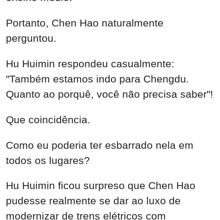
Portanto, Chen Hao naturalmente
perguntou.
Hu Huimin respondeu casualmente:
"Também estamos indo para Chengdu.
Quanto ao porquê, você não precisa saber"!
Que coincidência.