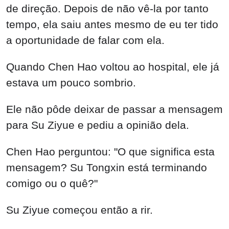
de direção. Depois de não vê-la por tanto
tempo, ela saiu antes mesmo de eu ter tido
a oportunidade de falar com ela.
Quando Chen Hao voltou ao hospital, ele já
estava um pouco sombrio.
Ele não pôde deixar de passar a mensagem
para Su Ziyue e pediu a opinião dela.
Chen Hao perguntou: "O que significa esta
mensagem? Su Tongxin está terminando
comigo ou o quê?"
Su Ziyue começou então a rir.