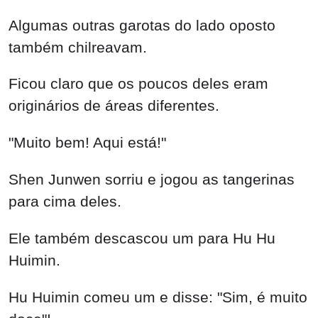
Algumas outras garotas do lado oposto
também chilreavam.
Ficou claro que os poucos deles eram
originários de áreas diferentes.
"Muito bem! Aqui está!"
Shen Junwen sorriu e jogou as tangerinas
para cima deles.
Ele também descascou um para Hu Hu
Huimin.
Hu Huimin comeu um e disse: "Sim, é muito