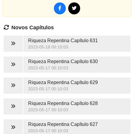
Novos Capítulos
Riqueza Repentina
Capítulo 631
2023-05-18 00:10:03
Riqueza Repentina
Capítulo 630
2023-05-17 00:10:03
Riqueza Repentina
Capítulo 629
2023-05-17 00:10:03
Riqueza Repentina
Capítulo 628
2023-05-17 00:10:03
Riqueza Repentina
Capítulo 627
2023-05-17 00:10:03