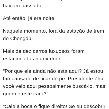
haviam passado.
Até então, já era noite.
Naquele momento, fora da estação de trem
de Chengdu.
Mais de dez carros luxuosos foram
estacionados no exterior.
"Por que ele ainda não está aqui? Já estou
tão cansado de ficar de pé. Presidente Zhu,
você veio aqui pessoalmente buscá-lo, mas
quem é este cara?"
"Cale a boca e fique direito! Se eu descobrir