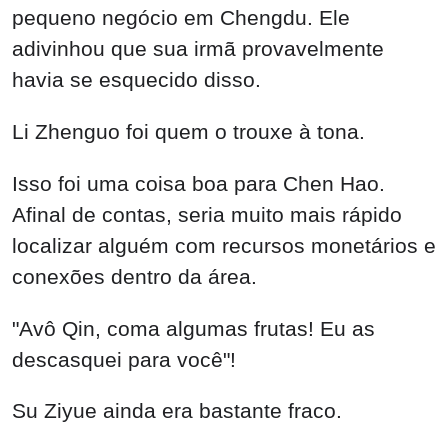
pequeno negócio em Chengdu. Ele
adivinhou que sua irmã provavelmente
havia se esquecido disso.
Li Zhenguo foi quem o trouxe à tona.
Isso foi uma coisa boa para Chen Hao.
Afinal de contas, seria muito mais rápido
localizar alguém com recursos monetários e
conexões dentro da área.
"Avô Qin, coma algumas frutas! Eu as
descasquei para você"!
Su Ziyue ainda era bastante fraco.