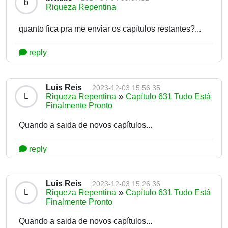
b
Riqueza Repentina
quanto fica pra me enviar os capítulos restantes?...
reply
Luis Reis
2023-12-03 15:56:35
L
Riqueza Repentina
Capítulo 631 Tudo Está
Finalmente Pronto
Quando a saida de novos capítulos...
reply
Luis Reis
2023-12-03 15:26:36
L
Riqueza Repentina
Capítulo 631 Tudo Está
Finalmente Pronto
Quando a saida de novos capítulos...