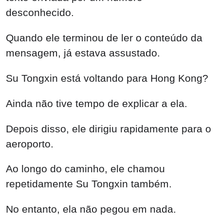
desconhecido.
Quando ele terminou de ler o conteúdo da
mensagem, já estava assustado.
Su Tongxin está voltando para Hong Kong?
Ainda não tive tempo de explicar a ela.
Depois disso, ele dirigiu rapidamente para o
aeroporto.
Ao longo do caminho, ele chamou
repetidamente Su Tongxin também.
No entanto, ela não pegou em nada.