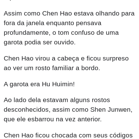
Assim como Chen Hao estava olhando para
fora da janela enquanto pensava
profundamente, o tom confuso de uma
garota podia ser ouvido.
Chen Hao virou a cabeça e ficou surpreso
ao ver um rosto familiar a bordo.
A garota era Hu Huimin!
Ao lado dela estavam alguns rostos
desconhecidos, assim como Shen Junwen,
que ele esbarrou na vez anterior.
Chen Hao ficou chocada com seus códigos