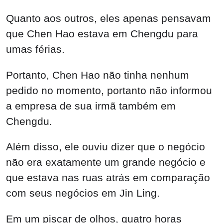
Quanto aos outros, eles apenas pensavam
que Chen Hao estava em Chengdu para
umas férias.
Portanto, Chen Hao não tinha nenhum
pedido no momento, portanto não informou
a empresa de sua irmã também em
Chengdu.
Além disso, ele ouviu dizer que o negócio
não era exatamente um grande negócio e
que estava nas ruas atrás em comparação
com seus negócios em Jin Ling.
Em um piscar de olhos, quatro horas