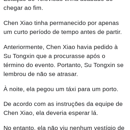
chegar ao fim.
Chen Xiao tinha permanecido por apenas
um curto período de tempo antes de partir.
Anteriormente, Chen Xiao havia pedido à
Su Tongxin que a procurasse após o
término do evento. Portanto, Su Tongxin se
lembrou de não se atrasar.
À noite, ela pegou um táxi para um porto.
De acordo com as instruções da equipe de
Chen Xiao, ela deveria esperar lá.
No entanto, ela não viu nenhum vestígio de