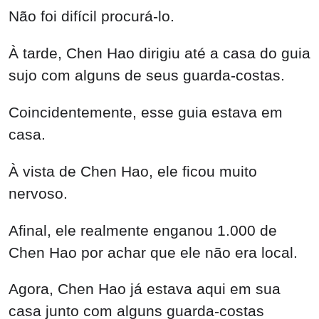
Não foi difícil procurá-lo.
À tarde, Chen Hao dirigiu até a casa do guia
sujo com alguns de seus guarda-costas.
Coincidentemente, esse guia estava em
casa.
À vista de Chen Hao, ele ficou muito
nervoso.
Afinal, ele realmente enganou 1.000 de
Chen Hao por achar que ele não era local.
Agora, Chen Hao já estava aqui em sua
casa junto com alguns guarda-costas