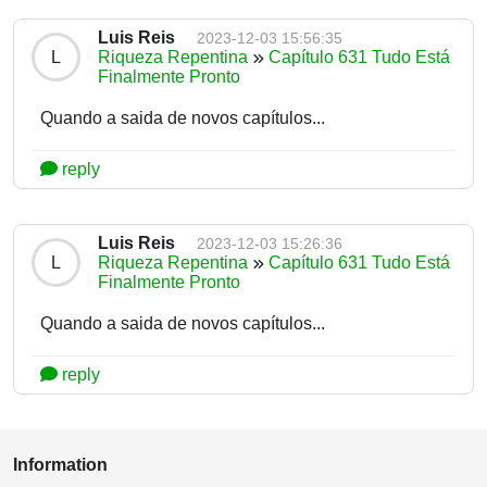
Luis Reis
2023-12-03 15:56:35
L
Riqueza Repentina
Capítulo 631 Tudo Está
Finalmente Pronto
Quando a saida de novos capítulos...
reply
Luis Reis
2023-12-03 15:26:36
L
Riqueza Repentina
Capítulo 631 Tudo Está
Finalmente Pronto
Quando a saida de novos capítulos...
reply
Information