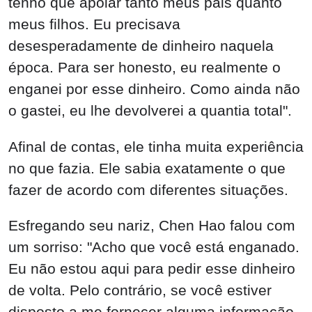
tenho que apoiar tanto meus pais quanto
meus filhos. Eu precisava
desesperadamente de dinheiro naquela
época. Para ser honesto, eu realmente o
enganei por esse dinheiro. Como ainda não
o gastei, eu lhe devolverei a quantia total".
Afinal de contas, ele tinha muita experiência
no que fazia. Ele sabia exatamente o que
fazer de acordo com diferentes situações.
Esfregando seu nariz, Chen Hao falou com
um sorriso: "Acho que você está enganado.
Eu não estou aqui para pedir esse dinheiro
de volta. Pelo contrário, se você estiver
disposto a me fornecer alguma informação,