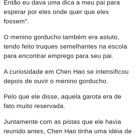
Então eu dava uma dica a meu pai para
esperar por eles onde quer que eles
fossem".
O menino gorducho também era astuto,
tendo feito truques semelhantes na escola
para encontrar emprego para seu pai.
A curiosidade em Chen Hao se intensificou
depois de ouvir o menino gorducho.
Pelo que ele disse, aquela garota era de
fato muito reservada.
Juntamente com as pistas que ele havia
reunido antes, Chen Hao tinha uma idéia de