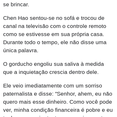
se brincar.
Chen Hao sentou-se no sofá e trocou de
canal na televisão com o controle remoto
como se estivesse em sua própria casa.
Durante todo o tempo, ele não disse uma
única palavra.
O gorducho engoliu sua saliva à medida
que a inquietação crescia dentro dele.
Ele veio imediatamente com um sorriso
paternalista e disse: "Senhor, ahem, eu não
quero mais esse dinheiro. Como você pode
ver, minha condição financeira é pobre e eu