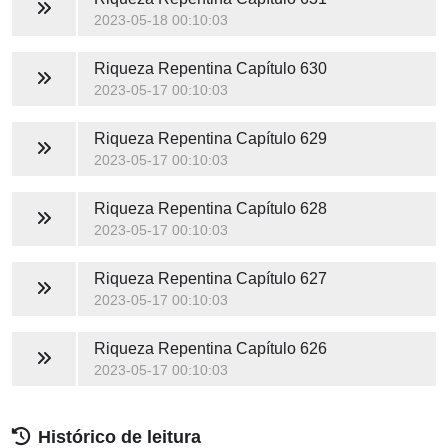
2023-05-18 00:10:03
Riqueza Repentina
Capítulo 630
2023-05-17 00:10:03
Riqueza Repentina
Capítulo 629
2023-05-17 00:10:03
Riqueza Repentina
Capítulo 628
2023-05-17 00:10:03
Riqueza Repentina
Capítulo 627
2023-05-17 00:10:03
Riqueza Repentina
Capítulo 626
2023-05-17 00:10:03
Histórico de leitura