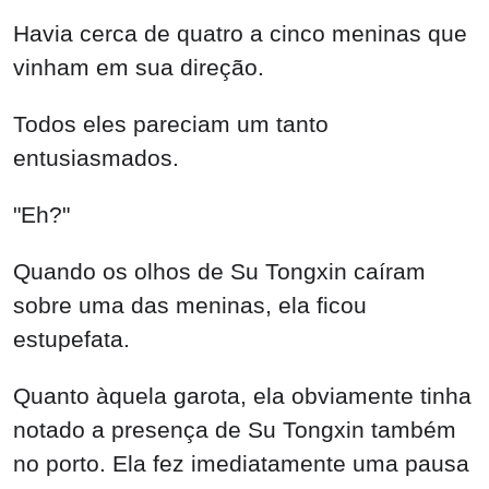
Havia cerca de quatro a cinco meninas que
vinham em sua direção.
Todos eles pareciam um tanto
entusiasmados.
"Eh?"
Quando os olhos de Su Tongxin caíram
sobre uma das meninas, ela ficou
estupefata.
Quanto àquela garota, ela obviamente tinha
notado a presença de Su Tongxin também
no porto. Ela fez imediatamente uma pausa