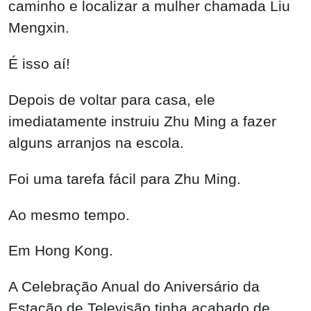
Foi uma tarefa fácil para Zhu Ming.
Ao mesmo tempo.
Em Hong Kong.
A Celebração Anual do Aniversário da
Estação de Televisão tinha acabado de