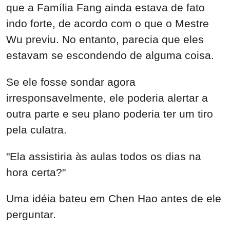
que a Família Fang ainda estava de fato
indo forte, de acordo com o que o Mestre
Wu previu. No entanto, parecia que eles
estavam se escondendo de alguma coisa.