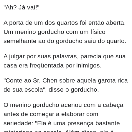
"Ah? Já vai!"
A porta de um dos quartos foi então aberta.
Um menino gorducho com um físico
semelhante ao do gorducho saiu do quarto.
A julgar por suas palavras, parecia que sua
casa era freqüentada por inimigos.
"Conte ao Sr. Chen sobre aquela garota rica
de sua escola", disse o gorducho.
O menino gorducho acenou com a cabeça
antes de começar a elaborar com
seriedade: "Ela é uma presença bastante