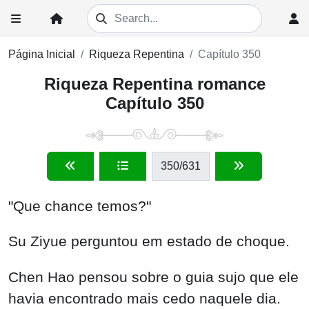
Página Inicial
Riqueza Repentina
Capítulo 350
Riqueza Repentina romance
Capítulo 350
350
/631
"Que chance temos?"
Su Ziyue perguntou em estado de choque.
Chen Hao pensou sobre o guia sujo que ele
havia encontrado mais cedo naquele dia.