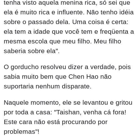
tenha visto aquela menina rica, só sei que
ela é muito rica e influente. Não tenho idéia
sobre o passado dela. Uma coisa é certa:
ela tem a idade que você tem e freqüenta a
mesma escola que meu filho. Meu filho
saberia sobre ela".
O gorducho resolveu dizer a verdade, pois
sabia muito bem que Chen Hao não
suportaria nenhum disparate.
Naquele momento, ele se levantou e gritou
por toda a casa: "Taishan, venha cá fora!
Este cara não está procurando por
problemas"!