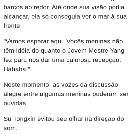
barcos ao redor. Até onde sua visão podia
alcançar, ela só conseguia ver o mar à sua
frente.
"Vamos esperar aqui. Vocês meninas não
têm idéia do quanto o Jovem Mestre Yang
fez para nos dar uma calorosa recepção.
Hahaha!"
Neste momento, as vozes da discussão
alegre entre algumas meninas puderam ser
ouvidas.
Su Tongxin evitou seu olhar na direção do
som.