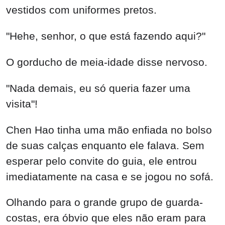
vestidos com uniformes pretos.
"Hehe, senhor, o que está fazendo aqui?"
O gorducho de meia-idade disse nervoso.
"Nada demais, eu só queria fazer uma
visita"!
Chen Hao tinha uma mão enfiada no bolso
de suas calças enquanto ele falava. Sem
esperar pelo convite do guia, ele entrou
imediatamente na casa e se jogou no sofá.
Olhando para o grande grupo de guarda-
costas, era óbvio que eles não eram para