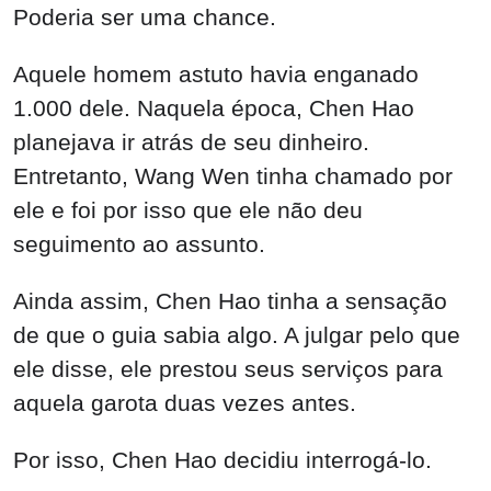
Poderia ser uma chance.
Aquele homem astuto havia enganado
1.000 dele. Naquela época, Chen Hao
planejava ir atrás de seu dinheiro.
Entretanto, Wang Wen tinha chamado por
ele e foi por isso que ele não deu
seguimento ao assunto.
Ainda assim, Chen Hao tinha a sensação
de que o guia sabia algo. A julgar pelo que
ele disse, ele prestou seus serviços para
aquela garota duas vezes antes.
Por isso, Chen Hao decidiu interrogá-lo.