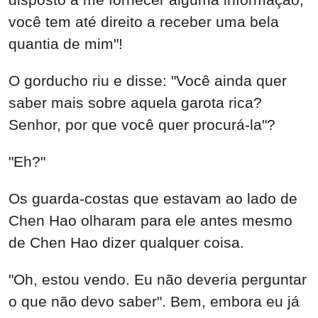
você tem até direito a receber uma bela
quantia de mim"!
O gorducho riu e disse: "Você ainda quer
saber mais sobre aquela garota rica?
Senhor, por que você quer procurá-la"?
"Eh?"
Os guarda-costas que estavam ao lado de
Chen Hao olharam para ele antes mesmo
de Chen Hao dizer qualquer coisa.
"Oh, estou vendo. Eu não deveria perguntar
o que não devo saber". Bem, embora eu já