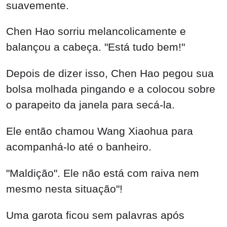
suavemente.
Chen Hao sorriu melancolicamente e
balançou a cabeça. "Está tudo bem!"
Depois de dizer isso, Chen Hao pegou sua
bolsa molhada pingando e a colocou sobre
o parapeito da janela para secá-la.
Ele então chamou Wang Xiaohua para
acompanhá-lo até o banheiro.
"Maldição". Ele não está com raiva nem
mesmo nesta situação"!
Uma garota ficou sem palavras após