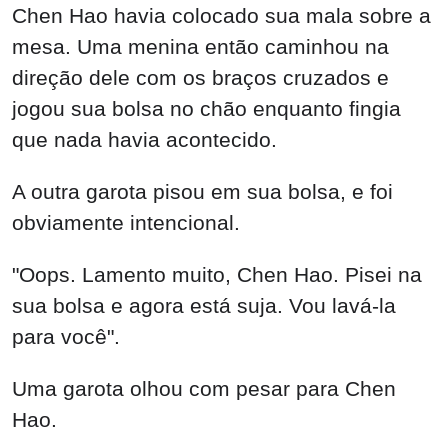
Chen Hao havia colocado sua mala sobre a
mesa. Uma menina então caminhou na
direção dele com os braços cruzados e
jogou sua bolsa no chão enquanto fingia
que nada havia acontecido.
A outra garota pisou em sua bolsa, e foi
obviamente intencional.
"Oops. Lamento muito, Chen Hao. Pisei na
sua bolsa e agora está suja. Vou lavá-la
para você".
Uma garota olhou com pesar para Chen
Hao.