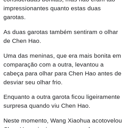
impressionantes quanto estas duas
garotas.