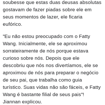
soubesse que estas duas deusas absolutas
gostavam de fazer piadas sobre ele em
seus momentos de lazer, ele ficaria
eufórico.
"Eu não estou preocupado com o Fatty
Wang. Inicialmente, ele se aproximou
sorrateiramente de nós porque estava
curioso sobre nós. Depois que ele
descobriu que nós nos divertíamos, ele se
aproximou de nós para preparar o negócio
de seu pai, que trabalha como guia
turístico. Suas vidas não são fáceis, e Fatty
Wang é bastante filial de seus pais"!
Jiannan explicou.