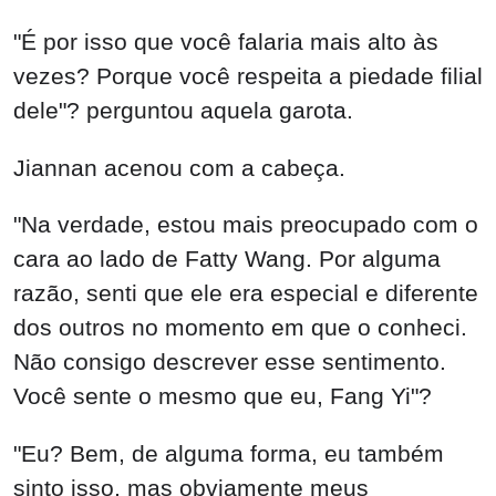
"É por isso que você falaria mais alto às
vezes? Porque você respeita a piedade filial
dele"? perguntou aquela garota.
Jiannan acenou com a cabeça.
"Na verdade, estou mais preocupado com o
cara ao lado de Fatty Wang. Por alguma
razão, senti que ele era especial e diferente
dos outros no momento em que o conheci.
Não consigo descrever esse sentimento.
Você sente o mesmo que eu, Fang Yi"?
"Eu? Bem, de alguma forma, eu também
sinto isso, mas obviamente meus