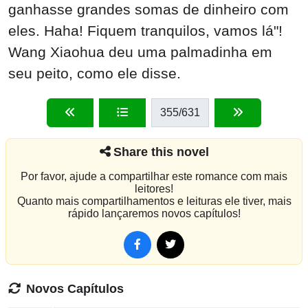
ganhasse grandes somas de dinheiro com
eles. Haha! Fiquem tranquilos, vamos lá"!
Wang Xiaohua deu uma palmadinha em
seu peito, como ele disse.
355
/631
Share this novel
Por favor, ajude a compartilhar este romance com mais
leitores!
Quanto mais compartilhamentos e leituras ele tiver, mais
rápido lançaremos novos capítulos!
Novos Capítulos