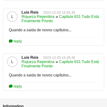
Luis Reis
2023-12-03 15:56:35
L
Riqueza Repentina
Capítulo 631 Tudo Está
Finalmente Pronto
Quando a saida de novos capítulos...
reply
Luis Reis
2023-12-03 15:26:36
L
Riqueza Repentina
Capítulo 631 Tudo Está
Finalmente Pronto
Quando a saida de novos capítulos...
reply
Information