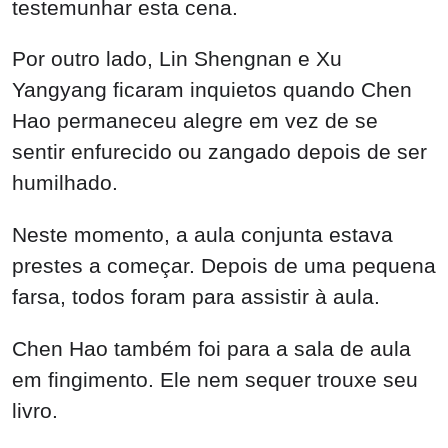
testemunhar esta cena.
Por outro lado, Lin Shengnan e Xu
Yangyang ficaram inquietos quando Chen
Hao permaneceu alegre em vez de se
sentir enfurecido ou zangado depois de ser
humilhado.
Neste momento, a aula conjunta estava
prestes a começar. Depois de uma pequena
farsa, todos foram para assistir à aula.
Chen Hao também foi para a sala de aula
em fingimento. Ele nem sequer trouxe seu
livro.