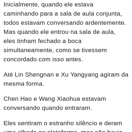
Inicialmente, quando ele estava
caminhando para a sala de aula conjunta,
todos estavam conversando ardentemente.
Mas quando ele entrou na sala de aula,
eles tinham fechado a boca
simultaneamente, como se tivessem
concordado com isso antes.
Até Lin Shengnan e Xu Yangyang agiram da
mesma forma.
Chen Hao e Wang Xiaohua estavam
conversando quando entraram.
Eles sentiram o estranho silêncio e deram