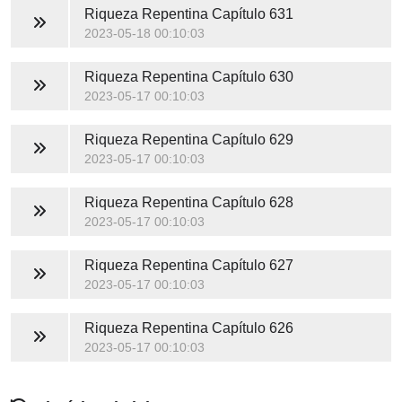
Riqueza Repentina
Capítulo 631
2023-05-18 00:10:03
Riqueza Repentina
Capítulo 630
2023-05-17 00:10:03
Riqueza Repentina
Capítulo 629
2023-05-17 00:10:03
Riqueza Repentina
Capítulo 628
2023-05-17 00:10:03
Riqueza Repentina
Capítulo 627
2023-05-17 00:10:03
Riqueza Repentina
Capítulo 626
2023-05-17 00:10:03