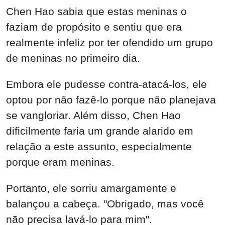
Chen Hao sabia que estas meninas o
faziam de propósito e sentiu que era
realmente infeliz por ter ofendido um grupo
de meninas no primeiro dia.
Embora ele pudesse contra-atacá-los, ele
optou por não fazê-lo porque não planejava
se vangloriar. Além disso, Chen Hao
dificilmente faria um grande alarido em
relação a este assunto, especialmente
porque eram meninas.
Portanto, ele sorriu amargamente e
balançou a cabeça. "Obrigado, mas você
não precisa lavá-lo para mim".