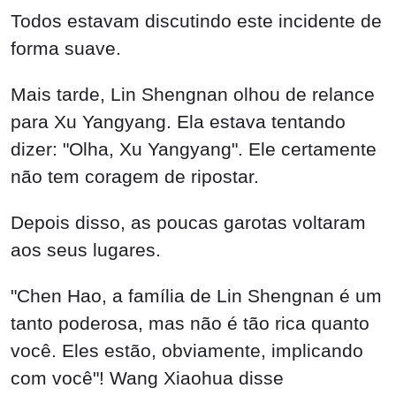
Todos estavam discutindo este incidente de
forma suave.
Mais tarde, Lin Shengnan olhou de relance
para Xu Yangyang. Ela estava tentando
dizer: "Olha, Xu Yangyang". Ele certamente
não tem coragem de ripostar.
Depois disso, as poucas garotas voltaram
aos seus lugares.
"Chen Hao, a família de Lin Shengnan é um
tanto poderosa, mas não é tão rica quanto
você. Eles estão, obviamente, implicando
com você"! Wang Xiaohua disse