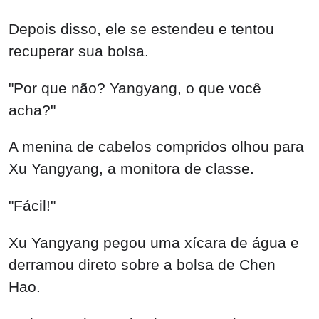
Depois disso, ele se estendeu e tentou
recuperar sua bolsa.
"Por que não? Yangyang, o que você
acha?"
A menina de cabelos compridos olhou para
Xu Yangyang, a monitora de classe.
"Fácil!"
Xu Yangyang pegou uma xícara de água e
derramou direto sobre a bolsa de Chen
Hao.