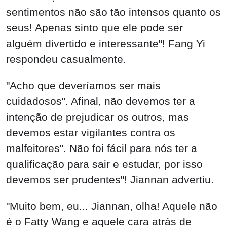
sentimentos não são tão intensos quanto os
seus! Apenas sinto que ele pode ser
alguém divertido e interessante"! Fang Yi
respondeu casualmente.
"Acho que deveríamos ser mais
cuidadosos". Afinal, não devemos ter a
intenção de prejudicar os outros, mas
devemos estar vigilantes contra os
malfeitores". Não foi fácil para nós ter a
qualificação para sair e estudar, por isso
devemos ser prudentes"! Jiannan advertiu.
"Muito bem, eu... Jiannan, olha! Aquele não
é o Fatty Wang e aquele cara atrás de