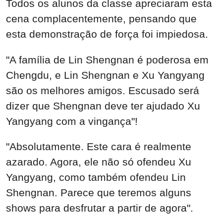
Todos os alunos da classe apreciaram esta
cena complacentemente, pensando que
esta demonstração de força foi impiedosa.
"A família de Lin Shengnan é poderosa em
Chengdu, e Lin Shengnan e Xu Yangyang
são os melhores amigos. Escusado será
dizer que Shengnan deve ter ajudado Xu
Yangyang com a vingança"!
"Absolutamente. Este cara é realmente
azarado. Agora, ele não só ofendeu Xu
Yangyang, como também ofendeu Lin
Shengnan. Parece que teremos alguns
shows para desfrutar a partir de agora".