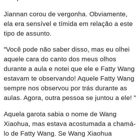
Jiannan corou de vergonha. Obviamente,
ela era sensível e tímida em relação a este
tipo de assunto.
"Você pode não saber disso, mas eu olhei
aquele cara do canto dos meus olhos
durante a aula e notei que ele e Fatty Wang
estavam te observando! Aquele Fatty Wang
sempre nos observou por trás durante as
aulas. Agora, outra pessoa se juntou a ele! ”
Aquela garota sabia o nome de Wang
Xiaohua, mas estava acostumada a chamá-
lo de Fatty Wang. Se Wang Xiaohua