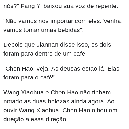
nós?" Fang Yi baixou sua voz de repente.
"Não vamos nos importar com eles. Venha,
vamos tomar umas bebidas"!
Depois que Jiannan disse isso, os dois
foram para dentro de um café.
"Chen Hao, veja. As deusas estão lá. Elas
foram para o café"!
Wang Xiaohua e Chen Hao não tinham
notado as duas belezas ainda agora. Ao
ouvir Wang Xiaohua, Chen Hao olhou em
direção a essa direção.