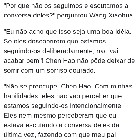
"Por que não os seguimos e escutamos a
conversa deles?" perguntou Wang Xiaohua.
"Eu não acho que isso seja uma boa idéia.
Se eles descobrirem que estamos
seguindo-os deliberadamente, não vai
acabar bem"! Chen Hao não pôde deixar de
sorrir com um sorriso dourado.
"Não se preocupe, Chen Hao. Com minhas
habilidades, eles não vão perceber que
estamos seguindo-os intencionalmente.
Eles nem mesmo perceberam que eu
estava escutando a conversa deles da
última vez, fazendo com que meu pai