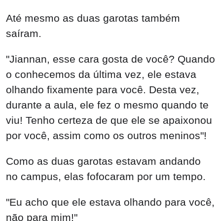
"Eu acho que ele estava olhando para você,
não para mim!"