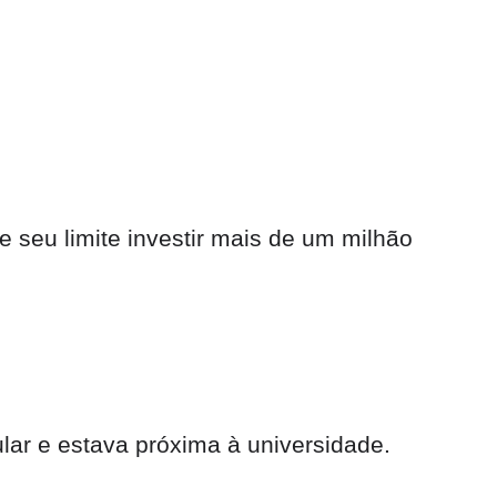
e seu limite investir mais de um milhão
lar e estava próxima à universidade.