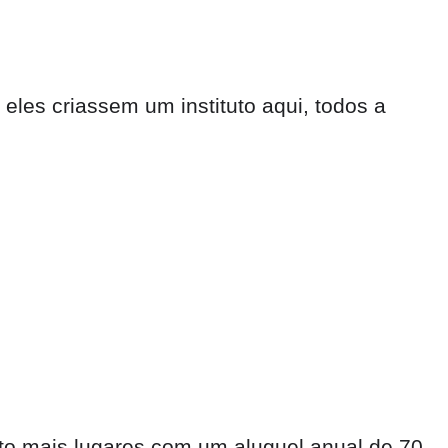
eles criassem um instituto aqui, todos a