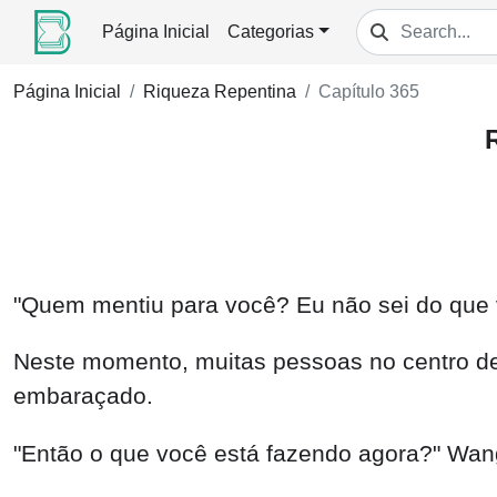
Página Inicial
Categorias
Página Inicial
Riqueza Repentina
Capítulo 365
"Quem mentiu para você? Eu não sei do que v
Neste momento, muitas pessoas no centro de
embaraçado.
"Então o que você está fazendo agora?" Wang