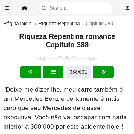
Página Inicial
Riqueza Repentina
Capítulo 388
Riqueza Repentina romance
Capítulo 388
388
/631
"Deixe-me dizer-lhe, meu carro também é
um Mercedes Benz e certamente é mais
caro que seu Mercedes de classe
executiva. Você não vai escapar com nada
inferior a 300.000 por este acidente hoje"!