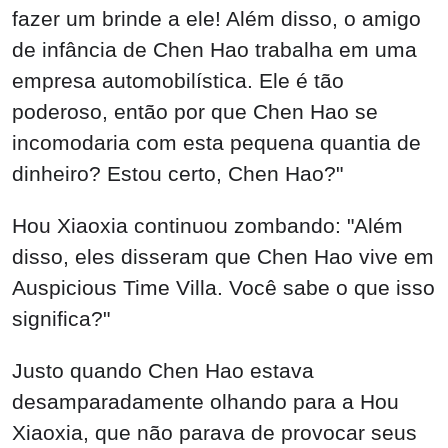
fazer um brinde a ele! Além disso, o amigo
de infância de Chen Hao trabalha em uma
empresa automobilística. Ele é tão
poderoso, então por que Chen Hao se
incomodaria com esta pequena quantia de
dinheiro? Estou certo, Chen Hao?"
Hou Xiaoxia continuou zombando: "Além
disso, eles disseram que Chen Hao vive em
Auspicious Time Villa. Você sabe o que isso
significa?"
Justo quando Chen Hao estava
desamparadamente olhando para a Hou
Xiaoxia, que não parava de provocar seus