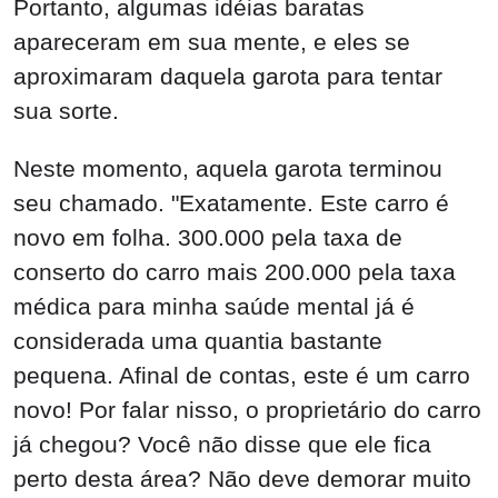
Portanto, algumas idéias baratas
apareceram em sua mente, e eles se
aproximaram daquela garota para tentar
sua sorte.
Neste momento, aquela garota terminou
seu chamado. "Exatamente. Este carro é
novo em folha. 300.000 pela taxa de
conserto do carro mais 200.000 pela taxa
médica para minha saúde mental já é
considerada uma quantia bastante
pequena. Afinal de contas, este é um carro
novo! Por falar nisso, o proprietário do carro
já chegou? Você não disse que ele fica
perto desta área? Não deve demorar muito