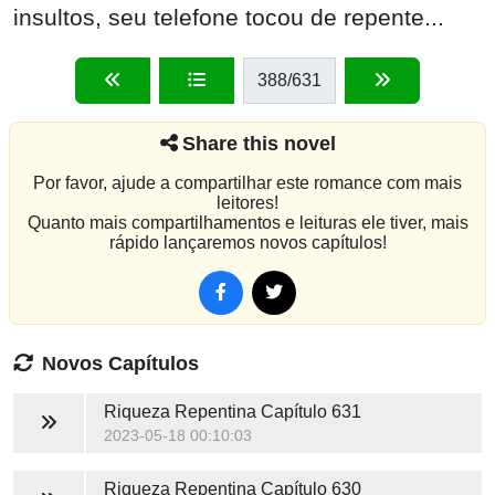
insultos, seu telefone tocou de repente...
388
/631
Share this novel
Por favor, ajude a compartilhar este romance com mais
leitores!
Quanto mais compartilhamentos e leituras ele tiver, mais
rápido lançaremos novos capítulos!
Novos Capítulos
Riqueza Repentina
Capítulo 631
2023-05-18 00:10:03
Riqueza Repentina
Capítulo 630