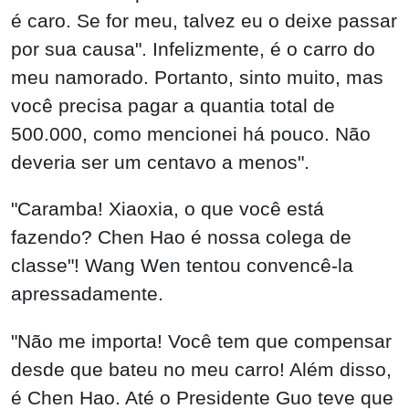
é caro. Se for meu, talvez eu o deixe passar
por sua causa". Infelizmente, é o carro do
meu namorado. Portanto, sinto muito, mas
você precisa pagar a quantia total de
500.000, como mencionei há pouco. Não
deveria ser um centavo a menos".
"Caramba! Xiaoxia, o que você está
fazendo? Chen Hao é nossa colega de
classe"! Wang Wen tentou convencê-la
apressadamente.
"Não me importa! Você tem que compensar
desde que bateu no meu carro! Além disso,
é Chen Hao. Até o Presidente Guo teve que