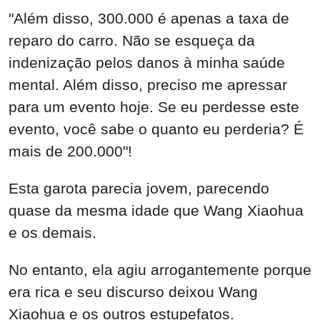
"Além disso, 300.000 é apenas a taxa de
reparo do carro. Não se esqueça da
indenização pelos danos à minha saúde
mental. Além disso, preciso me apressar
para um evento hoje. Se eu perdesse este
evento, você sabe o quanto eu perderia? É
mais de 200.000"!
Esta garota parecia jovem, parecendo
quase da mesma idade que Wang Xiaohua
e os demais.
No entanto, ela agiu arrogantemente porque
era rica e seu discurso deixou Wang
Xiaohua e os outros estupefatos.