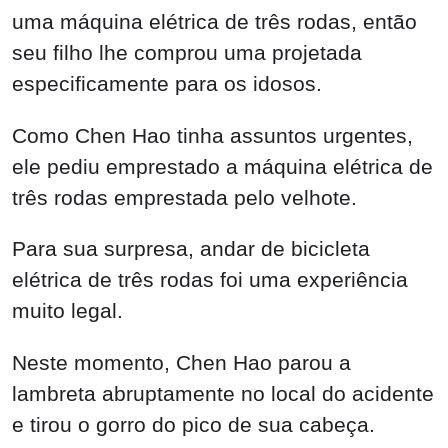
Para sua surpresa, andar de bicicleta
elétrica de três rodas foi uma experiência
muito legal.
Neste momento, Chen Hao parou a
lambreta abruptamente no local do acidente
e tirou o gorro do pico de sua cabeça.