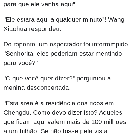
para que ele venha aqui"!
"Ele estará aqui a qualquer minuto"! Wang
Xiaohua respondeu.
De repente, um espectador foi interrompido.
"Senhorita, eles poderiam estar mentindo
para você?"
"O que você quer dizer?" perguntou a
menina desconcertada.
"Esta área é a residência dos ricos em
Chengdu. Como devo dizer isto? Aqueles
que ficam aqui valem mais de 100 milhões
a um bilhão. Se não fosse pela vista