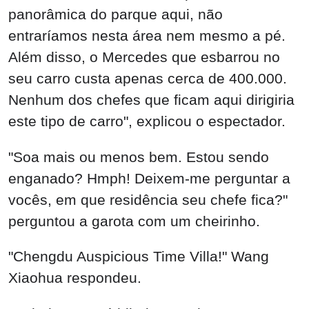
panorâmica do parque aqui, não
entraríamos nesta área nem mesmo a pé.
Além disso, o Mercedes que esbarrou no
seu carro custa apenas cerca de 400.000.
Nenhum dos chefes que ficam aqui dirigiria
este tipo de carro", explicou o espectador.
"Soa mais ou menos bem. Estou sendo
enganado? Hmph! Deixem-me perguntar a
vocês, em que residência seu chefe fica?"
perguntou a garota com um cheirinho.
"Chengdu Auspicious Time Villa!" Wang
Xiaohua respondeu.