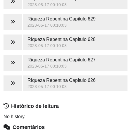
2023-05-17 00:10:03
Riqueza Repentina
Capítulo 629
2023-05-17 00:10:03
Riqueza Repentina
Capítulo 628
2023-05-17 00:10:03
Riqueza Repentina
Capítulo 627
2023-05-17 00:10:03
Riqueza Repentina
Capítulo 626
2023-05-17 00:10:03
Histórico de leitura
No history.
Comentários