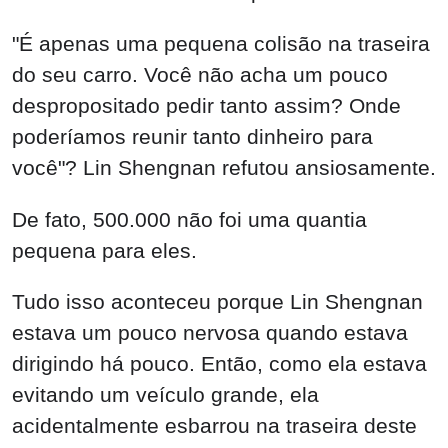
"É apenas uma pequena colisão na traseira
do seu carro. Você não acha um pouco
despropositado pedir tanto assim? Onde
poderíamos reunir tanto dinheiro para
você"? Lin Shengnan refutou ansiosamente.
De fato, 500.000 não foi uma quantia
pequena para eles.
Tudo isso aconteceu porque Lin Shengnan
estava um pouco nervosa quando estava
dirigindo há pouco. Então, como ela estava
evitando um veículo grande, ela
acidentalmente esbarrou na traseira deste