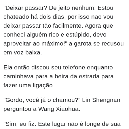
"Deixar passar? De jeito nenhum! Estou
chateado há dois dias, por isso não vou
deixar passar tão facilmente. Agora que
conheci alguém rico e estúpido, devo
aproveitar ao máximo!" a garota se recusou
em voz baixa.
Ela então discou seu telefone enquanto
caminhava para a beira da estrada para
fazer uma ligação.
"Gordo, você já o chamou?" Lin Shengnan
perguntou a Wang Xiaohua.
"Sim, eu fiz. Este lugar não é longe de sua