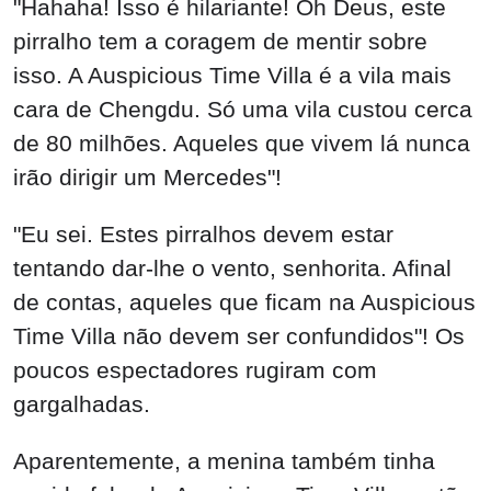
"Hahaha! Isso é hilariante! Oh Deus, este
pirralho tem a coragem de mentir sobre
isso. A Auspicious Time Villa é a vila mais
cara de Chengdu. Só uma vila custou cerca
de 80 milhões. Aqueles que vivem lá nunca
irão dirigir um Mercedes"!
"Eu sei. Estes pirralhos devem estar
tentando dar-lhe o vento, senhorita. Afinal
de contas, aqueles que ficam na Auspicious
Time Villa não devem ser confundidos"! Os
poucos espectadores rugiram com
gargalhadas.