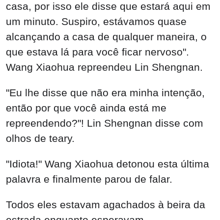
casa, por isso ele disse que estará aqui em
um minuto. Suspiro, estávamos quase
alcançando a casa de qualquer maneira, o
que estava lá para você ficar nervoso".
Wang Xiaohua repreendeu Lin Shengnan.
"Eu lhe disse que não era minha intenção,
então por que você ainda está me
repreendendo?"! Lin Shengnan disse com
olhos de teary.
"Idiota!" Wang Xiaohua detonou esta última
palavra e finalmente parou de falar.
Todos eles estavam agachados à beira da
estrada enquanto esperavam.