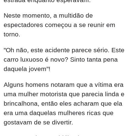
Neste momento, a multidão de
espectadores começou a se reunir em
torno.
"Oh não, este acidente parece sério. Este
carro luxuoso é novo? Sinto tanta pena
daquela jovem"!
Alguns homens notaram que a vítima era
uma mulher motorista que parecia linda e
brincalhona, então eles acharam que ela
era uma daquelas mulheres ricas que
gostavam de se divertir.