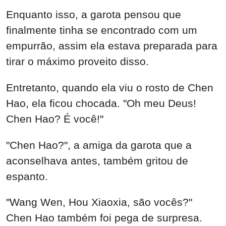
Enquanto isso, a garota pensou que
finalmente tinha se encontrado com um
empurrão, assim ela estava preparada para
tirar o máximo proveito disso.
Entretanto, quando ela viu o rosto de Chen
Hao, ela ficou chocada. "Oh meu Deus!
Chen Hao? É você!"
"Chen Hao?", a amiga da garota que a
aconselhava antes, também gritou de
espanto.
"Wang Wen, Hou Xiaoxia, são vocês?"
Chen Hao também foi pega de surpresa.