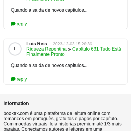
Quando a saida de novos capítulos...
reply
Luis Reis
2023-12-03 15:26:36
L
Riqueza Repentina
Capítulo 631 Tudo Está
Finalmente Pronto
Quando a saida de novos capítulos...
reply
Information
booktrk.com é uma plataforma de leitura online com
romances em português, gratuitos e pagos por capítulo.
Com moedas virtuais, leia histórias premium até 1/3 mais
baratas. Conectamos autores e leitores em uma