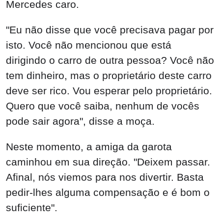
Mercedes caro.
"Eu não disse que você precisava pagar por
isto. Você não mencionou que está
dirigindo o carro de outra pessoa? Você não
tem dinheiro, mas o proprietário deste carro
deve ser rico. Vou esperar pelo proprietário.
Quero que você saiba, nenhum de vocês
pode sair agora", disse a moça.
Neste momento, a amiga da garota
caminhou em sua direção. "Deixem passar.
Afinal, nós viemos para nos divertir. Basta
pedir-lhes alguma compensação e é bom o
suficiente".