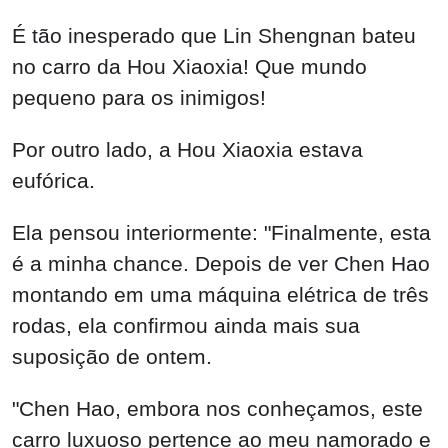
É tão inesperado que Lin Shengnan bateu
no carro da Hou Xiaoxia! Que mundo
pequeno para os inimigos!
Por outro lado, a Hou Xiaoxia estava
eufórica.
Ela pensou interiormente: "Finalmente, esta
é a minha chance. Depois de ver Chen Hao
montando em uma máquina elétrica de três
rodas, ela confirmou ainda mais sua
suposição de ontem.
"Chen Hao, embora nos conheçamos, este
carro luxuoso pertence ao meu namorado e