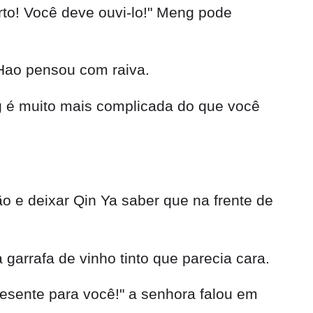
to! Você deve ouvi-lo!" Meng pode
 Hao pensou com raiva.
 é muito mais complicada do que você
 e deixar Qin Ya saber que na frente de
arrafa de vinho tinto que parecia cara.
esente para você!" a senhora falou em