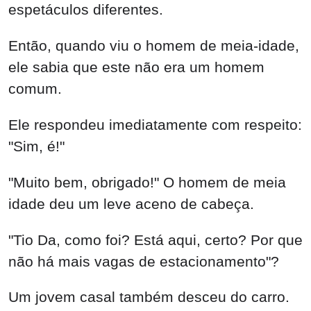
espetáculos diferentes.
Então, quando viu o homem de meia-idade,
ele sabia que este não era um homem
comum.
Ele respondeu imediatamente com respeito:
"Sim, é!"
"Muito bem, obrigado!" O homem de meia
idade deu um leve aceno de cabeça.
"Tio Da, como foi? Está aqui, certo? Por que
não há mais vagas de estacionamento"?
Um jovem casal também desceu do carro.