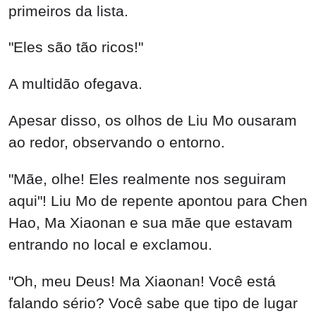
primeiros da lista.
"Eles são tão ricos!"
A multidão ofegava.
Apesar disso, os olhos de Liu Mo ousaram
ao redor, observando o entorno.
"Mãe, olhe! Eles realmente nos seguiram
aqui"! Liu Mo de repente apontou para Chen
Hao, Ma Xiaonan e sua mãe que estavam
entrando no local e exclamou.
"Oh, meu Deus! Ma Xiaonan! Você está
falando sério? Você sabe que tipo de lugar