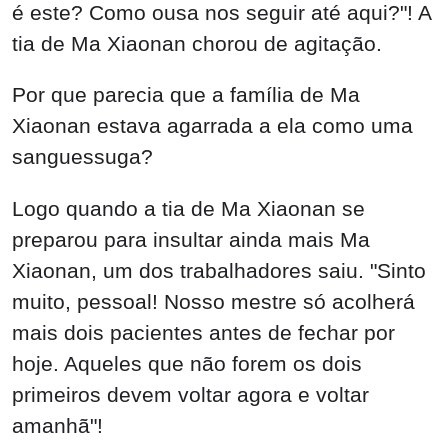
é este? Como ousa nos seguir até aqui?"! A
tia de Ma Xiaonan chorou de agitação.
Por que parecia que a família de Ma
Xiaonan estava agarrada a ela como uma
sanguessuga?
Logo quando a tia de Ma Xiaonan se
preparou para insultar ainda mais Ma
Xiaonan, um dos trabalhadores saiu. "Sinto
muito, pessoal! Nosso mestre só acolherá
mais dois pacientes antes de fechar por
hoje. Aqueles que não forem os dois
primeiros devem voltar agora e voltar
amanhã"!