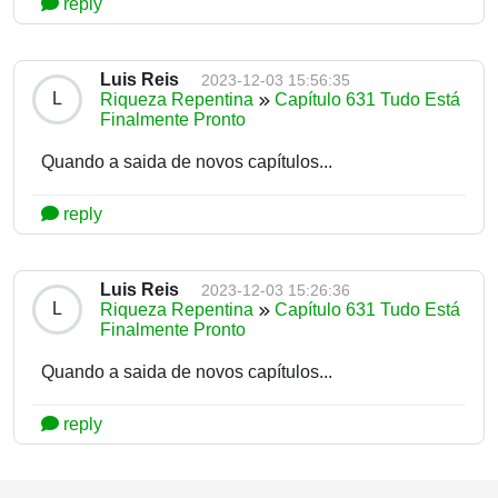
reply
Luis Reis
2023-12-03 15:56:35
L
Riqueza Repentina
Capítulo 631 Tudo Está
Finalmente Pronto
Quando a saida de novos capítulos...
reply
Luis Reis
2023-12-03 15:26:36
L
Riqueza Repentina
Capítulo 631 Tudo Está
Finalmente Pronto
Quando a saida de novos capítulos...
reply