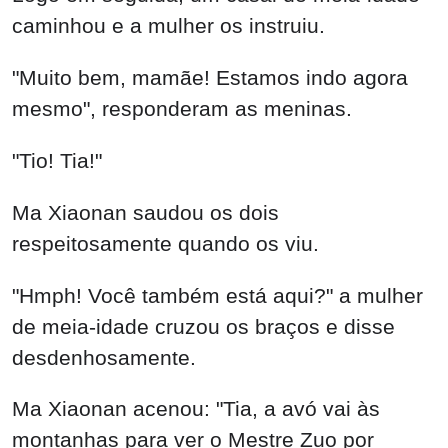
caminhou e a mulher os instruiu.
"Muito bem, mamãe! Estamos indo agora
mesmo", responderam as meninas.
"Tio! Tia!"
Ma Xiaonan saudou os dois
respeitosamente quando os viu.
"Hmph! Você também está aqui?" a mulher
de meia-idade cruzou os braços e disse
desdenhosamente.
Ma Xiaonan acenou: "Tia, a avó vai às
montanhas para ver o Mestre Zuo por