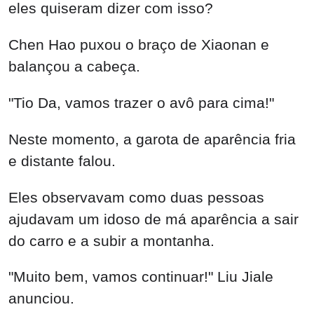
eles quiseram dizer com isso?
Chen Hao puxou o braço de Xiaonan e
balançou a cabeça.
"Tio Da, vamos trazer o avô para cima!"
Neste momento, a garota de aparência fria
e distante falou.
Eles observavam como duas pessoas
ajudavam um idoso de má aparência a sair
do carro e a subir a montanha.
"Muito bem, vamos continuar!" Liu Jiale
anunciou.