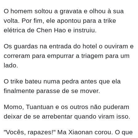
O homem soltou a gravata e olhou à sua
volta. Por fim, ele apontou para a trike
elétrica de Chen Hao e instruiu.
Os guardas na entrada do hotel o ouviram e
correram para empurrar a triagem para um
lado.
O trike bateu numa pedra antes que ela
finalmente parasse de se mover.
Momo, Tuantuan e os outros não puderam
deixar de se arrebentar quando viram isso.
"Vocês, rapazes!" Ma Xiaonan corou. O que