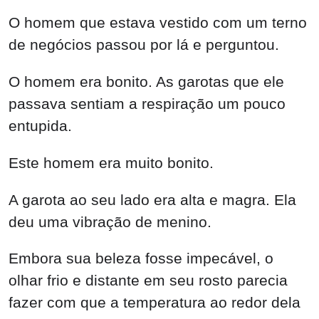
O homem que estava vestido com um terno
de negócios passou por lá e perguntou.
O homem era bonito. As garotas que ele
passava sentiam a respiração um pouco
entupida.
Este homem era muito bonito.
A garota ao seu lado era alta e magra. Ela
deu uma vibração de menino.
Embora sua beleza fosse impecável, o
olhar frio e distante em seu rosto parecia
fazer com que a temperatura ao redor dela