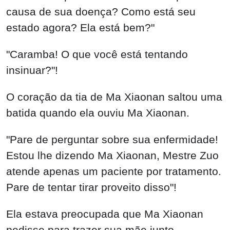
causa de sua doença? Como está seu
estado agora? Ela está bem?"
"Caramba! O que você está tentando
insinuar?"!
O coração da tia de Ma Xiaonan saltou uma
batida quando ela ouviu Ma Xiaonan.
"Pare de perguntar sobre sua enfermidade!
Estou lhe dizendo Ma Xiaonan, Mestre Zuo
atende apenas um paciente por tratamento.
Pare de tentar tirar proveito disso"!
Ela estava preocupada que Ma Xiaonan
pedisse para trazer sua mãe junto.