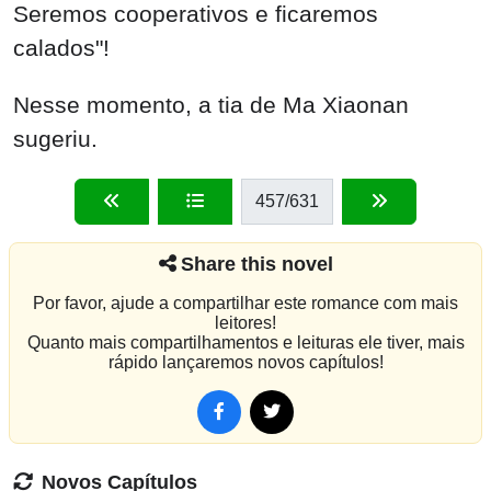
Seremos cooperativos e ficaremos
calados"!
Nesse momento, a tia de Ma Xiaonan
sugeriu.
457
/631
Share this novel
Por favor, ajude a compartilhar este romance com mais
leitores!
Quanto mais compartilhamentos e leituras ele tiver, mais
rápido lançaremos novos capítulos!
Novos Capítulos