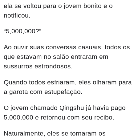
ela se voltou para o jovem bonito e o
notificou.
“5,000,000?”
Ao ouvir suas conversas casuais, todos os
que estavam no salão entraram em
sussurros estrondosos.
Quando todos esfriaram, eles olharam para
a garota com estupefação.
O jovem chamado Qingshu já havia pago
5.000.000 e retornou com seu recibo.
Naturalmente, eles se tornaram os