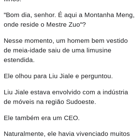
"Bom dia, senhor. É aqui a Montanha Meng,
onde reside o Mestre Zuo"?
Nesse momento, um homem bem vestido
de meia-idade saiu de uma limusine
estendida.
Ele olhou para Liu Jiale e perguntou.
Liu Jiale estava envolvido com a indústria
de móveis na região Sudoeste.
Ele também era um CEO.
Naturalmente, ele havia vivenciado muitos