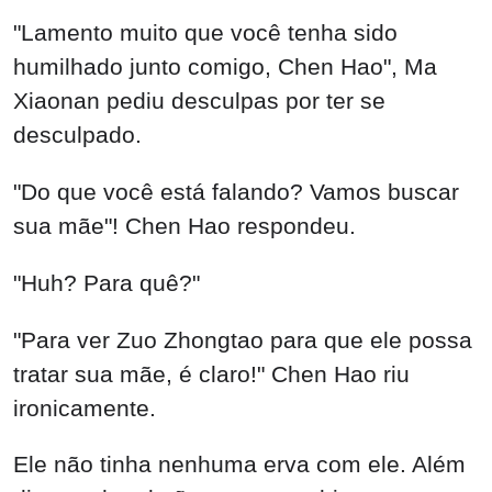
"Lamento muito que você tenha sido
humilhado junto comigo, Chen Hao", Ma
Xiaonan pediu desculpas por ter se
desculpado.
"Do que você está falando? Vamos buscar
sua mãe"! Chen Hao respondeu.