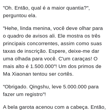
"Obrigado. Qingshu, leve 5.000.000 para
fazer um registro"!
A bela garota acenou com a cabeça. Então,