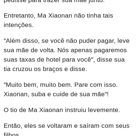
Entretanto, Ma Xiaonan não tinha tais
intenções.
"Além disso, se você não puder pagar, leve
sua mãe de volta. Nós apenas pagaremos
suas taxas de hotel para você", disse sua
tia cruzou os braços e disse.
"Muito bem, muito bem. Pare com isso.
Xiaonan, suba e cuide de sua mãe"!
O tio de Ma Xiaonan instruiu levemente.
Então, eles se voltaram e saíram com seus
filhos.