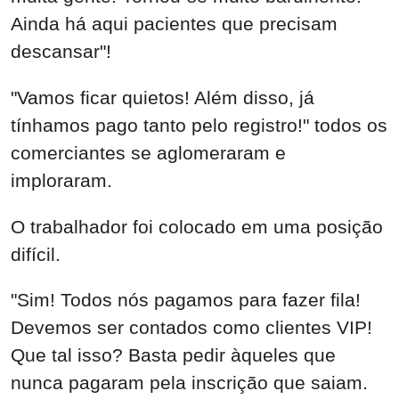
Ainda há aqui pacientes que precisam
descansar"!
"Vamos ficar quietos! Além disso, já
tínhamos pago tanto pelo registro!" todos os
comerciantes se aglomeraram e
imploraram.
O trabalhador foi colocado em uma posição
difícil.
"Sim! Todos nós pagamos para fazer fila!
Devemos ser contados como clientes VIP!
Que tal isso? Basta pedir àqueles que
nunca pagaram pela inscrição que saiam.