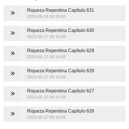
Riqueza Repentina
Capítulo 631
2023-05-18 00:10:03
Riqueza Repentina
Capítulo 630
2023-05-17 00:10:03
Riqueza Repentina
Capítulo 629
2023-05-17 00:10:03
Riqueza Repentina
Capítulo 628
2023-05-17 00:10:03
Riqueza Repentina
Capítulo 627
2023-05-17 00:10:03
Riqueza Repentina
Capítulo 626
2023-05-17 00:10:03