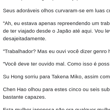
Seus adoráveis olhos curvaram-se em luas c
"Ah, eu estava apenas repreendendo um trab
de ter viajado desde o Japão até aqui. Vou 
desajeitadamente.
"Trabalhador? Mas eu ouvi você dizer genro 
"Você deve ter ouvido mal. Como isso é poss