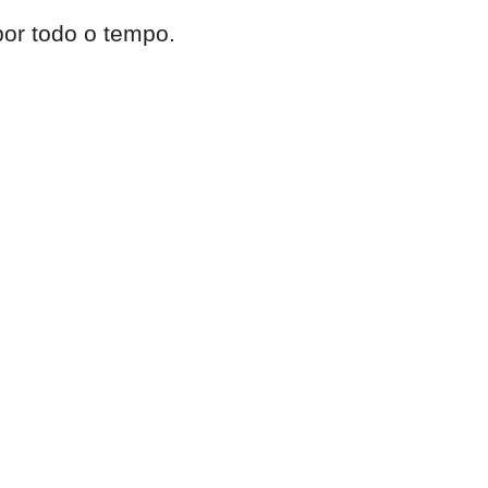
or todo o tempo.