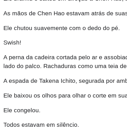
As mãos de Chen Hao estavam atrás de suas 
Ele chutou suavemente com o dedo do pé.
Swish!
A perna da cadeira cortada pelo ar e assobia
lado do palco. Rachaduras como uma teia de
A espada de Takena Ichito, segurada por amb
Ele baixou os olhos para olhar o corte em s
Ele congelou.
Todos estavam em silêncio.