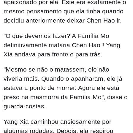
apaixonado por ela. Este era exatamente o
mesmo pensamento que ela tinha quando
decidiu anteriormente deixar Chen Hao ir.
"O que devemos fazer? A Família Mo
definitivamente mataria Chen Hao"! Yang
Xia andava para frente e para trás.
"Mesmo se não o matassem, ele não
viveria mais. Quando o apanharam, ele já
estava a ponto de morrer. Agora ele está
preso na masmorra da Família Mo", disse o
guarda-costas.
Yang Xia caminhou ansiosamente por
algumas rodadas. Depois, ela respirou