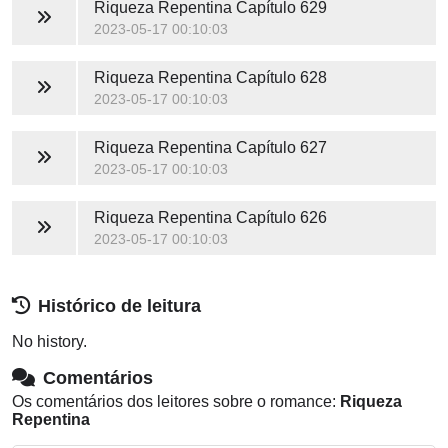
Riqueza Repentina
Capítulo 629
2023-05-17 00:10:03
Riqueza Repentina
Capítulo 628
2023-05-17 00:10:03
Riqueza Repentina
Capítulo 627
2023-05-17 00:10:03
Riqueza Repentina
Capítulo 626
2023-05-17 00:10:03
Histórico de leitura
No history.
Comentários
Os comentários dos leitores sobre o romance:
Riqueza
Repentina