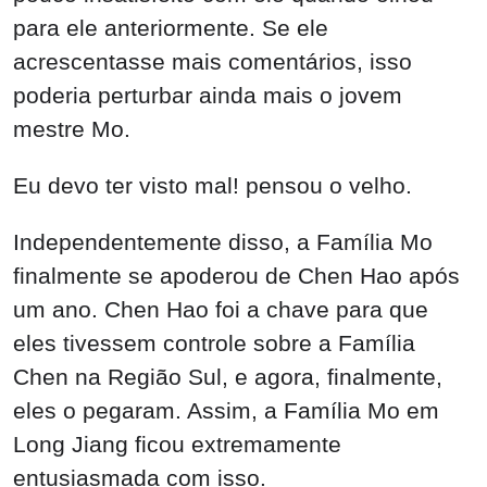
para ele anteriormente. Se ele
acrescentasse mais comentários, isso
poderia perturbar ainda mais o jovem
mestre Mo.
Eu devo ter visto mal! pensou o velho.
Independentemente disso, a Família Mo
finalmente se apoderou de Chen Hao após
um ano. Chen Hao foi a chave para que
eles tivessem controle sobre a Família
Chen na Região Sul, e agora, finalmente,
eles o pegaram. Assim, a Família Mo em
Long Jiang ficou extremamente
entusiasmada com isso.