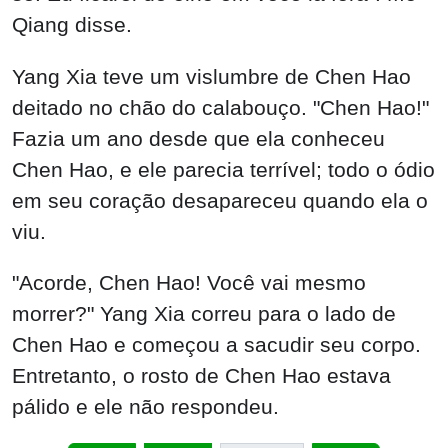
Qiang disse.
Yang Xia teve um vislumbre de Chen Hao
deitado no chão do calabouço. "Chen Hao!"
Fazia um ano desde que ela conheceu
Chen Hao, e ele parecia terrível; todo o ódio
em seu coração desapareceu quando ela o
viu.
"Acorde, Chen Hao! Você vai mesmo
morrer?" Yang Xia correu para o lado de
Chen Hao e começou a sacudir seu corpo.
Entretanto, o rosto de Chen Hao estava
pálido e ele não respondeu.