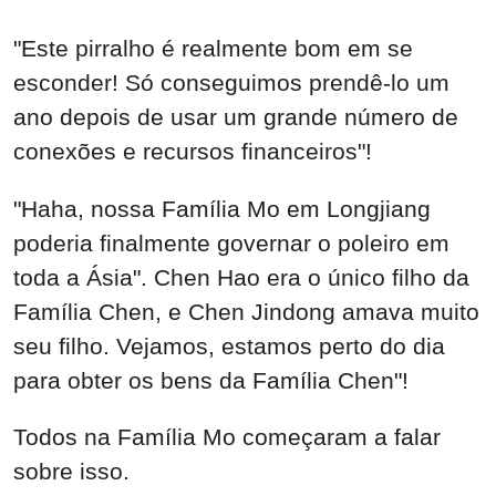
"Este pirralho é realmente bom em se
esconder! Só conseguimos prendê-lo um
ano depois de usar um grande número de
conexões e recursos financeiros"!
"Haha, nossa Família Mo em Longjiang
poderia finalmente governar o poleiro em
toda a Ásia". Chen Hao era o único filho da
Família Chen, e Chen Jindong amava muito
seu filho. Vejamos, estamos perto do dia
para obter os bens da Família Chen"!
Todos na Família Mo começaram a falar
sobre isso.