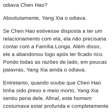
odiava Chen Hao?
Absolutamente, Yang Xia o odiava.
Se Chen Hao estivesse disposta a ter um
relacionamento com ela, ela não precisaria
contar com a Família Longa. Além disso,
ele a abandonou logo após ter ficado rico.
Pondo todas as razões de lado, em poucas
palavras, Yang Xia ainda o odiava.
Entretanto, quando soube que Chen Hao
tinha sido preso e meio morto, Yang Xia
sentiu pena dele. Afinal, este homem
costumava estar profunda e completamente