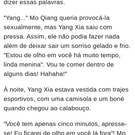
dizer essas palavras.
"Yang..." Mo Qiang queria provocá-la
sexualmente, mas Yang Xia saiu com
pressa. Assim, ele não podia fazer nada
além de deixar sair um sorriso gelado e frio.
"Estou de olho em você há muito tempo,
linda menina". Vou te comer dentro de
alguns dias! Hahaha!"
À noite, Yang Xia estava vestida com trajes
esportivos, com uma camisola e um boné
quando chegou ao calabouço.
"Você tem apenas cinco minutos, apresse-
se! Eu ficarei de olho em você lá fora"! Mo