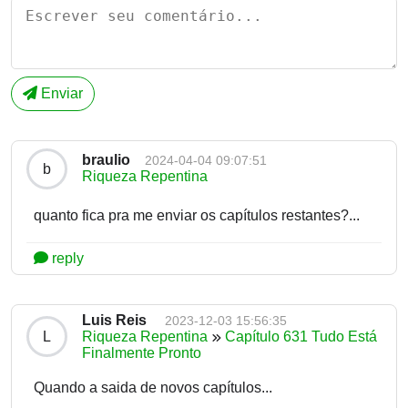
Enviar
braulio
2024-04-04 09:07:51
b
Riqueza Repentina
quanto fica pra me enviar os capítulos restantes?...
reply
Luis Reis
2023-12-03 15:56:35
L
Riqueza Repentina
Capítulo 631 Tudo Está
Finalmente Pronto
Quando a saida de novos capítulos...