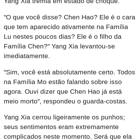
Yang Xia tremia em estado de choque.
"O que você disse? Chen Hao? Ele é o cara
que tem aparecido ativamente na Família
Lu nestes poucos dias? Ele é o filho da
Família Chen?" Yang Xia levantou-se
imediatamente.
"Sim, você está absolutamente certo. Todos
na Família Mo estão falando sobre isso
agora. Ouvi dizer que Chen Hao já está
meio morto", respondeu o guarda-costas.
Yang Xia cerrou ligeiramente os punhos;
seus sentimentos eram extremamente
complicados neste momento. Será que ela