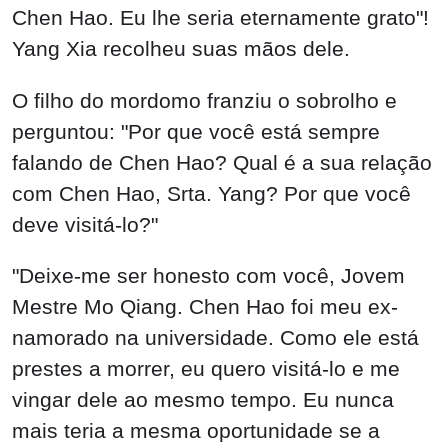
O filho do mordomo franziu o sobrolho e
perguntou: "Por que você está sempre
falando de Chen Hao? Qual é a sua relação
com Chen Hao, Srta. Yang? Por que você
deve visitá-lo?"
"Deixe-me ser honesto com você, Jovem
Mestre Mo Qiang. Chen Hao foi meu ex-
namorado na universidade. Como ele está
prestes a morrer, eu quero visitá-lo e me
vingar dele ao mesmo tempo. Eu nunca
mais teria a mesma oportunidade se a