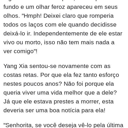
fundo e um olhar feroz apareceu em seus
olhos. "Hmph! Deixei claro que romperia
todos os laços com ele quando decidisse
deixá-lo ir. Independentemente de ele estar
vivo ou morto, isso não tem mais nada a
ver comigo"!