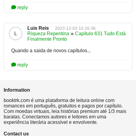
reply
Luis Reis
2023-12-03 15:26:36
L
Riqueza Repentina
Capítulo 631 Tudo Está
Finalmente Pronto
Quando a saida de novos capítulos...
reply
Information
booktrk.com é uma plataforma de leitura online com
romances em português, gratuitos e pagos por capítulo.
Com moedas virtuais, leia histórias premium até 1/3 mais
baratas. Conectamos autores e leitores em uma
experiência literária acessível e envolvente.
Contact us