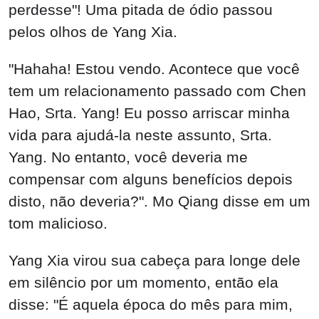
perdesse"! Uma pitada de ódio passou
pelos olhos de Yang Xia.
"Hahaha! Estou vendo. Acontece que você
tem um relacionamento passado com Chen
Hao, Srta. Yang! Eu posso arriscar minha
vida para ajudá-la neste assunto, Srta.
Yang. No entanto, você deveria me
compensar com alguns benefícios depois
disto, não deveria?". Mo Qiang disse em um
tom malicioso.
Yang Xia virou sua cabeça para longe dele
em silêncio por um momento, então ela
disse: "É aquela época do mês para mim,