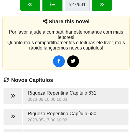
527
/631
Share this novel
Por favor, ajude a compartilhar este romance com mais
leitores!
Quanto mais compartilhamentos e leituras ele tiver, mais
rápido lançaremos novos capítulos!
Novos Capítulos
Riqueza Repentina
Capítulo 631
2023-05-18 00:10:03
Riqueza Repentina
Capítulo 630
2023-05-17 00:10:03