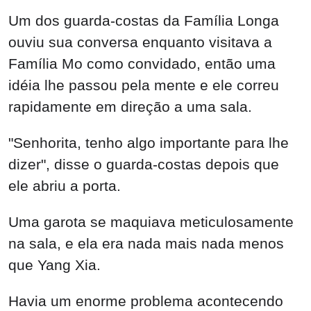
Um dos guarda-costas da Família Longa
ouviu sua conversa enquanto visitava a
Família Mo como convidado, então uma
idéia lhe passou pela mente e ele correu
rapidamente em direção a uma sala.
"Senhorita, tenho algo importante para lhe
dizer", disse o guarda-costas depois que
ele abriu a porta.
Uma garota se maquiava meticulosamente
na sala, e ela era nada mais nada menos
que Yang Xia.
Havia um enorme problema acontecendo