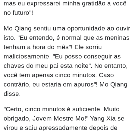
mas eu expressarei minha gratidão a você
no futuro"!
Mo Qiang sentiu uma oportunidade ao ouvir
isto. "Eu entendo, é normal que as meninas
tenham a hora do mês"! Ele sorriu
maliciosamente. "Eu posso conseguir as
chaves do meu pai esta noite". No entanto,
você tem apenas cinco minutos. Caso
contrário, eu estaria em apuros"! Mo Qiang
disse.
"Certo, cinco minutos é suficiente. Muito
obrigado, Jovem Mestre Mo!" Yang Xia se
virou e saiu apressadamente depois de