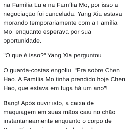
na Família Lu e na Família Mo, por isso a
negociação foi cancelada. Yang Xia estava
morando temporariamente com a Família
Mo, enquanto esperava por sua
oportunidade.
"O que é isso?" Yang Xia perguntou.
O guarda-costas engoliu. "Era sobre Chen
Hao. A Família Mo tinha prendido hoje Chen
Hao, que estava em fuga há um ano"!
Bang! Após ouvir isto, a caixa de
maquiagem em suas mãos caiu no chão
instantaneamente enquanto o corpo de