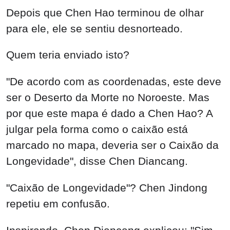
Depois que Chen Hao terminou de olhar
para ele, ele se sentiu desnorteado.
Quem teria enviado isto?
"De acordo com as coordenadas, este deve
ser o Deserto da Morte no Noroeste. Mas
por que este mapa é dado a Chen Hao? A
julgar pela forma como o caixão está
marcado no mapa, deveria ser o Caixão da
Longevidade", disse Chen Diancang.
"Caixão de Longevidade"? Chen Jindong
repetiu em confusão.