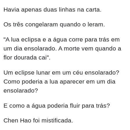
Havia apenas duas linhas na carta.
Os três congelaram quando o leram.
"A lua eclipsa e a água corre para trás em
um dia ensolarado. A morte vem quando a
flor dourada cai".