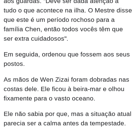
Em seguida, ordenou que fossem aos seus
postos.
As mãos de Wen Zizai foram dobradas nas
costas dele. Ele ficou à beira-mar e olhou
fixamente para o vasto oceano.
Ele não sabia por que, mas a situação atual
parecia ser a calma antes da tempestade.