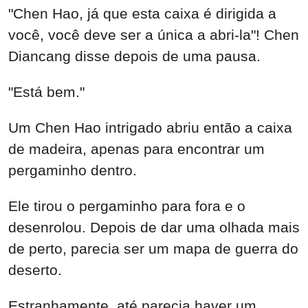
"Chen Hao, já que esta caixa é dirigida a
você, você deve ser a única a abri-la"! Chen
Diancang disse depois de uma pausa.
"Está bem."
Um Chen Hao intrigado abriu então a caixa
de madeira, apenas para encontrar um
pergaminho dentro.
Ele tirou o pergaminho para fora e o
desenrolou. Depois de dar uma olhada mais
de perto, parecia ser um mapa de guerra do
deserto.
Estranhamente, até parecia haver um