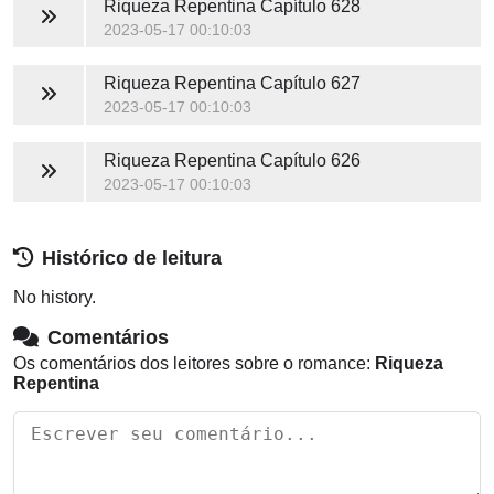
Riqueza Repentina
Capítulo 628
2023-05-17 00:10:03
Riqueza Repentina
Capítulo 627
2023-05-17 00:10:03
Riqueza Repentina
Capítulo 626
2023-05-17 00:10:03
Histórico de leitura
No history.
Comentários
Os comentários dos leitores sobre o romance:
Riqueza
Repentina