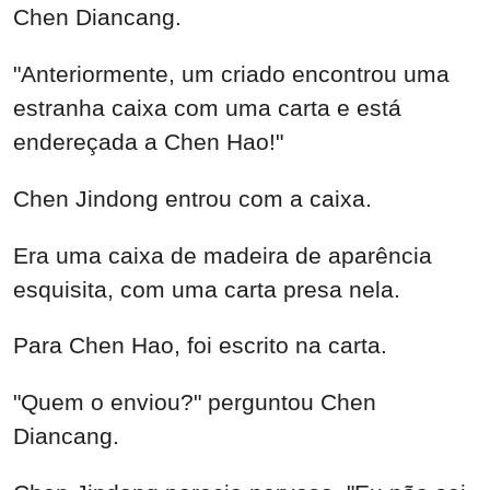
Chen Diancang.
"Anteriormente, um criado encontrou uma
estranha caixa com uma carta e está
endereçada a Chen Hao!"
Chen Jindong entrou com a caixa.
Era uma caixa de madeira de aparência
esquisita, com uma carta presa nela.
Para Chen Hao, foi escrito na carta.
"Quem o enviou?" perguntou Chen
Diancang.