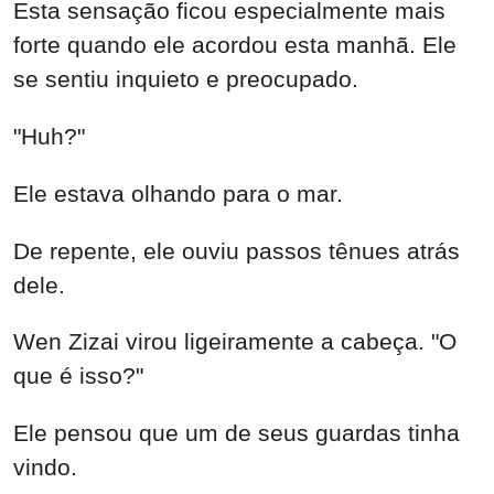
Esta sensação ficou especialmente mais
forte quando ele acordou esta manhã. Ele
se sentiu inquieto e preocupado.
"Huh?"
Ele estava olhando para o mar.
De repente, ele ouviu passos tênues atrás
dele.
Wen Zizai virou ligeiramente a cabeça. "O
que é isso?"
Ele pensou que um de seus guardas tinha
vindo.