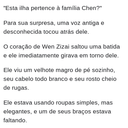
"Esta ilha pertence à família Chen?"
Para sua surpresa, uma voz antiga e
desconhecida tocou atrás dele.
O coração de Wen Zizai saltou uma batida
e ele imediatamente girava em torno dele.
Ele viu um velhote magro de pé sozinho,
seu cabelo todo branco e seu rosto cheio
de rugas.
Ele estava usando roupas simples, mas
elegantes, e um de seus braços estava
faltando.