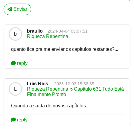
Enviar
braulio
2024-04-04 09:07:51
b
Riqueza Repentina
quanto fica pra me enviar os capítulos restantes?...
reply
Luis Reis
2023-12-03 15:56:35
L
Riqueza Repentina
Capítulo 631 Tudo Está
Finalmente Pronto
Quando a saida de novos capítulos...
reply