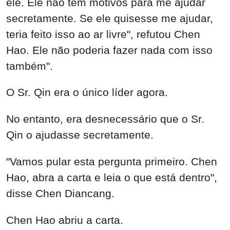
ele. Ele não tem motivos para me ajudar
secretamente. Se ele quisesse me ajudar,
teria feito isso ao ar livre", refutou Chen
Hao. Ele não poderia fazer nada com isso
também".
O Sr. Qin era o único líder agora.
No entanto, era desnecessário que o Sr.
Qin o ajudasse secretamente.
"Vamos pular esta pergunta primeiro. Chen
Hao, abra a carta e leia o que está dentro",
disse Chen Diancang.
Chen Hao abriu a carta.