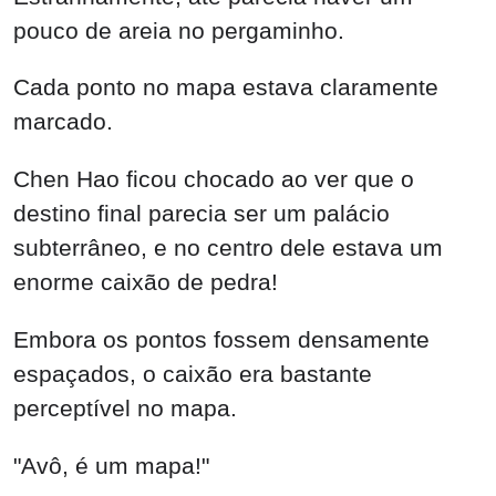
pouco de areia no pergaminho.
Cada ponto no mapa estava claramente
marcado.
Chen Hao ficou chocado ao ver que o
destino final parecia ser um palácio
subterrâneo, e no centro dele estava um
enorme caixão de pedra!
Embora os pontos fossem densamente
espaçados, o caixão era bastante
perceptível no mapa.
"Avô, é um mapa!"