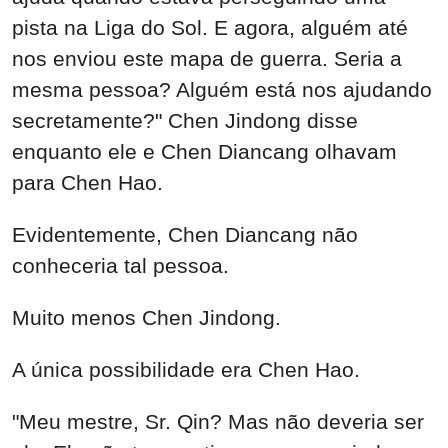
pista na Liga do Sol. E agora, alguém até
nos enviou este mapa de guerra. Seria a
mesma pessoa? Alguém está nos ajudando
secretamente?" Chen Jindong disse
enquanto ele e Chen Diancang olhavam
para Chen Hao.
Evidentemente, Chen Diancang não
conheceria tal pessoa.
Muito menos Chen Jindong.
A única possibilidade era Chen Hao.
"Meu mestre, Sr. Qin? Mas não deveria ser