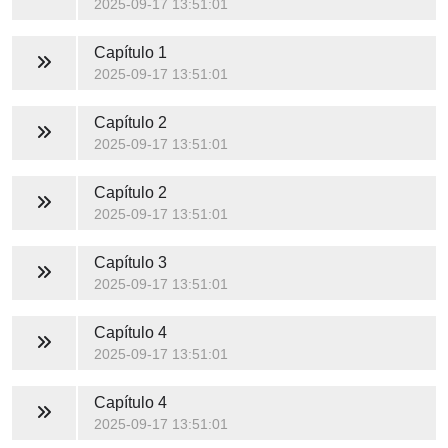
2025-09-17 13:51:01
Capítulo 1
2025-09-17 13:51:01
Capítulo 2
2025-09-17 13:51:01
Capítulo 2
2025-09-17 13:51:01
Capítulo 3
2025-09-17 13:51:01
Capítulo 4
2025-09-17 13:51:01
Capítulo 4
2025-09-17 13:51:01