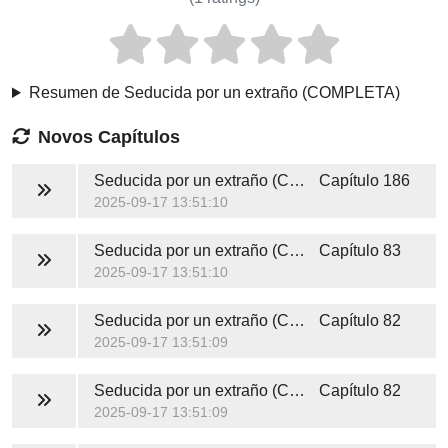
Resumen de Seducida por un extraño (COMPLETA)
Novos Capítulos
Seducida por un extraño (COMPLETA)
Capítulo 186
2025-09-17 13:51:10
Seducida por un extraño (COMPLETA)
Capítulo 83
2025-09-17 13:51:10
Seducida por un extraño (COMPLETA)
Capítulo 82
2025-09-17 13:51:09
Seducida por un extraño (COMPLETA)
Capítulo 82
2025-09-17 13:51:09