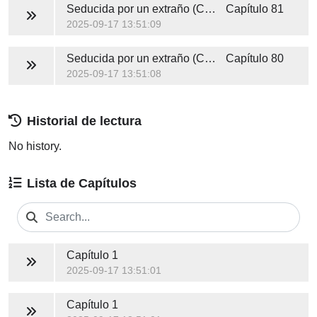
Seducida por un extraño (COMPLETA)
Capítulo 81
2025-09-17 13:51:09
Seducida por un extraño (COMPLETA)
Capítulo 80
2025-09-17 13:51:08
Historial de lectura
No history.
Lista de Capítulos
Capítulo 1
2025-09-17 13:51:01
Capítulo 1