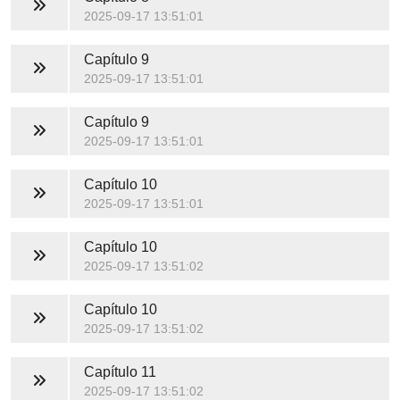
2025-09-17 13:51:01
Capítulo 9
2025-09-17 13:51:01
Capítulo 9
2025-09-17 13:51:01
Capítulo 10
2025-09-17 13:51:01
Capítulo 10
2025-09-17 13:51:02
Capítulo 10
2025-09-17 13:51:02
Capítulo 11
2025-09-17 13:51:02