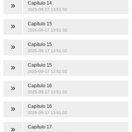
Capítulo 14
2025-09-17 13:51:02
Capítulo 15
2025-09-17 13:51:02
Capítulo 15
2025-09-17 13:51:02
Capítulo 15
2025-09-17 13:51:02
Capítulo 16
2025-09-17 13:51:02
Capítulo 16
2025-09-17 13:51:02
Capítulo 17