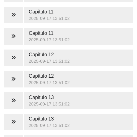
Capítulo 11
2025-09-17 13:51:02
Capítulo 11
2025-09-17 13:51:02
Capítulo 12
2025-09-17 13:51:02
Capítulo 12
2025-09-17 13:51:02
Capítulo 13
2025-09-17 13:51:02
Capítulo 13
2025-09-17 13:51:02