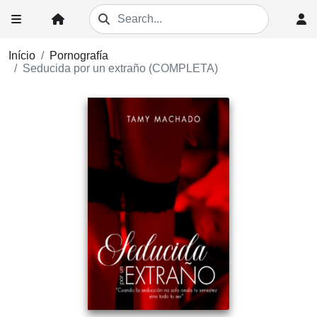
Início
Pornografía
Seducida por un extraño (COMPLETA)