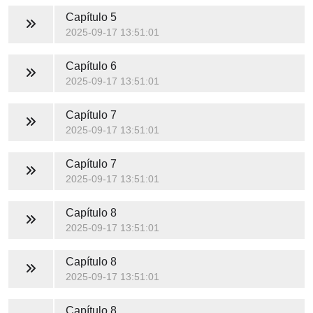
Capítulo 5
2025-09-17 13:51:01
Capítulo 6
2025-09-17 13:51:01
Capítulo 7
2025-09-17 13:51:01
Capítulo 7
2025-09-17 13:51:01
Capítulo 8
2025-09-17 13:51:01
Capítulo 8
2025-09-17 13:51:01
Capítulo 8