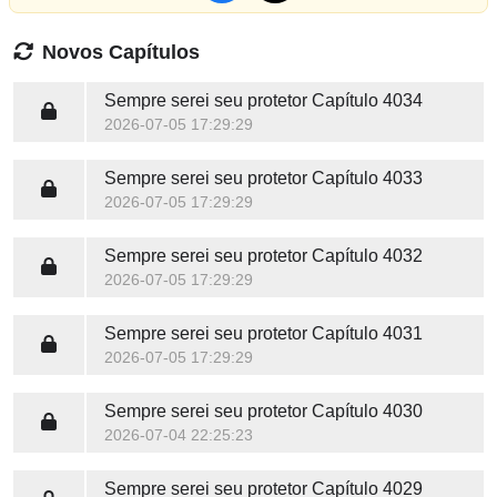
Novos Capítulos
Sempre serei seu protetor
Capítulo 4034
2026-07-05 17:29:29
Sempre serei seu protetor
Capítulo 4033
2026-07-05 17:29:29
Sempre serei seu protetor
Capítulo 4032
2026-07-05 17:29:29
Sempre serei seu protetor
Capítulo 4031
2026-07-05 17:29:29
Sempre serei seu protetor
Capítulo 4030
2026-07-04 22:25:23
Sempre serei seu protetor
Capítulo 4029