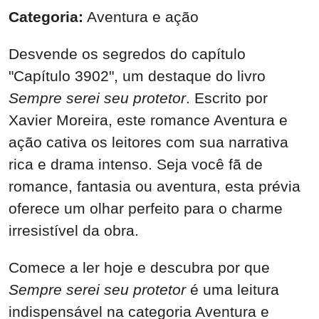
Categoria:
Aventura e ação
Desvende os segredos do capítulo
"Capítulo 3902", um destaque do livro
Sempre serei seu protetor
. Escrito por
Xavier Moreira, este romance Aventura e
ação cativa os leitores com sua narrativa
rica e drama intenso. Seja você fã de
romance, fantasia ou aventura, esta prévia
oferece um olhar perfeito para o charme
irresistível da obra.
Comece a ler hoje e descubra por que
Sempre serei seu protetor
é uma leitura
indispensável na categoria Aventura e