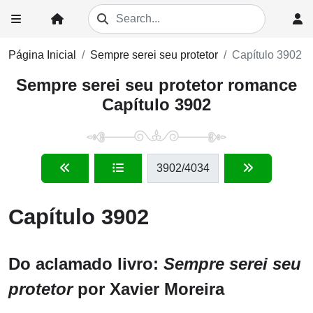
Página Inicial
Sempre serei seu protetor
Capítulo 3902
Sempre serei seu protetor romance
Capítulo 3902
3902
/4034
Capítulo 3902
Do aclamado livro:
Sempre serei seu
protetor
por Xavier Moreira