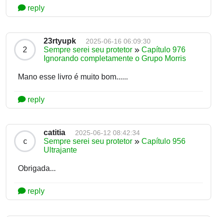
reply
23rtyupk
2025-06-16 06:09:30
2
Sempre serei seu protetor
Capítulo 976
Ignorando completamente o Grupo Morris
Mano esse livro é muito bom......
reply
catitia
2025-06-12 08:42:34
c
Sempre serei seu protetor
Capítulo 956
Ultrajante
Obrigada...
reply