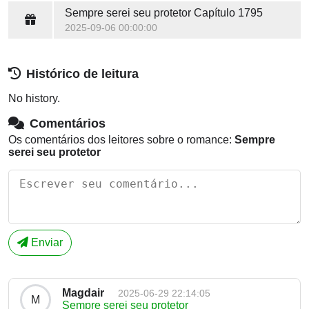
Sempre serei seu protetor
Capítulo 1795
2025-09-06 00:00:00
Histórico de leitura
No history.
Comentários
Os comentários dos leitores sobre o romance:
Sempre
serei seu protetor
Enviar
Magdair
2025-06-29 22:14:05
M
Sempre serei seu protetor