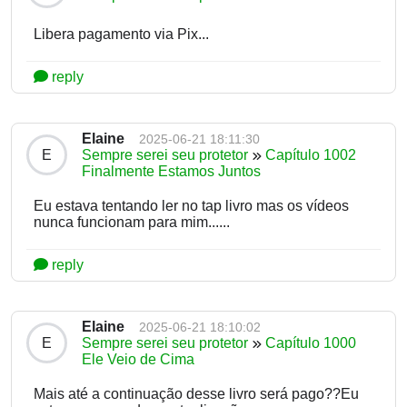
Libera pagamento via Pix...
reply
Elaine
2025-06-21 18:11:30
E
Sempre serei seu protetor
Capítulo 1002
Finalmente Estamos Juntos
Eu estava tentando ler no tap livro mas os vídeos
nunca funcionam para mim......
reply
Elaine
2025-06-21 18:10:02
E
Sempre serei seu protetor
Capítulo 1000
Ele Veio de Cima
Mais até a continuação desse livro será pago??Eu