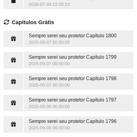
2026-07-04 22:25:23
Capítulos Grátis
Sempre serei seu protetor
Capítulo 1800
2025-09-07 00:00:00
Sempre serei seu protetor
Capítulo 1799
2025-09-07 00:00:00
Sempre serei seu protetor
Capítulo 1798
2025-09-07 00:00:00
Sempre serei seu protetor
Capítulo 1797
2025-09-06 00:00:00
Sempre serei seu protetor
Capítulo 1796
2025-09-06 00:00:00