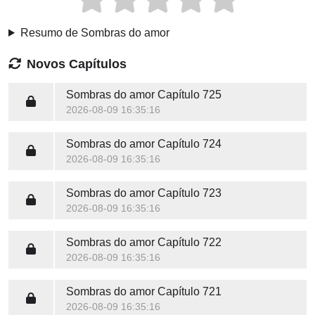
Resumo de Sombras do amor
Novos Capítulos
Sombras do amor
Capítulo 725
2026-08-09 16:35:16
Sombras do amor
Capítulo 724
2026-08-09 16:35:16
Sombras do amor
Capítulo 723
2026-08-09 16:35:16
Sombras do amor
Capítulo 722
2026-08-09 16:35:16
Sombras do amor
Capítulo 721
2026-08-09 16:35:16