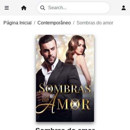
Página Inicial
Contemporâneo
Sombras do amor