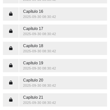
Capítulo 16
2025-09-30 08:30:42
Capítulo 17
2025-09-30 08:30:42
Capítulo 18
2025-09-30 08:30:42
Capítulo 19
2025-09-30 08:30:42
Capítulo 20
2025-09-30 08:30:42
Capítulo 21
2025-09-30 08:30:42