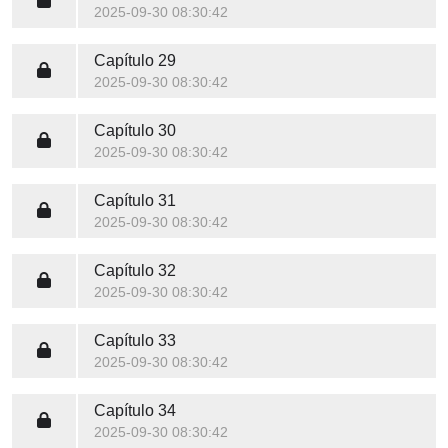
2025-09-30 08:30:42
Capítulo 29
2025-09-30 08:30:42
Capítulo 30
2025-09-30 08:30:42
Capítulo 31
2025-09-30 08:30:42
Capítulo 32
2025-09-30 08:30:42
Capítulo 33
2025-09-30 08:30:42
Capítulo 34
2025-09-30 08:30:42