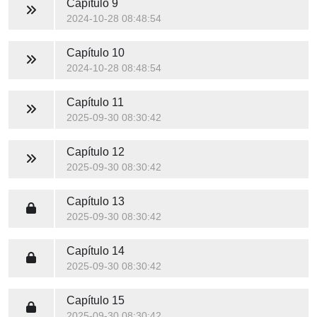
Capítulo 9
2024-10-28 08:48:54
Capítulo 10
2024-10-28 08:48:54
Capítulo 11
2025-09-30 08:30:42
Capítulo 12
2025-09-30 08:30:42
Capítulo 13
2025-09-30 08:30:42
Capítulo 14
2025-09-30 08:30:42
Capítulo 15
2025-09-30 08:30:42