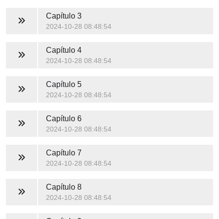
Capítulo 3
2024-10-28 08:48:54
Capítulo 4
2024-10-28 08:48:54
Capítulo 5
2024-10-28 08:48:54
Capítulo 6
2024-10-28 08:48:54
Capítulo 7
2024-10-28 08:48:54
Capítulo 8
2024-10-28 08:48:54