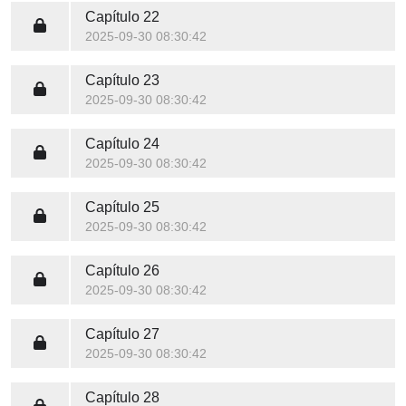
Capítulo 22
2025-09-30 08:30:42
Capítulo 23
2025-09-30 08:30:42
Capítulo 24
2025-09-30 08:30:42
Capítulo 25
2025-09-30 08:30:42
Capítulo 26
2025-09-30 08:30:42
Capítulo 27
2025-09-30 08:30:42
Capítulo 28