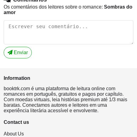
Os comentários dos leitores sobre o romance:
Sombras do
amor
Enviar
Information
booktrk.com é uma plataforma de leitura online com
romances em português, gratuitos e pagos por capítulo.
Com moedas virtuais, leia histórias premium até 1/3 mais
baratas. Conectamos autores e leitores em uma
experiência literária acessível e envolvente.
Contact us
About Us