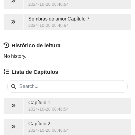
2024-10-28 08:48:54
Sombras do amor
Capítulo 7
2024-10-28 08:48:54
Histórico de leitura
No history.
Lista de Capítulos
Capítulo 1
2024-10-28 08:48:54
Capítulo 2
2024-10-28 08:48:54