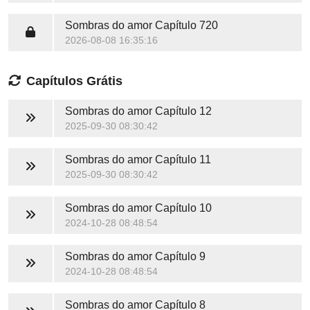
Sombras do amor
Capítulo 720
2026-08-08 16:35:16
Capítulos Grátis
Sombras do amor
Capítulo 12
2025-09-30 08:30:42
Sombras do amor
Capítulo 11
2025-09-30 08:30:42
Sombras do amor
Capítulo 10
2024-10-28 08:48:54
Sombras do amor
Capítulo 9
2024-10-28 08:48:54
Sombras do amor
Capítulo 8