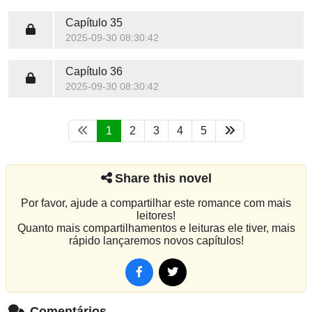
Capítulo 35
2025-09-30 08:30:42
Capítulo 36
2025-09-30 08:30:42
1
2
3
4
5
Share this novel
Por favor, ajude a compartilhar este romance com mais
leitores!
Quanto mais compartilhamentos e leituras ele tiver, mais
rápido lançaremos novos capítulos!
Comentários