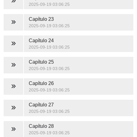
2025-09-19 03:06:25
Capítulo 23
2025-09-19 03:06:25
Capítulo 24
2025-09-19 03:06:25
Capítulo 25
2025-09-19 03:06:25
Capítulo 26
2025-09-19 03:06:25
Capítulo 27
2025-09-19 03:06:25
Capítulo 28
2025-09-19 03:06:25