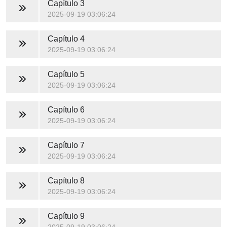
Capítulo 3
2025-09-19 03:06:24
Capítulo 4
2025-09-19 03:06:24
Capítulo 5
2025-09-19 03:06:24
Capítulo 6
2025-09-19 03:06:24
Capítulo 7
2025-09-19 03:06:24
Capítulo 8
2025-09-19 03:06:24
Capítulo 9