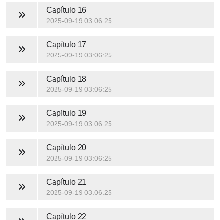
Capítulo 16
2025-09-19 03:06:25
Capítulo 17
2025-09-19 03:06:25
Capítulo 18
2025-09-19 03:06:25
Capítulo 19
2025-09-19 03:06:25
Capítulo 20
2025-09-19 03:06:25
Capítulo 21
2025-09-19 03:06:25
Capítulo 22