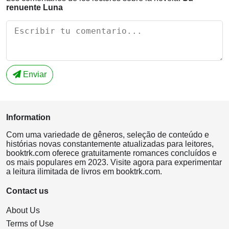
renuente Luna
Enviar
Information
Com uma variedade de gêneros, seleção de conteúdo e
histórias novas constantemente atualizadas para leitores,
booktrk.com oferece gratuitamente romances concluídos e
os mais populares em 2023. Visite agora para experimentar
a leitura ilimitada de livros em booktrk.com.
Contact us
About Us
Terms of Use