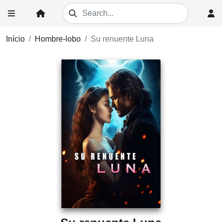
Início
Hombre-lobo
Su renuente Luna