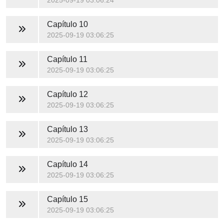
2025-09-19 03:06:24
Capítulo 10
2025-09-19 03:06:25
Capítulo 11
2025-09-19 03:06:25
Capítulo 12
2025-09-19 03:06:25
Capítulo 13
2025-09-19 03:06:25
Capítulo 14
2025-09-19 03:06:25
Capítulo 15
2025-09-19 03:06:25