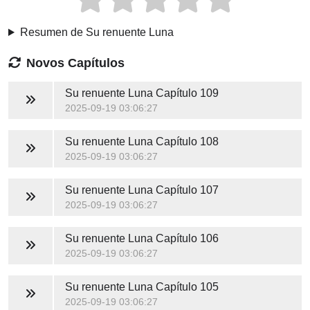
Resumen de Su renuente Luna
Novos Capítulos
Su renuente Luna
Capítulo 109
2025-09-19 03:06:27
Su renuente Luna
Capítulo 108
2025-09-19 03:06:27
Su renuente Luna
Capítulo 107
2025-09-19 03:06:27
Su renuente Luna
Capítulo 106
2025-09-19 03:06:27
Su renuente Luna
Capítulo 105
2025-09-19 03:06:27