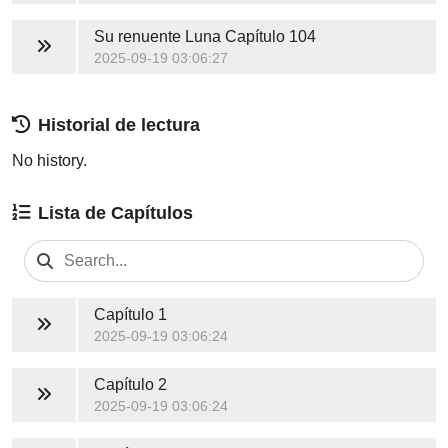
Su renuente Luna
Capítulo 104
2025-09-19 03:06:27
Historial de lectura
No history.
Lista de Capítulos
Capítulo 1
2025-09-19 03:06:24
Capítulo 2
2025-09-19 03:06:24