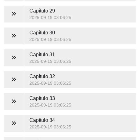
Capítulo 29
2025-09-19 03:06:25
Capítulo 30
2025-09-19 03:06:25
Capítulo 31
2025-09-19 03:06:25
Capítulo 32
2025-09-19 03:06:25
Capítulo 33
2025-09-19 03:06:25
Capítulo 34
2025-09-19 03:06:25