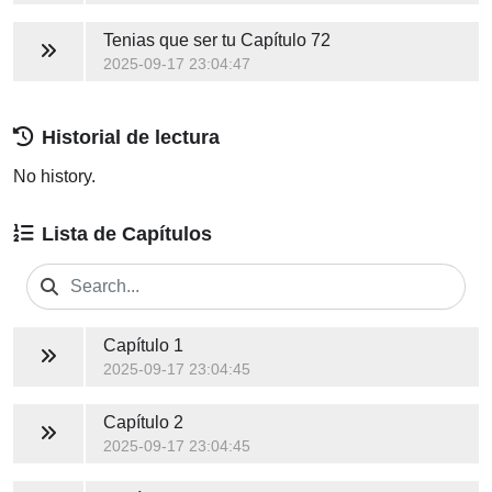
Tenias que ser tu
Capítulo 72
2025-09-17 23:04:47
Historial de lectura
No history.
Lista de Capítulos
Capítulo 1
2025-09-17 23:04:45
Capítulo 2
2025-09-17 23:04:45