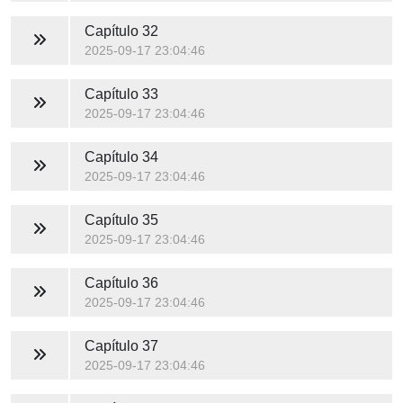
Capítulo 32
2025-09-17 23:04:46
Capítulo 33
2025-09-17 23:04:46
Capítulo 34
2025-09-17 23:04:46
Capítulo 35
2025-09-17 23:04:46
Capítulo 36
2025-09-17 23:04:46
Capítulo 37
2025-09-17 23:04:46