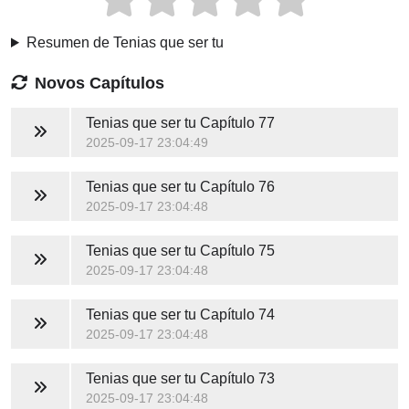
Resumen de Tenias que ser tu
Novos Capítulos
Tenias que ser tu
Capítulo 77
2025-09-17 23:04:49
Tenias que ser tu
Capítulo 76
2025-09-17 23:04:48
Tenias que ser tu
Capítulo 75
2025-09-17 23:04:48
Tenias que ser tu
Capítulo 74
2025-09-17 23:04:48
Tenias que ser tu
Capítulo 73
2025-09-17 23:04:48