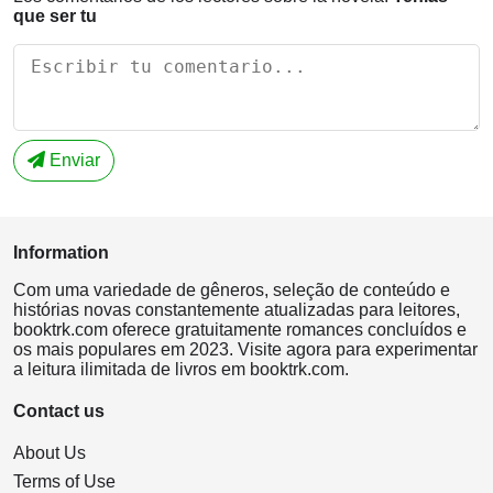
que ser tu
Enviar
Information
Com uma variedade de gêneros, seleção de conteúdo e
histórias novas constantemente atualizadas para leitores,
booktrk.com oferece gratuitamente romances concluídos e
os mais populares em 2023. Visite agora para experimentar
a leitura ilimitada de livros em booktrk.com.
Contact us
About Us
Terms of Use