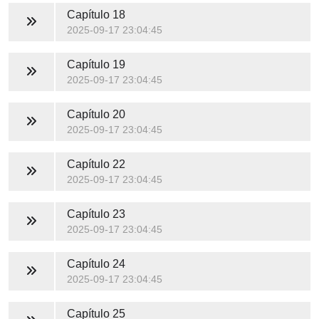
Capítulo 18
2025-09-17 23:04:45
Capítulo 19
2025-09-17 23:04:45
Capítulo 20
2025-09-17 23:04:45
Capítulo 22
2025-09-17 23:04:45
Capítulo 23
2025-09-17 23:04:45
Capítulo 24
2025-09-17 23:04:45
Capítulo 25