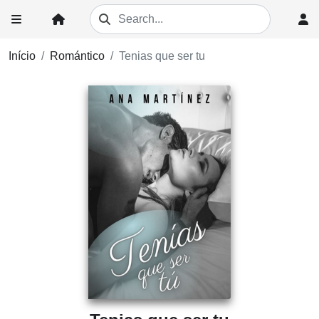
Início
Romántico
Tenias que ser tu