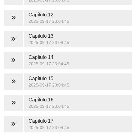
2025-09-17 23:04:45
Capítulo 12
2025-09-17 23:04:45
Capítulo 13
2025-09-17 23:04:45
Capítulo 14
2025-09-17 23:04:45
Capítulo 15
2025-09-17 23:04:45
Capítulo 16
2025-09-17 23:04:45
Capítulo 17
2025-09-17 23:04:45