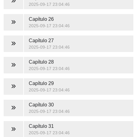
2025-09-17 23:04:46
Capítulo 26
2025-09-17 23:04:46
Capítulo 27
2025-09-17 23:04:46
Capítulo 28
2025-09-17 23:04:46
Capítulo 29
2025-09-17 23:04:46
Capítulo 30
2025-09-17 23:04:46
Capítulo 31
2025-09-17 23:04:46