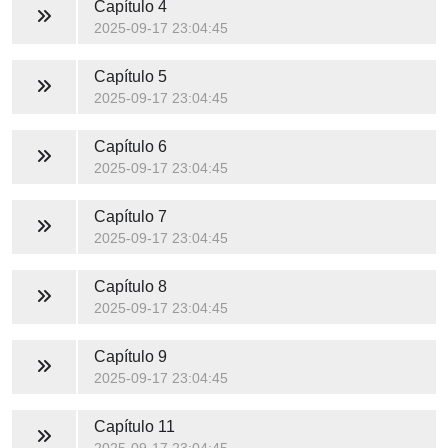
Capítulo 4
2025-09-17 23:04:45
Capítulo 5
2025-09-17 23:04:45
Capítulo 6
2025-09-17 23:04:45
Capítulo 7
2025-09-17 23:04:45
Capítulo 8
2025-09-17 23:04:45
Capítulo 9
2025-09-17 23:04:45
Capítulo 11