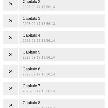
Capítulo 2
2025-09-17 13:56:13
Capítulo 3
2025-09-17 13:56:13
Capítulo 4
2025-09-17 13:56:14
Capítulo 5
2025-09-17 13:56:14
Capítulo 6
2025-09-17 13:56:14
Capítulo 7
2025-09-17 13:56:14
Capítulo 8