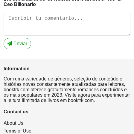
Ceo Billonario
Enviar
Information
Com uma variedade de gêneros, seleção de conteúdo e
histórias novas constantemente atualizadas para leitores,
booktrk.com oferece gratuitamente romances concluídos e
os mais populares em 2023. Visite agora para experimentar
a leitura ilimitada de livros em booktrk.com.
Contact us
About Us
Terms of Use