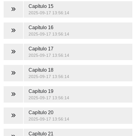
Capítulo 15
2025-09-17 13:56:14
Capítulo 16
2025-09-17 13:56:14
Capítulo 17
2025-09-17 13:56:14
Capítulo 18
2025-09-17 13:56:14
Capítulo 19
2025-09-17 13:56:14
Capítulo 20
2025-09-17 13:56:14
Capítulo 21