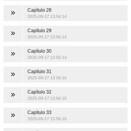
Capítulo 28
2025-09-17 13:56:14
Capítulo 29
2025-09-17 13:56:14
Capítulo 30
2025-09-17 13:56:14
Capítulo 31
2025-09-17 13:56:15
Capítulo 32
2025-09-17 13:56:15
Capítulo 33
2025-09-17 13:56:15