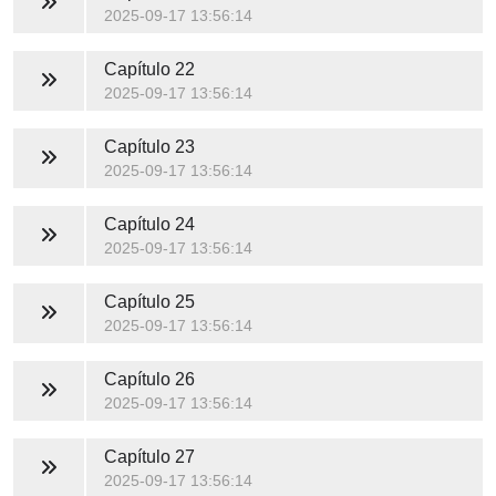
2025-09-17 13:56:14
Capítulo 22
2025-09-17 13:56:14
Capítulo 23
2025-09-17 13:56:14
Capítulo 24
2025-09-17 13:56:14
Capítulo 25
2025-09-17 13:56:14
Capítulo 26
2025-09-17 13:56:14
Capítulo 27
2025-09-17 13:56:14