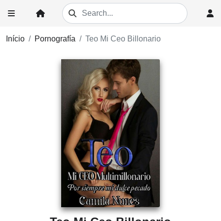
Início
Pornografía
Teo Mi Ceo Billonario