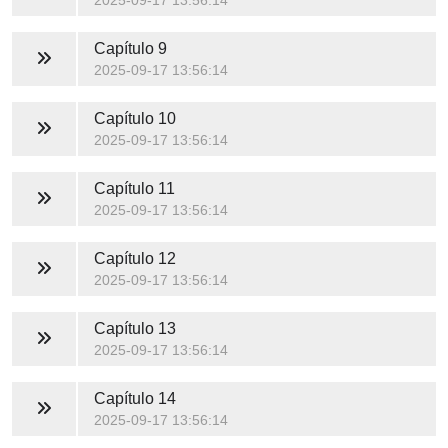
2025-09-17 13:56:14
Capítulo 9
2025-09-17 13:56:14
Capítulo 10
2025-09-17 13:56:14
Capítulo 11
2025-09-17 13:56:14
Capítulo 12
2025-09-17 13:56:14
Capítulo 13
2025-09-17 13:56:14
Capítulo 14
2025-09-17 13:56:14