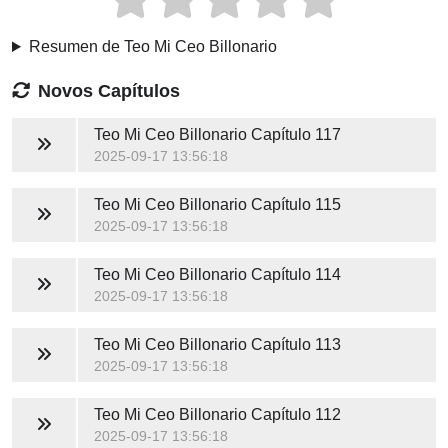
Resumen de Teo Mi Ceo Billonario
Novos Capítulos
Teo Mi Ceo Billonario
Capítulo 117
2025-09-17 13:56:18
Teo Mi Ceo Billonario
Capítulo 115
2025-09-17 13:56:18
Teo Mi Ceo Billonario
Capítulo 114
2025-09-17 13:56:18
Teo Mi Ceo Billonario
Capítulo 113
2025-09-17 13:56:18
Teo Mi Ceo Billonario
Capítulo 112
2025-09-17 13:56:18