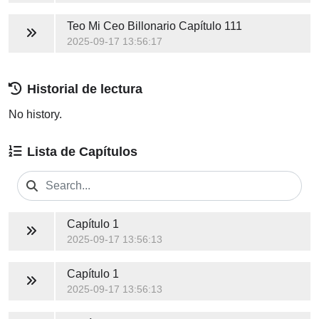
Teo Mi Ceo Billonario
Capítulo 111
2025-09-17 13:56:17
Historial de lectura
No history.
Lista de Capítulos
Capítulo 1
2025-09-17 13:56:13
Capítulo 1
2025-09-17 13:56:13