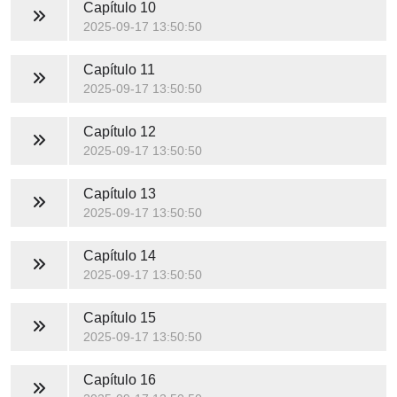
Capítulo 10
2025-09-17 13:50:50
Capítulo 11
2025-09-17 13:50:50
Capítulo 12
2025-09-17 13:50:50
Capítulo 13
2025-09-17 13:50:50
Capítulo 14
2025-09-17 13:50:50
Capítulo 15
2025-09-17 13:50:50
Capítulo 16