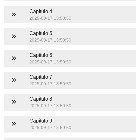
Capítulo 4
2025-09-17 13:50:50
Capítulo 5
2025-09-17 13:50:50
Capítulo 6
2025-09-17 13:50:50
Capítulo 7
2025-09-17 13:50:50
Capítulo 8
2025-09-17 13:50:50
Capítulo 9
2025-09-17 13:50:50