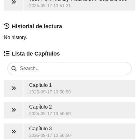
2025-09-17 13:51:21
Historial de lectura
No history.
Lista de Capítulos
Capítulo 1
2025-09-17 13:50:50
Capítulo 2
2025-09-17 13:50:50
Capítulo 3
2025-09-17 13:50:50