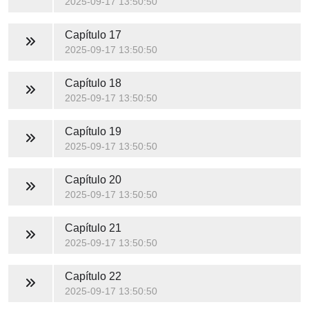
2025-09-17 13:50:50
Capítulo 17
2025-09-17 13:50:50
Capítulo 18
2025-09-17 13:50:50
Capítulo 19
2025-09-17 13:50:50
Capítulo 20
2025-09-17 13:50:50
Capítulo 21
2025-09-17 13:50:50
Capítulo 22
2025-09-17 13:50:50