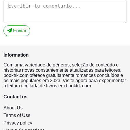
Enviar
Information
Com uma variedade de gêneros, seleção de conteúdo e
histórias novas constantemente atualizadas para leitores,
booktrk.com oferece gratuitamente romances concluídos e
os mais populares em 2023. Visite agora para experimentar
a leitura ilimitada de livros em booktrk.com.
Contact us
About Us
Terms of Use
Privacy policy