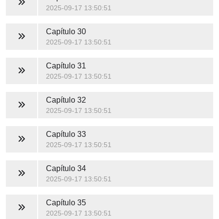
2025-09-17 13:50:51
Capítulo 30
2025-09-17 13:50:51
Capítulo 31
2025-09-17 13:50:51
Capítulo 32
2025-09-17 13:50:51
Capítulo 33
2025-09-17 13:50:51
Capítulo 34
2025-09-17 13:50:51
Capítulo 35
2025-09-17 13:50:51