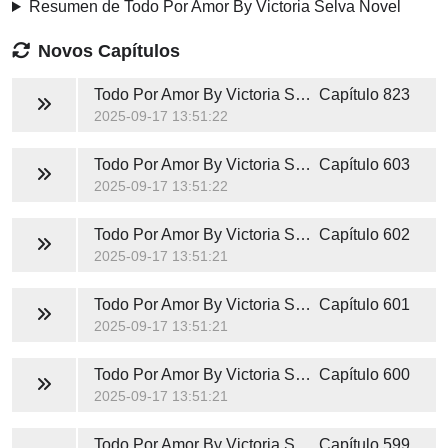
Resumen de Todo Por Amor By Victoria Selva Novel
Novos Capítulos
Todo Por Amor By Victoria Selva Novel
Capítulo 823
2025-09-17 13:51:22
Todo Por Amor By Victoria Selva Novel
Capítulo 603
2025-09-17 13:51:22
Todo Por Amor By Victoria Selva Novel
Capítulo 602
2025-09-17 13:51:21
Todo Por Amor By Victoria Selva Novel
Capítulo 601
2025-09-17 13:51:21
Todo Por Amor By Victoria Selva Novel
Capítulo 600
2025-09-17 13:51:21
Todo Por Amor By Victoria Selva Novel
Capítulo 599