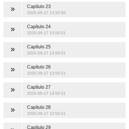
Capítulo 23
2025-09-17 13:50:50
Capítulo 24
2025-09-17 13:50:51
Capítulo 25
2025-09-17 13:50:51
Capítulo 26
2025-09-17 13:50:51
Capítulo 27
2025-09-17 13:50:51
Capítulo 28
2025-09-17 13:50:51
Capítulo 29