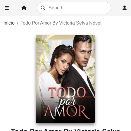
Início
Todo Por Amor By Victoria Selva Novel