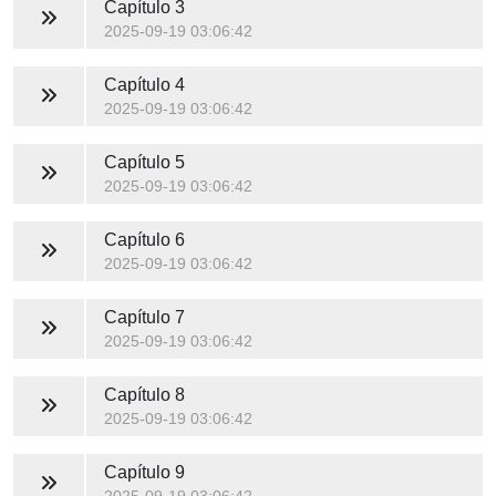
Capítulo 3
2025-09-19 03:06:42
Capítulo 4
2025-09-19 03:06:42
Capítulo 5
2025-09-19 03:06:42
Capítulo 6
2025-09-19 03:06:42
Capítulo 7
2025-09-19 03:06:42
Capítulo 8
2025-09-19 03:06:42
Capítulo 9