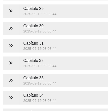
Capítulo 29
2025-09-19 03:06:44
Capítulo 30
2025-09-19 03:06:44
Capítulo 31
2025-09-19 03:06:44
Capítulo 32
2025-09-19 03:06:44
Capítulo 33
2025-09-19 03:06:44
Capítulo 34
2025-09-19 03:06:44