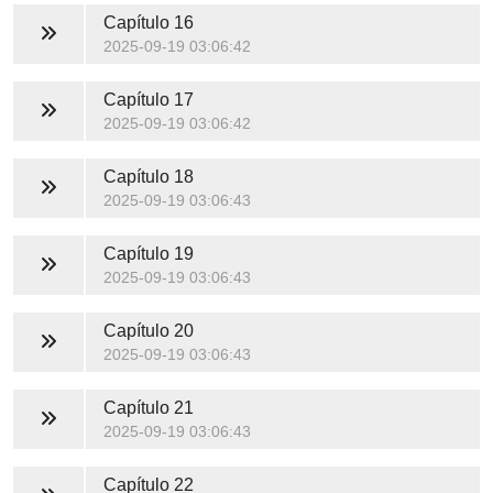
Capítulo 16
2025-09-19 03:06:42
Capítulo 17
2025-09-19 03:06:42
Capítulo 18
2025-09-19 03:06:43
Capítulo 19
2025-09-19 03:06:43
Capítulo 20
2025-09-19 03:06:43
Capítulo 21
2025-09-19 03:06:43
Capítulo 22