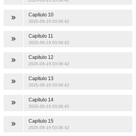
2025-09-19 03:06:42
Capítulo 10
2025-09-19 03:06:42
Capítulo 11
2025-09-19 03:06:42
Capítulo 12
2025-09-19 03:06:42
Capítulo 13
2025-09-19 03:06:42
Capítulo 14
2025-09-19 03:06:42
Capítulo 15
2025-09-19 03:06:42