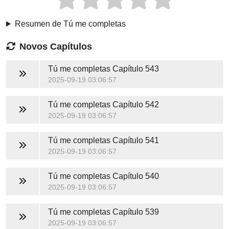
Resumen de Tú me completas
Novos Capítulos
Tú me completas
Capítulo 543
2025-09-19 03:06:57
Tú me completas
Capítulo 542
2025-09-19 03:06:57
Tú me completas
Capítulo 541
2025-09-19 03:06:57
Tú me completas
Capítulo 540
2025-09-19 03:06:57
Tú me completas
Capítulo 539
2025-09-19 03:06:57