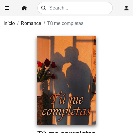
Início
Romance
Tú me completas