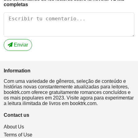
completas
Enviar
Information
Com uma variedade de gêneros, seleção de conteúdo e
histórias novas constantemente atualizadas para leitores,
booktrk.com oferece gratuitamente romances concluídos e
os mais populares em 2023. Visite agora para experimentar
a leitura ilimitada de livros em booktrk.com.
Contact us
About Us
Terms of Use