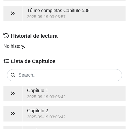
Tú me completas
Capítulo 538
2025-09-19 03:06:57
Historial de lectura
No history.
Lista de Capítulos
Capítulo 1
2025-09-19 03:06:42
Capítulo 2
2025-09-19 03:06:42