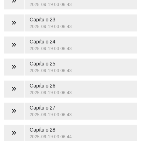
2025-09-19 03:06:43
Capítulo 23
2025-09-19 03:06:43
Capítulo 24
2025-09-19 03:06:43
Capítulo 25
2025-09-19 03:06:43
Capítulo 26
2025-09-19 03:06:43
Capítulo 27
2025-09-19 03:06:43
Capítulo 28
2025-09-19 03:06:44