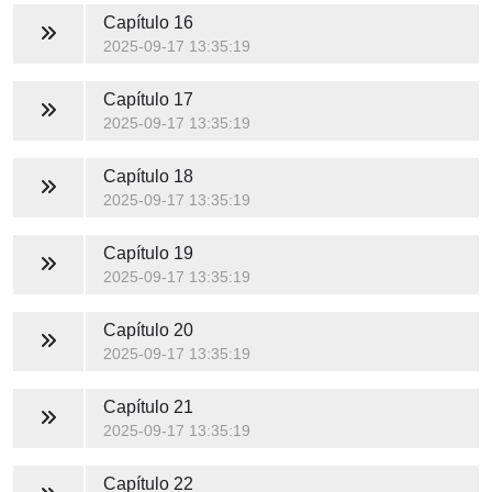
Capítulo 16
2025-09-17 13:35:19
Capítulo 17
2025-09-17 13:35:19
Capítulo 18
2025-09-17 13:35:19
Capítulo 19
2025-09-17 13:35:19
Capítulo 20
2025-09-17 13:35:19
Capítulo 21
2025-09-17 13:35:19
Capítulo 22