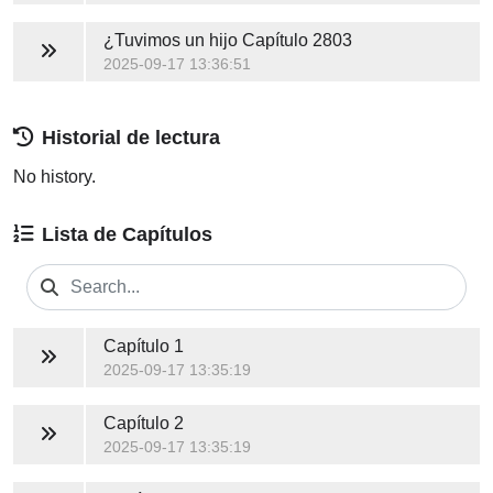
¿Tuvimos un hijo
Capítulo 2803
2025-09-17 13:36:51
Historial de lectura
No history.
Lista de Capítulos
Capítulo 1
2025-09-17 13:35:19
Capítulo 2
2025-09-17 13:35:19