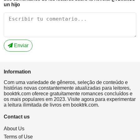
un hijo
Enviar
Information
Com uma variedade de gêneros, seleção de conteúdo e
histórias novas constantemente atualizadas para leitores,
booktrk.com oferece gratuitamente romances concluídos e
os mais populares em 2023. Visite agora para experimentar
a leitura ilimitada de livros em booktrk.com.
Contact us
About Us
Terms of Use