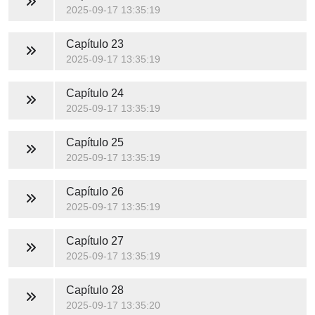
2025-09-17 13:35:19
Capítulo 23
2025-09-17 13:35:19
Capítulo 24
2025-09-17 13:35:19
Capítulo 25
2025-09-17 13:35:19
Capítulo 26
2025-09-17 13:35:19
Capítulo 27
2025-09-17 13:35:19
Capítulo 28
2025-09-17 13:35:20