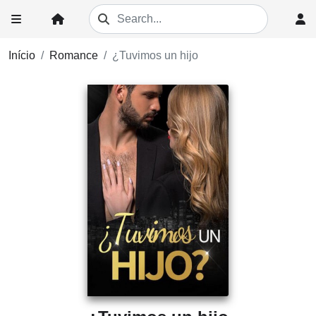
Início
Romance
¿Tuvimos un hijo