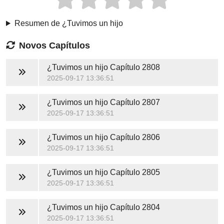
Resumen de ¿Tuvimos un hijo
Novos Capítulos
¿Tuvimos un hijo
Capítulo 2808
2025-09-17 13:36:51
¿Tuvimos un hijo
Capítulo 2807
2025-09-17 13:36:51
¿Tuvimos un hijo
Capítulo 2806
2025-09-17 13:36:51
¿Tuvimos un hijo
Capítulo 2805
2025-09-17 13:36:51
¿Tuvimos un hijo
Capítulo 2804
2025-09-17 13:36:51