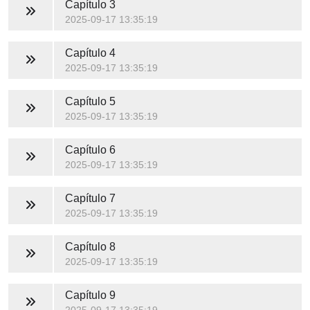
Capítulo 3
2025-09-17 13:35:19
Capítulo 4
2025-09-17 13:35:19
Capítulo 5
2025-09-17 13:35:19
Capítulo 6
2025-09-17 13:35:19
Capítulo 7
2025-09-17 13:35:19
Capítulo 8
2025-09-17 13:35:19
Capítulo 9