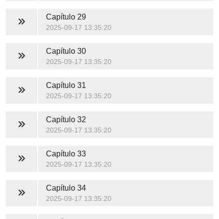
Capítulo 29
2025-09-17 13:35:20
Capítulo 30
2025-09-17 13:35:20
Capítulo 31
2025-09-17 13:35:20
Capítulo 32
2025-09-17 13:35:20
Capítulo 33
2025-09-17 13:35:20
Capítulo 34
2025-09-17 13:35:20