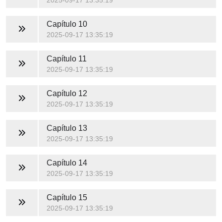
2025-09-17 13:35:19
Capítulo 10
2025-09-17 13:35:19
Capítulo 11
2025-09-17 13:35:19
Capítulo 12
2025-09-17 13:35:19
Capítulo 13
2025-09-17 13:35:19
Capítulo 14
2025-09-17 13:35:19
Capítulo 15
2025-09-17 13:35:19