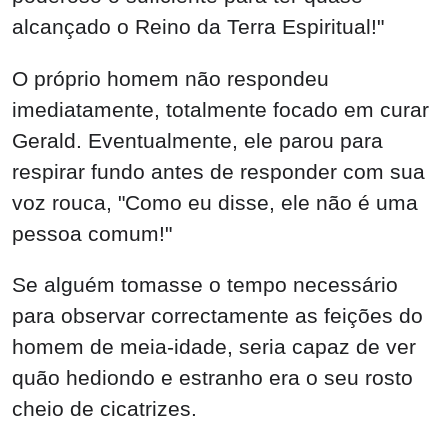
O próprio homem não respondeu
imediatamente, totalmente focado em curar
Gerald. Eventualmente, ele parou para
respirar fundo antes de responder com sua
voz rouca, "Como eu disse, ele não é uma
pessoa comum!"
Se alguém tomasse o tempo necessário
para observar correctamente as feições do
homem de meia-idade, seria capaz de ver
quão hediondo e estranho era o seu rosto
cheio de cicatrizes.