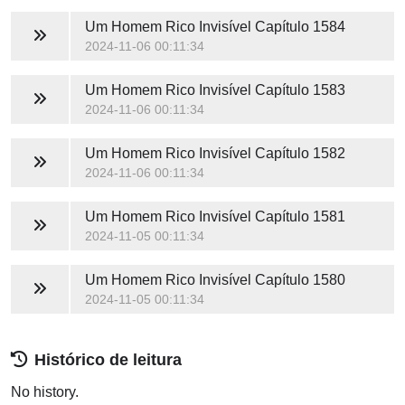
Um Homem Rico Invisível
Capítulo 1584
2024-11-06 00:11:34
Um Homem Rico Invisível
Capítulo 1583
2024-11-06 00:11:34
Um Homem Rico Invisível
Capítulo 1582
2024-11-06 00:11:34
Um Homem Rico Invisível
Capítulo 1581
2024-11-05 00:11:34
Um Homem Rico Invisível
Capítulo 1580
2024-11-05 00:11:34
Histórico de leitura
No history.