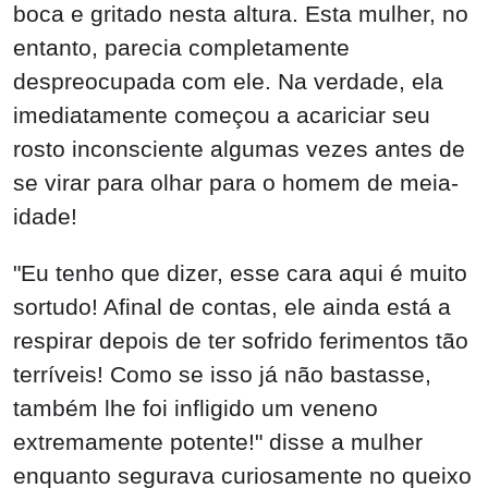
boca e gritado nesta altura. Esta mulher, no
entanto, parecia completamente
despreocupada com ele. Na verdade, ela
imediatamente começou a acariciar seu
rosto inconsciente algumas vezes antes de
se virar para olhar para o homem de meia-
idade!
"Eu tenho que dizer, esse cara aqui é muito
sortudo! Afinal de contas, ele ainda está a
respirar depois de ter sofrido ferimentos tão
terríveis! Como se isso já não bastasse,
também lhe foi infligido um veneno
extremamente potente!" disse a mulher
enquanto segurava curiosamente no queixo