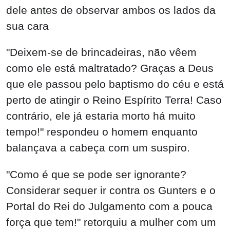
dele antes de observar ambos os lados da
sua cara
"Deixem-se de brincadeiras, não vêem
como ele está maltratado? Graças a Deus
que ele passou pelo baptismo do céu e está
perto de atingir o Reino Espírito Terra! Caso
contrário, ele já estaria morto há muito
tempo!" respondeu o homem enquanto
balançava a cabeça com um suspiro.
"Como é que se pode ser ignorante?
Considerar sequer ir contra os Gunters e o
Portal do Rei do Julgamento com a pouca
força que tem!" retorquiu a mulher com um