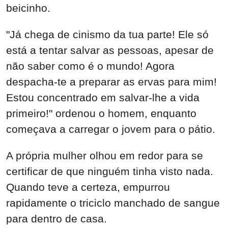
beicinho.
"Já chega de cinismo da tua parte! Ele só
está a tentar salvar as pessoas, apesar de
não saber como é o mundo! Agora
despacha-te a preparar as ervas para mim!
Estou concentrado em salvar-lhe a vida
primeiro!" ordenou o homem, enquanto
começava a carregar o jovem para o pátio.