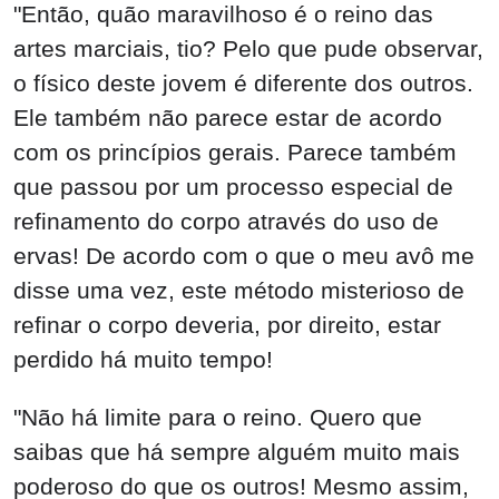
"Então, quão maravilhoso é o reino das
artes marciais, tio? Pelo que pude observar,
o físico deste jovem é diferente dos outros.
Ele também não parece estar de acordo
com os princípios gerais. Parece também
que passou por um processo especial de
refinamento do corpo através do uso de
ervas! De acordo com o que o meu avô me
disse uma vez, este método misterioso de
refinar o corpo deveria, por direito, estar
perdido há muito tempo!
"Não há limite para o reino. Quero que
saibas que há sempre alguém muito mais
poderoso do que os outros! Mesmo assim,