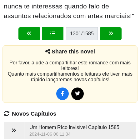
nunca te interessas quando falo de
assuntos relacionados com artes marciais!"
1301
/1585
Share this novel
Por favor, ajude a compartilhar este romance com mais
leitores!
Quanto mais compartilhamentos e leituras ele tiver, mais
rápido lançaremos novos capítulos!
Novos Capítulos
Um Homem Rico Invisível
Capítulo 1585
2024-11-06 00:11:34