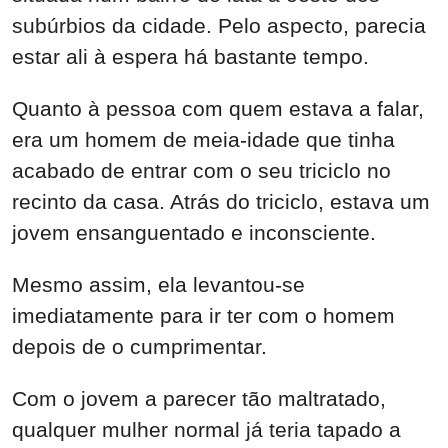
subúrbios da cidade. Pelo aspecto, parecia
estar ali à espera há bastante tempo.
Quanto à pessoa com quem estava a falar,
era um homem de meia-idade que tinha
acabado de entrar com o seu triciclo no
recinto da casa. Atrás do triciclo, estava um
jovem ensanguentado e inconsciente.
Mesmo assim, ela levantou-se
imediatamente para ir ter com o homem
depois de o cumprimentar.
Com o jovem a parecer tão maltratado,
qualquer mulher normal já teria tapado a