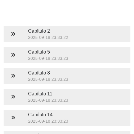
Capítulo 2
2025-09-18 23:33:22
Capítulo 5
2025-09-18 23:33:23
Capítulo 8
2025-09-18 23:33:23
Capítulo 11
2025-09-18 23:33:23
Capítulo 14
2025-09-18 23:33:23