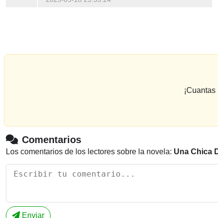
¡Cuantas 
Comentarios
Los comentarios de los lectores sobre la novela:
Una Chica 
Enviar