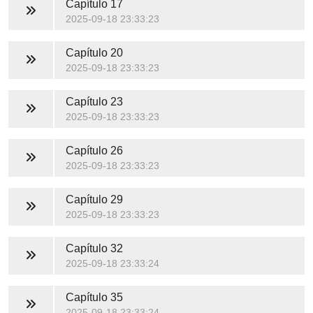
Capítulo 17
2025-09-18 23:33:23
Capítulo 20
2025-09-18 23:33:23
Capítulo 23
2025-09-18 23:33:23
Capítulo 26
2025-09-18 23:33:23
Capítulo 29
2025-09-18 23:33:23
Capítulo 32
2025-09-18 23:33:24
Capítulo 35
2025-09-18 23:33:24