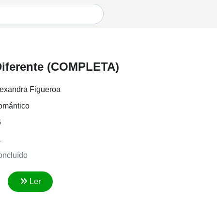
Diferente (COMPLETA)
exandra Figueroa
omántico
6
1
ncluído
Ler