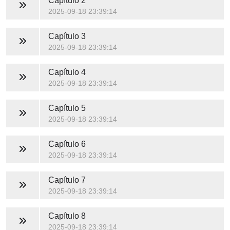
Capítulo 2
2025-09-18 23:39:14
Capítulo 3
2025-09-18 23:39:14
Capítulo 4
2025-09-18 23:39:14
Capítulo 5
2025-09-18 23:39:14
Capítulo 6
2025-09-18 23:39:14
Capítulo 7
2025-09-18 23:39:14
Capítulo 8
2025-09-18 23:39:14