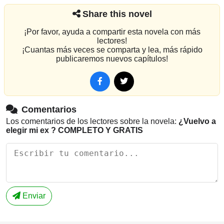
Share this novel
¡Por favor, ayuda a compartir esta novela con más
lectores!
¡Cuantas más veces se comparta y lea, más rápido
publicaremos nuevos capítulos!
Comentarios
Los comentarios de los lectores sobre la novela:
¿Vuelvo a
elegir mi ex ? COMPLETO Y GRATIS
Enviar