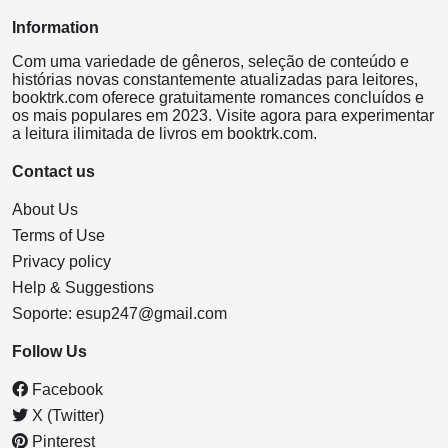
Information
Com uma variedade de gêneros, seleção de conteúdo e
histórias novas constantemente atualizadas para leitores,
booktrk.com oferece gratuitamente romances concluídos e
os mais populares em 2023. Visite agora para experimentar
a leitura ilimitada de livros em booktrk.com.
Contact us
About Us
Terms of Use
Privacy policy
Help & Suggestions
Soporte:
esup247@gmail.com
Follow Us
Facebook
X (Twitter)
Pinterest