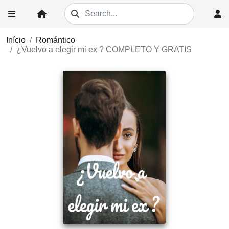
Início
Romántico
¿Vuelvo a elegir mi ex ? COMPLETO Y GRATIS