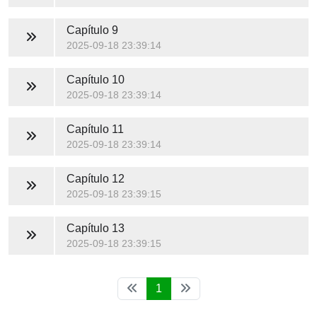
Capítulo 9
2025-09-18 23:39:14
Capítulo 10
2025-09-18 23:39:14
Capítulo 11
2025-09-18 23:39:14
Capítulo 12
2025-09-18 23:39:15
Capítulo 13
2025-09-18 23:39:15
1