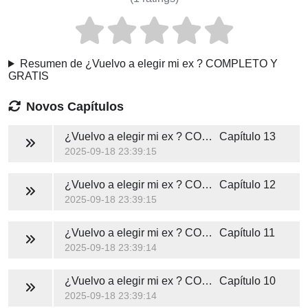
Resumen de ¿Vuelvo a elegir mi ex ? COMPLETO Y
GRATIS
Novos Capítulos
¿Vuelvo a elegir mi ex ? COMPLETO Y GRATIS
Capítulo 13
2025-09-18 23:39:15
¿Vuelvo a elegir mi ex ? COMPLETO Y GRATIS
Capítulo 12
2025-09-18 23:39:15
¿Vuelvo a elegir mi ex ? COMPLETO Y GRATIS
Capítulo 11
2025-09-18 23:39:14
¿Vuelvo a elegir mi ex ? COMPLETO Y GRATIS
Capítulo 10
2025-09-18 23:39:14