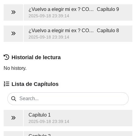
¿Vuelvo a elegir mi ex ? COMPLETO Y GRATIS
Capítulo 9
2025-09-18 23:39:14
¿Vuelvo a elegir mi ex ? COMPLETO Y GRATIS
Capítulo 8
2025-09-18 23:39:14
Historial de lectura
No history.
Lista de Capítulos
Capítulo 1
2025-09-18 23:39:14