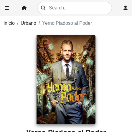
Início
Urbano
Yerno Piadoso al Poder