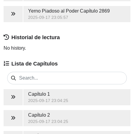
Yerno Piadoso al Poder
Capítulo 2869
2025-09-17 23:05:57
Historial de lectura
No history.
Lista de Capítulos
Capítulo 1
2025-09-17 23:04:25
Capítulo 2
2025-09-17 23:04:25