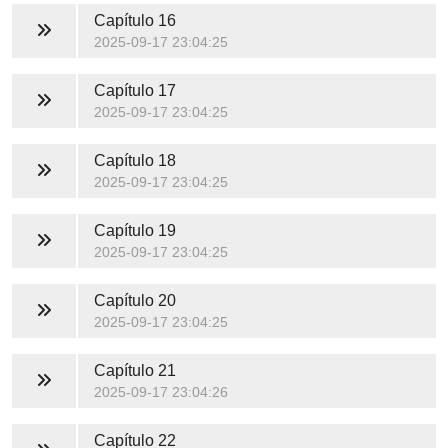
Capítulo 16
2025-09-17 23:04:25
Capítulo 17
2025-09-17 23:04:25
Capítulo 18
2025-09-17 23:04:25
Capítulo 19
2025-09-17 23:04:25
Capítulo 20
2025-09-17 23:04:25
Capítulo 21
2025-09-17 23:04:26
Capítulo 22