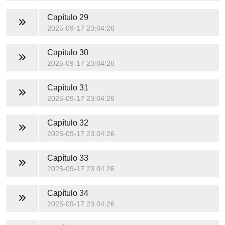
Capítulo 29
2025-09-17 23:04:26
Capítulo 30
2025-09-17 23:04:26
Capítulo 31
2025-09-17 23:04:26
Capítulo 32
2025-09-17 23:04:26
Capítulo 33
2025-09-17 23:04:26
Capítulo 34
2025-09-17 23:04:26