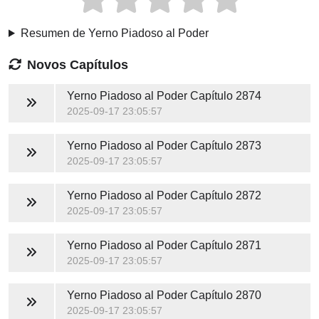
Resumen de Yerno Piadoso al Poder
Novos Capítulos
Yerno Piadoso al Poder
Capítulo 2874
2025-09-17 23:05:57
Yerno Piadoso al Poder
Capítulo 2873
2025-09-17 23:05:57
Yerno Piadoso al Poder
Capítulo 2872
2025-09-17 23:05:57
Yerno Piadoso al Poder
Capítulo 2871
2025-09-17 23:05:57
Yerno Piadoso al Poder
Capítulo 2870
2025-09-17 23:05:57