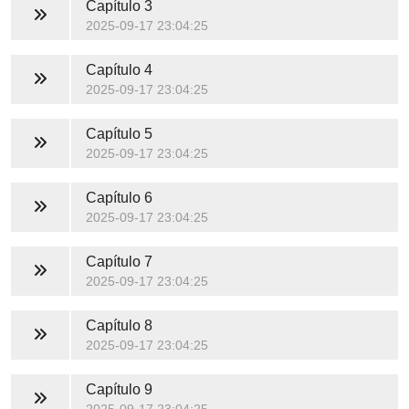
Capítulo 3
2025-09-17 23:04:25
Capítulo 4
2025-09-17 23:04:25
Capítulo 5
2025-09-17 23:04:25
Capítulo 6
2025-09-17 23:04:25
Capítulo 7
2025-09-17 23:04:25
Capítulo 8
2025-09-17 23:04:25
Capítulo 9