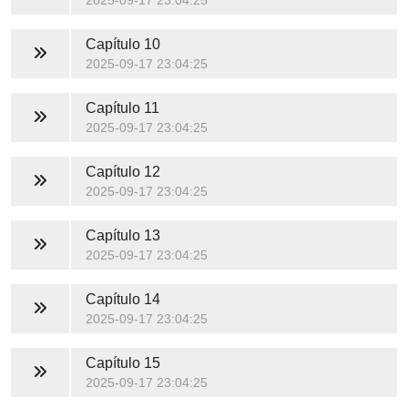
2025-09-17 23:04:25
Capítulo 10
2025-09-17 23:04:25
Capítulo 11
2025-09-17 23:04:25
Capítulo 12
2025-09-17 23:04:25
Capítulo 13
2025-09-17 23:04:25
Capítulo 14
2025-09-17 23:04:25
Capítulo 15
2025-09-17 23:04:25