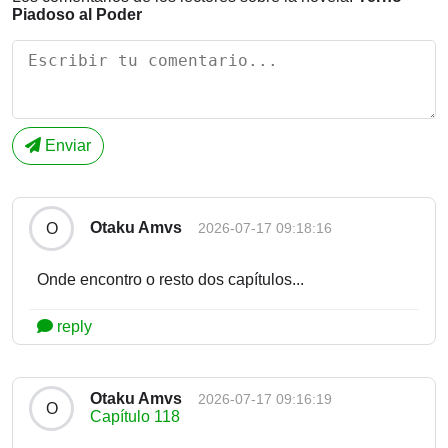
Piadoso al Poder
Enviar
Otaku Amvs
O
2026-07-17 09:18:16
Onde encontro o resto dos capítulos...
reply
Otaku Amvs
2026-07-17 09:16:19
O
Capítulo 118