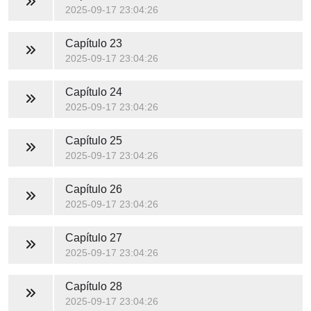
2025-09-17 23:04:26
Capítulo 23
2025-09-17 23:04:26
Capítulo 24
2025-09-17 23:04:26
Capítulo 25
2025-09-17 23:04:26
Capítulo 26
2025-09-17 23:04:26
Capítulo 27
2025-09-17 23:04:26
Capítulo 28
2025-09-17 23:04:26