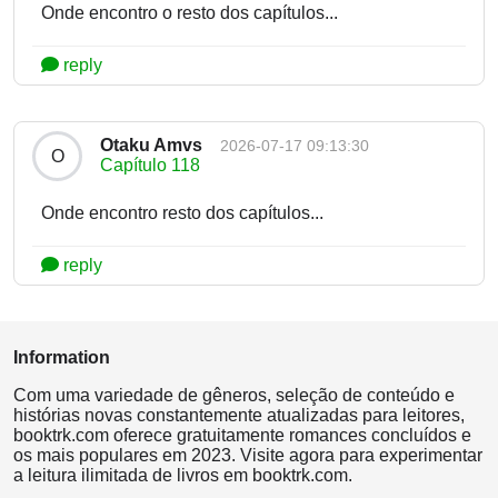
Onde encontro o resto dos capítulos...
reply
Otaku Amvs
2026-07-17 09:13:30
O
Capítulo 118
Onde encontro resto dos capítulos...
reply
Information
Com uma variedade de gêneros, seleção de conteúdo e
histórias novas constantemente atualizadas para leitores,
booktrk.com oferece gratuitamente romances concluídos e
os mais populares em 2023. Visite agora para experimentar
a leitura ilimitada de livros em booktrk.com.