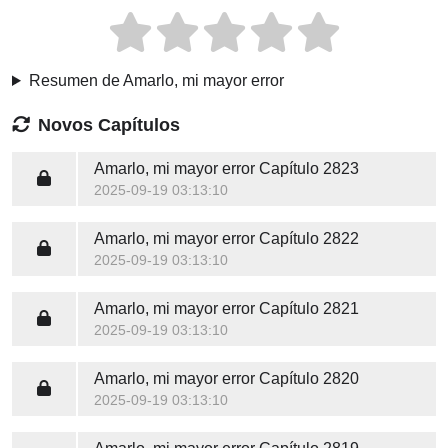
Resumen de Amarlo, mi mayor error
Novos Capítulos
Amarlo, mi mayor error
Capítulo 2823
2025-09-19 03:13:10
Amarlo, mi mayor error
Capítulo 2822
2025-09-19 03:13:10
Amarlo, mi mayor error
Capítulo 2821
2025-09-19 03:13:10
Amarlo, mi mayor error
Capítulo 2820
2025-09-19 03:13:10