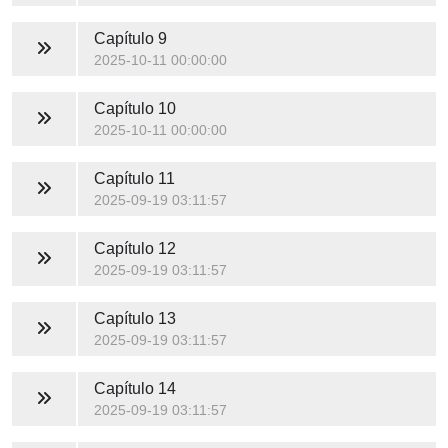
Capítulo 9
2025-10-11 00:00:00
Capítulo 10
2025-10-11 00:00:00
Capítulo 11
2025-09-19 03:11:57
Capítulo 12
2025-09-19 03:11:57
Capítulo 13
2025-09-19 03:11:57
Capítulo 14
2025-09-19 03:11:57