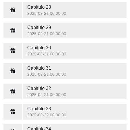
Capítulo 28
2025-09-21 00:00:00
Capítulo 29
2025-09-21 00:00:00
Capítulo 30
2025-09-21 00:00:00
Capítulo 31
2025-09-21 00:00:00
Capítulo 32
2025-09-21 00:00:00
Capítulo 33
2025-09-22 00:00:00
Capítulo 34