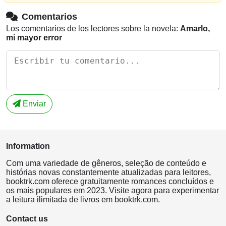
Comentarios
Los comentarios de los lectores sobre la novela:
Amarlo,
mi mayor error
Enviar
Information
Com uma variedade de gêneros, seleção de conteúdo e
histórias novas constantemente atualizadas para leitores,
booktrk.com oferece gratuitamente romances concluídos e
os mais populares em 2023. Visite agora para experimentar
a leitura ilimitada de livros em booktrk.com.
Contact us