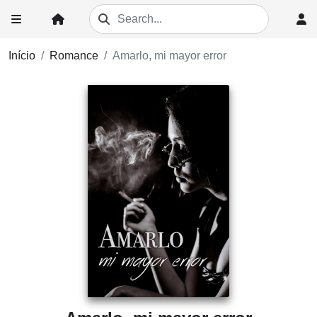
Início
Romance
Amarlo, mi mayor error