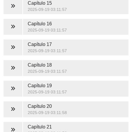
Capítulo 15
2025-09-19 03:11:57
Capítulo 16
2025-09-19 03:11:57
Capítulo 17
2025-09-19 03:11:57
Capítulo 18
2025-09-19 03:11:57
Capítulo 19
2025-09-19 03:11:57
Capítulo 20
2025-09-19 03:11:58
Capítulo 21