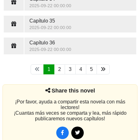
2025-09-22 00:00:00
Capítulo 35
2025-09-22 00:00:00
Capítulo 36
2025-09-22 00:00:00
1
2
3
4
5
Share this novel
¡Por favor, ayuda a compartir esta novela con más
lectores!
¡Cuantas más veces se comparta y lea, más rápido
publicaremos nuevos capítulos!