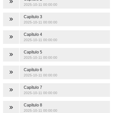
2025-10-11 00:00:00
Capítulo 3
2025-10-11 00:00:00
Capítulo 4
2025-10-11 00:00:00
Capítulo 5
2025-10-11 00:00:00
Capítulo 6
2025-10-11 00:00:00
Capítulo 7
2025-10-11 00:00:00
Capítulo 8
2025-10-11 00:00:00