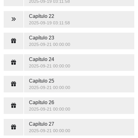
2025-09-19 03:11:58
Capítulo 22
2025-09-19 03:11:58
Capítulo 23
2025-09-21 00:00:00
Capítulo 24
2025-09-21 00:00:00
Capítulo 25
2025-09-21 00:00:00
Capítulo 26
2025-09-21 00:00:00
Capítulo 27
2025-09-21 00:00:00