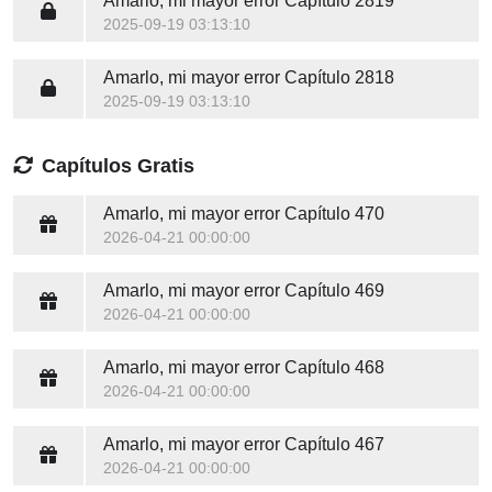
Amarlo, mi mayor error
Capítulo 2819
2025-09-19 03:13:10
Amarlo, mi mayor error
Capítulo 2818
2025-09-19 03:13:10
Capítulos Gratis
Amarlo, mi mayor error
Capítulo 470
2026-04-21 00:00:00
Amarlo, mi mayor error
Capítulo 469
2026-04-21 00:00:00
Amarlo, mi mayor error
Capítulo 468
2026-04-21 00:00:00
Amarlo, mi mayor error
Capítulo 467
2026-04-21 00:00:00