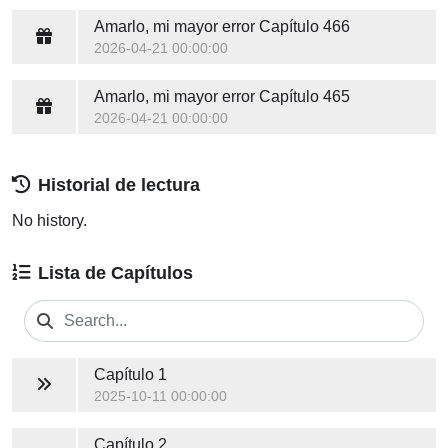
Amarlo, mi mayor error
Capítulo 466
2026-04-21 00:00:00
Amarlo, mi mayor error
Capítulo 465
2026-04-21 00:00:00
Historial de lectura
No history.
Lista de Capítulos
Capítulo 1
2025-10-11 00:00:00
Capítulo 2