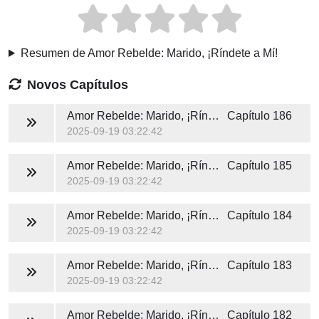
Resumen de Amor Rebelde: Marido, ¡Ríndete a Mí!
Novos Capítulos
Amor Rebelde: Marido, ¡Ríndete a Mí!
Capítulo 186
2025-09-19 03:22:42
Amor Rebelde: Marido, ¡Ríndete a Mí!
Capítulo 185
2025-09-19 03:22:42
Amor Rebelde: Marido, ¡Ríndete a Mí!
Capítulo 184
2025-09-19 03:22:42
Amor Rebelde: Marido, ¡Ríndete a Mí!
Capítulo 183
2025-09-19 03:22:42
Amor Rebelde: Marido, ¡Ríndete a Mí!
Capítulo 182