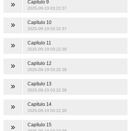
Capítulo 9
2025-09-19 03:22:37
Capítulo 10
2025-09-19 03:22:37
Capítulo 11
2025-09-19 03:22:38
Capítulo 12
2025-09-19 03:22:38
Capítulo 13
2025-09-19 03:22:38
Capítulo 14
2025-09-19 03:22:38
Capítulo 15