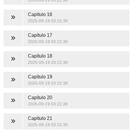
2025-09-19 03:22:38
Capítulo 16
2025-09-19 03:22:38
Capítulo 17
2025-09-19 03:22:38
Capítulo 18
2025-09-19 03:22:38
Capítulo 19
2025-09-19 03:22:38
Capítulo 20
2025-09-19 03:22:38
Capítulo 21
2025-09-19 03:22:38