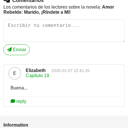
Comentarios
Los comentarios de los lectores sobre la novela:
Amor
Rebelde: Marido, ¡Ríndete a Mí!
Enviar
Elizabeth
2026-01-07 22:41:25
E
Capítulo 19
Buena...
reply
Information