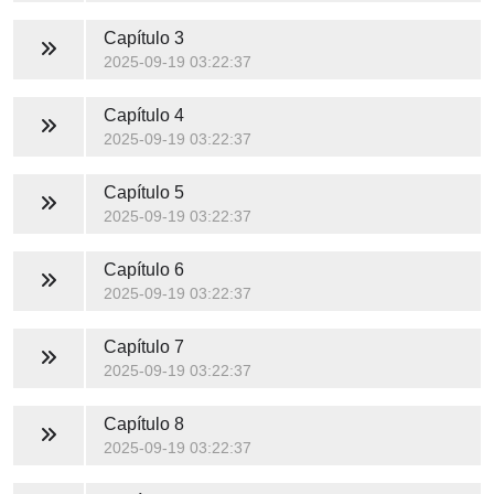
Capítulo 3
2025-09-19 03:22:37
Capítulo 4
2025-09-19 03:22:37
Capítulo 5
2025-09-19 03:22:37
Capítulo 6
2025-09-19 03:22:37
Capítulo 7
2025-09-19 03:22:37
Capítulo 8
2025-09-19 03:22:37