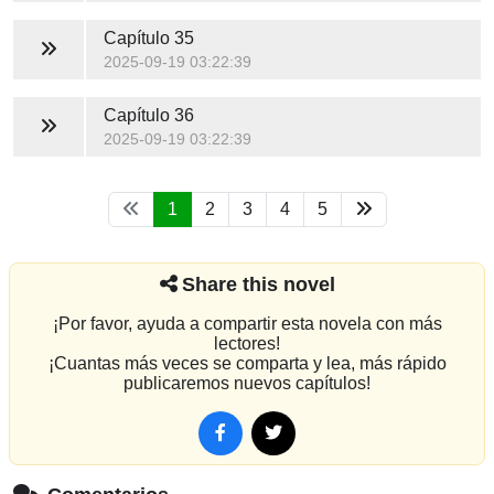
Capítulo 35
2025-09-19 03:22:39
Capítulo 36
2025-09-19 03:22:39
1
2
3
4
5
Share this novel
¡Por favor, ayuda a compartir esta novela con más
lectores!
¡Cuantas más veces se comparta y lea, más rápido
publicaremos nuevos capítulos!