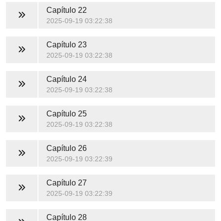
Capítulo 22
2025-09-19 03:22:38
Capítulo 23
2025-09-19 03:22:38
Capítulo 24
2025-09-19 03:22:38
Capítulo 25
2025-09-19 03:22:38
Capítulo 26
2025-09-19 03:22:39
Capítulo 27
2025-09-19 03:22:39
Capítulo 28