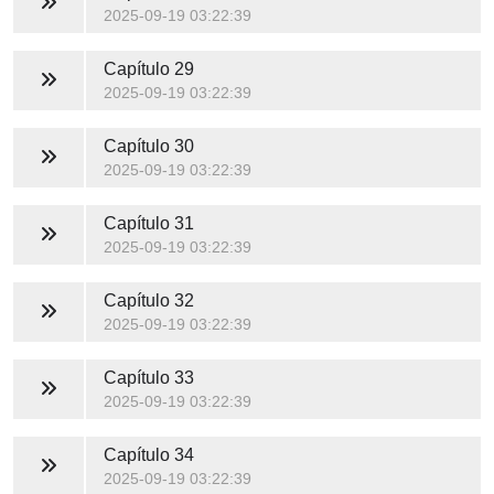
2025-09-19 03:22:39
Capítulo 29
2025-09-19 03:22:39
Capítulo 30
2025-09-19 03:22:39
Capítulo 31
2025-09-19 03:22:39
Capítulo 32
2025-09-19 03:22:39
Capítulo 33
2025-09-19 03:22:39
Capítulo 34
2025-09-19 03:22:39