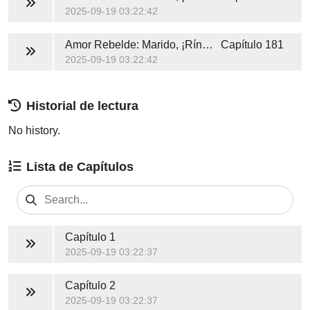
2025-09-19 03:22:42
Amor Rebelde: Marido, ¡Ríndete a Mí!
Capítulo 181
2025-09-19 03:22:42
Historial de lectura
No history.
Lista de Capítulos
Capítulo 1
2025-09-19 03:22:37
Capítulo 2
2025-09-19 03:22:37