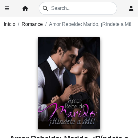
Início
Romance
Amor Rebelde: Marido, ¡Ríndete a Mí!