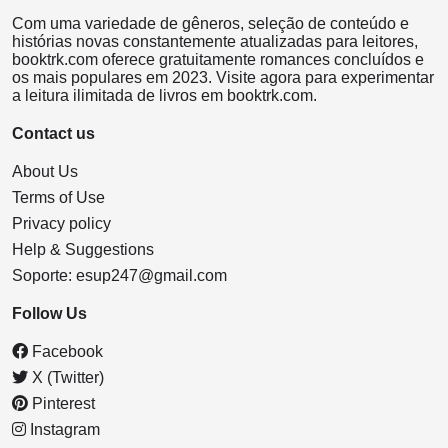
Com uma variedade de gêneros, seleção de conteúdo e
histórias novas constantemente atualizadas para leitores,
booktrk.com oferece gratuitamente romances concluídos e
os mais populares em 2023. Visite agora para experimentar
a leitura ilimitada de livros em booktrk.com.
Contact us
About Us
Terms of Use
Privacy policy
Help & Suggestions
Soporte:
esup247@gmail.com
Follow Us
Facebook
X (Twitter)
Pinterest
Instagram