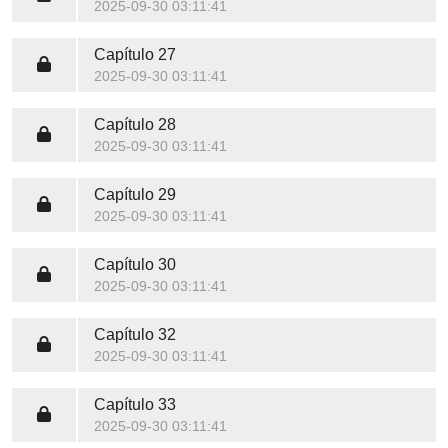
2025-09-30 03:11:41
Capítulo 27
2025-09-30 03:11:41
Capítulo 28
2025-09-30 03:11:41
Capítulo 29
2025-09-30 03:11:41
Capítulo 30
2025-09-30 03:11:41
Capítulo 32
2025-09-30 03:11:41
Capítulo 33
2025-09-30 03:11:41