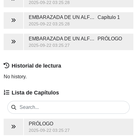
2025-09-22 03:25:28
EMBARAZADA DE UN ALFA POR ACCIDENTE
Capítulo 1
2025-09-22 03:25:28
EMBARAZADA DE UN ALFA POR ACCIDENTE
PRÓLOGO
2025-09-22 03:25:27
Historial de lectura
No history.
Lista de Capítulos
PRÓLOGO
2025-09-22 03:25:27