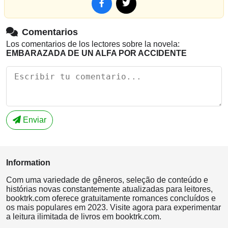
Comentarios
Los comentarios de los lectores sobre la novela:
EMBARAZADA DE UN ALFA POR ACCIDENTE
Enviar
Information
Com uma variedade de gêneros, seleção de conteúdo e
histórias novas constantemente atualizadas para leitores,
booktrk.com oferece gratuitamente romances concluídos e
os mais populares em 2023. Visite agora para experimentar
a leitura ilimitada de livros em booktrk.com.