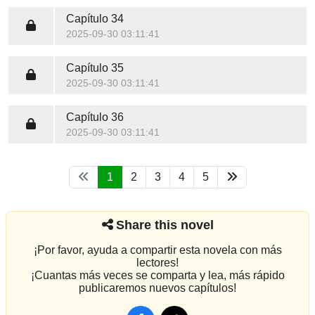
Capítulo 34
2025-09-30 03:11:41
Capítulo 35
2025-09-30 03:11:41
Capítulo 36
2025-09-30 03:11:41
1
2
3
4
5
Share this novel
¡Por favor, ayuda a compartir esta novela con más
lectores!
¡Cuantas más veces se comparta y lea, más rápido
publicaremos nuevos capítulos!