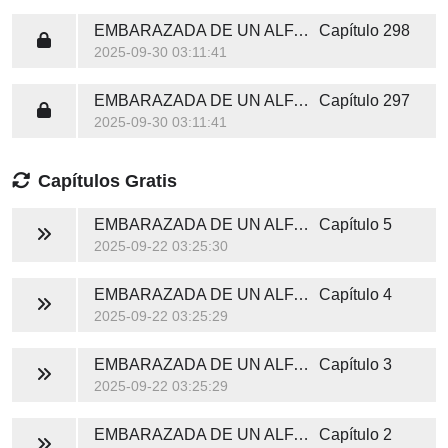
EMBARAZADA DE UN ALFA POR ACCIDENTE
Capítulo 298
2025-09-30 03:11:41
EMBARAZADA DE UN ALFA POR ACCIDENTE
Capítulo 297
2025-09-30 03:11:41
Capítulos Gratis
EMBARAZADA DE UN ALFA POR ACCIDENTE
Capítulo 5
2025-09-22 03:25:30
EMBARAZADA DE UN ALFA POR ACCIDENTE
Capítulo 4
2025-09-22 03:25:29
EMBARAZADA DE UN ALFA POR ACCIDENTE
Capítulo 3
2025-09-22 03:25:29
EMBARAZADA DE UN ALFA POR ACCIDENTE
Capítulo 2