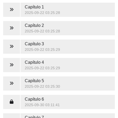
Capítulo 1
2025-09-22 03:25:28
Capítulo 2
2025-09-22 03:25:28
Capítulo 3
2025-09-22 03:25:29
Capítulo 4
2025-09-22 03:25:29
Capítulo 5
2025-09-22 03:25:30
Capítulo 6
2025-09-30 03:11:41
Capítulo 7