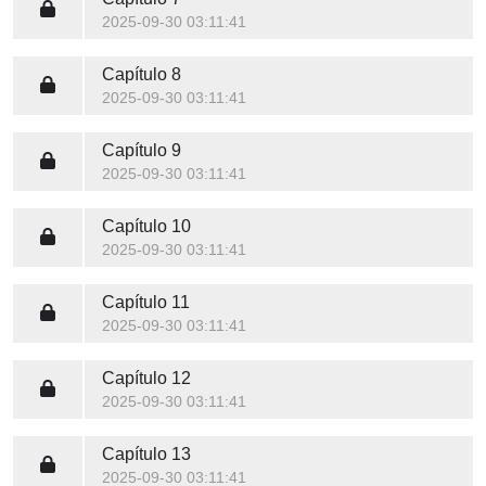
2025-09-30 03:11:41
Capítulo 8
2025-09-30 03:11:41
Capítulo 9
2025-09-30 03:11:41
Capítulo 10
2025-09-30 03:11:41
Capítulo 11
2025-09-30 03:11:41
Capítulo 12
2025-09-30 03:11:41
Capítulo 13
2025-09-30 03:11:41