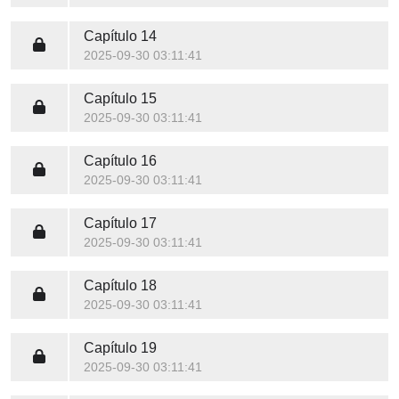
Capítulo 14
2025-09-30 03:11:41
Capítulo 15
2025-09-30 03:11:41
Capítulo 16
2025-09-30 03:11:41
Capítulo 17
2025-09-30 03:11:41
Capítulo 18
2025-09-30 03:11:41
Capítulo 19
2025-09-30 03:11:41