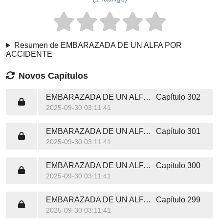
Resumen de EMBARAZADA DE UN ALFA POR
ACCIDENTE
Novos Capítulos
EMBARAZADA DE UN ALFA POR ACCIDENTE
Capítulo 302
2025-09-30 03:11:41
EMBARAZADA DE UN ALFA POR ACCIDENTE
Capítulo 301
2025-09-30 03:11:41
EMBARAZADA DE UN ALFA POR ACCIDENTE
Capítulo 300
2025-09-30 03:11:41
EMBARAZADA DE UN ALFA POR ACCIDENTE
Capítulo 299
2025-09-30 03:11:41