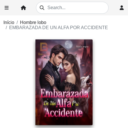
Início
Hombre lobo
EMBARAZADA DE UN ALFA POR ACCIDENTE