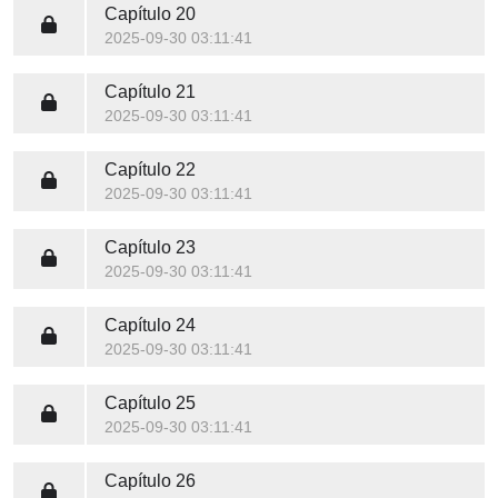
Capítulo 20
2025-09-30 03:11:41
Capítulo 21
2025-09-30 03:11:41
Capítulo 22
2025-09-30 03:11:41
Capítulo 23
2025-09-30 03:11:41
Capítulo 24
2025-09-30 03:11:41
Capítulo 25
2025-09-30 03:11:41
Capítulo 26