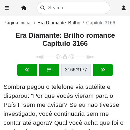
Página Inicial
Era Diamante: Brilho
Capítulo 3166
Era Diamante: Brilho romance
Capítulo 3166
3166
/3177
Sombra pegou o telefone via satélite e
disparou: "Por que vocês vieram para o
País F sem me avisar? Se eu não tivesse
investigado, você continuaria sem me
contar até agora? Qual você acha que foi o