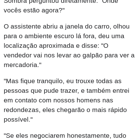
Sombra perguntou diretamente: "Onde
vocês estão agora?"
O assistente abriu a janela do carro, olhou
para o ambiente escuro lá fora, deu uma
localização aproximada e disse: "O
vendedor vai nos levar ao galpão para ver a
mercadoria."
"Mas fique tranquilo, eu trouxe todas as
pessoas que pude trazer, e também entrei
em contato com nossos homens nas
redondezas, eles chegarão o mais rápido
possível."
"Se eles negociarem honestamente, tudo