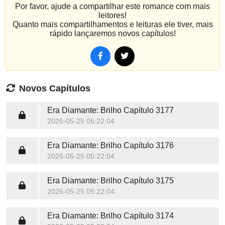
Por favor, ajude a compartilhar este romance com mais
leitores!
Quanto mais compartilhamentos e leituras ele tiver, mais
rápido lançaremos novos capítulos!
Novos Capítulos
Era Diamante: Brilho
Capítulo 3177
2026-05-25 05:22:04
Era Diamante: Brilho
Capítulo 3176
2026-05-25 05:22:04
Era Diamante: Brilho
Capítulo 3175
2026-05-25 05:22:04
Era Diamante: Brilho
Capítulo 3174