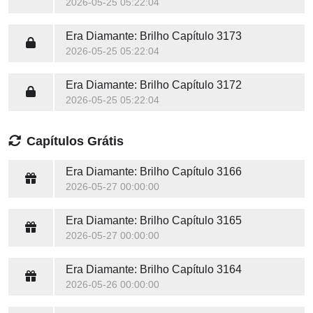
2026-05-25 05:22:04
Era Diamante: Brilho
Capítulo 3173
2026-05-25 05:22:04
Era Diamante: Brilho
Capítulo 3172
2026-05-25 05:22:04
Capítulos Grátis
Era Diamante: Brilho
Capítulo 3166
2026-05-27 00:00:00
Era Diamante: Brilho
Capítulo 3165
2026-05-27 00:00:00
Era Diamante: Brilho
Capítulo 3164
2026-05-26 00:00:00