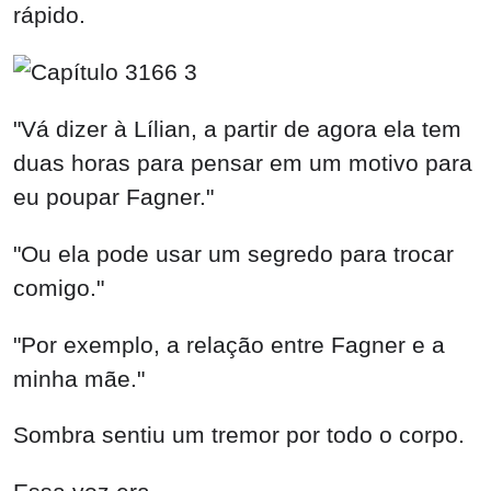
"Vá dizer à Lílian, a partir de agora ela tem
duas horas para pensar em um motivo para
eu poupar Fagner."
"Ou ela pode usar um segredo para trocar
comigo."
"Por exemplo, a relação entre Fagner e a
minha mãe."
Sombra sentiu um tremor por todo o corpo.