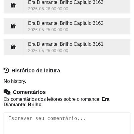
Era Diamante: Brilho
Capítulo 3163
2026-05-26 00:00:00
Era Diamante: Brilho
Capítulo 3162
2026-05-25 00:00:00
Era Diamante: Brilho
Capítulo 3161
2026-05-25 00:00:00
Histórico de leitura
No history.
Comentários
Os comentários dos leitores sobre o romance:
Era
Diamante: Brilho