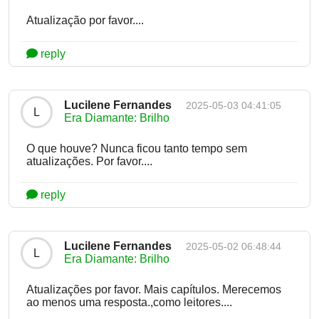
Atualização por favor....
reply
Lucilene Fernandes
2025-05-03 04:41:05
L
Era Diamante: Brilho
O que houve? Nunca ficou tanto tempo sem
atualizações. Por favor....
reply
Lucilene Fernandes
2025-05-02 06:48:44
L
Era Diamante: Brilho
Atualizações por favor. Mais capítulos. Merecemos
ao menos uma resposta.,como leitores....