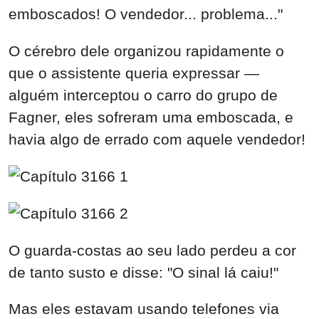
emboscados! O vendedor... problema..."
O cérebro dele organizou rapidamente o
que o assistente queria expressar —
alguém interceptou o carro do grupo de
Fagner, eles sofreram uma emboscada, e
havia algo de errado com aquele vendedor!