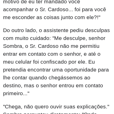
motivo de eu ter mandado você
acompanhar o Sr. Cardoso... foi para você
me esconder as coisas junto com ele?!"
Do outro lado, o assistente pediu desculpas
com muito cuidado: "Me desculpe, senhor
Sombra, o Sr. Cardoso não me permitiu
entrar em contato com o senhor, e até o
meu celular foi confiscado por ele. Eu
pretendia encontrar uma oportunidade para
lhe contar quando chegássemos ao
destino, mas o senhor entrou em contato
primeiro..."
"Chega, não quero ouvir suas explicações."