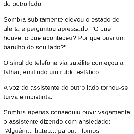
do outro lado.
Sombra subitamente elevou o estado de
alerta e perguntou apressado: "O que
houve, o que aconteceu? Por que ouvi um
barulho do seu lado?"
O sinal do telefone via satélite começou a
falhar, emitindo um ruído estático.
A voz do assistente do outro lado tornou-se
turva e indistinta.
Sombra apenas conseguiu ouvir vagamente
o assistente dizendo com ansiedade:
"Alguém... bateu... parou... fomos