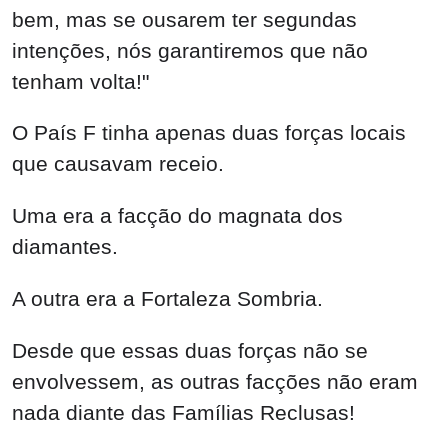
bem, mas se ousarem ter segundas
intenções, nós garantiremos que não
tenham volta!"
O País F tinha apenas duas forças locais
que causavam receio.
Uma era a facção do magnata dos
diamantes.
A outra era a Fortaleza Sombria.
Desde que essas duas forças não se
envolvessem, as outras facções não eram
nada diante das Famílias Reclusas!