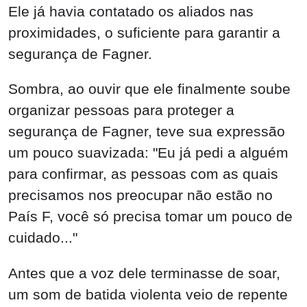
Ele já havia contatado os aliados nas
proximidades, o suficiente para garantir a
segurança de Fagner.
Sombra, ao ouvir que ele finalmente soube
organizar pessoas para proteger a
segurança de Fagner, teve sua expressão
um pouco suavizada: "Eu já pedi a alguém
para confirmar, as pessoas com as quais
precisamos nos preocupar não estão no
País F, você só precisa tomar um pouco de
cuidado..."
Antes que a voz dele terminasse de soar,
um som de batida violenta veio de repente