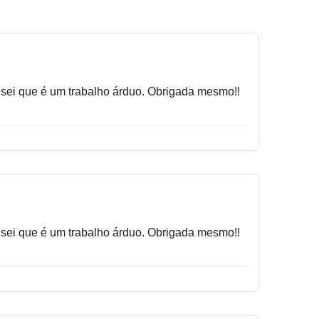
, sei que é um trabalho árduo. Obrigada mesmo!!
, sei que é um trabalho árduo. Obrigada mesmo!!