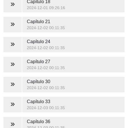
Capítulo 18
2024-12-01 09:26:16
Capítulo 21
2024-12-02 00:11:35
Capítulo 24
2024-12-02 00:11:35
Capítulo 27
2024-12-02 00:11:35
Capítulo 30
2024-12-02 00:11:35
Capítulo 33
2024-12-03 00:11:35
Capítulo 36
2024-12-03 00:11:35