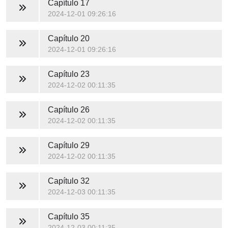
Capítulo 17
2024-12-01 09:26:16
Capítulo 20
2024-12-01 09:26:16
Capítulo 23
2024-12-02 00:11:35
Capítulo 26
2024-12-02 00:11:35
Capítulo 29
2024-12-02 00:11:35
Capítulo 32
2024-12-03 00:11:35
Capítulo 35
2024-12-03 00:11:35