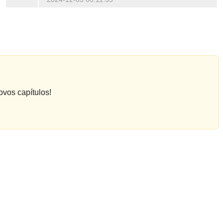
ovos capítulos!