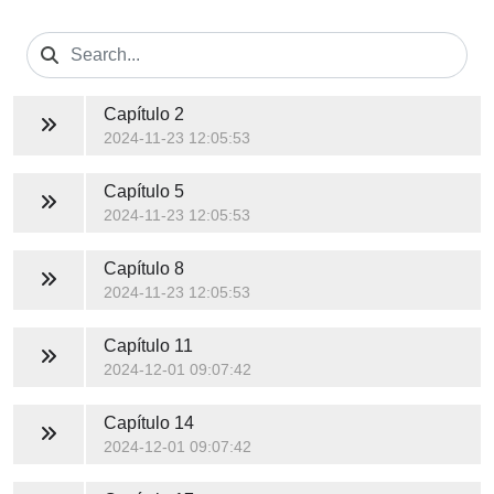
Capítulo 2
2024-11-23 12:05:53
Capítulo 5
2024-11-23 12:05:53
Capítulo 8
2024-11-23 12:05:53
Capítulo 11
2024-12-01 09:07:42
Capítulo 14
2024-12-01 09:07:42