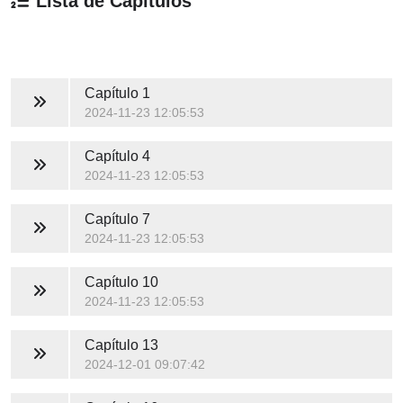
Lista de Capítulos
Capítulo 1
2024-11-23 12:05:53
Capítulo 4
2024-11-23 12:05:53
Capítulo 7
2024-11-23 12:05:53
Capítulo 10
2024-11-23 12:05:53
Capítulo 13
2024-12-01 09:07:42