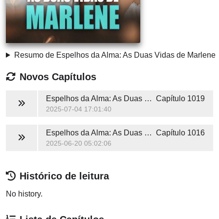
Resumo de Espelhos da Alma: As Duas Vidas de Marlene
Novos Capítulos
Espelhos da Alma: As Duas Vidas de Marlene
Capítulo 1019
2025-07-04 17:01:40
Espelhos da Alma: As Duas Vidas de Marlene
Capítulo 1016
2025-06-20 05:02:06
Histórico de leitura
No history.