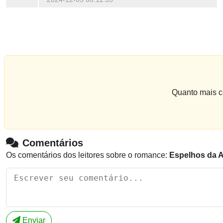
Quanto mais co
Comentários
Os comentários dos leitores sobre o romance:
Espelhos da A
Enviar