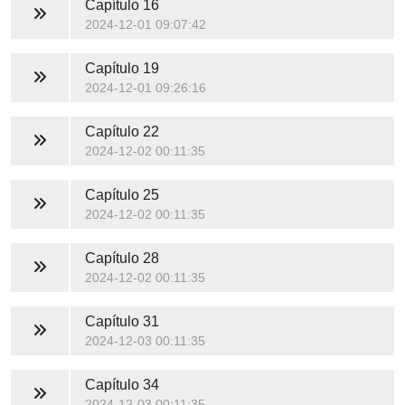
Capítulo 16
2024-12-01 09:07:42
Capítulo 19
2024-12-01 09:26:16
Capítulo 22
2024-12-02 00:11:35
Capítulo 25
2024-12-02 00:11:35
Capítulo 28
2024-12-02 00:11:35
Capítulo 31
2024-12-03 00:11:35
Capítulo 34
2024-12-03 00:11:35