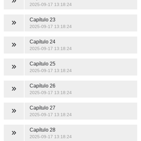
2025-09-17 13:18:24
Capítulo 23
2025-09-17 13:18:24
Capítulo 24
2025-09-17 13:18:24
Capítulo 25
2025-09-17 13:18:24
Capítulo 26
2025-09-17 13:18:24
Capítulo 27
2025-09-17 13:18:24
Capítulo 28
2025-09-17 13:18:24