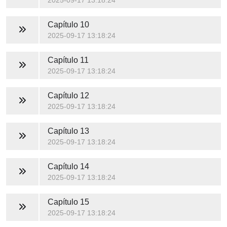
2025-09-17 13:18:24
Capítulo 10
2025-09-17 13:18:24
Capítulo 11
2025-09-17 13:18:24
Capítulo 12
2025-09-17 13:18:24
Capítulo 13
2025-09-17 13:18:24
Capítulo 14
2025-09-17 13:18:24
Capítulo 15
2025-09-17 13:18:24