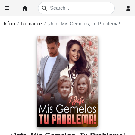
Início
Romance
¡Jefe, Mis Gemelos, Tu Problema!