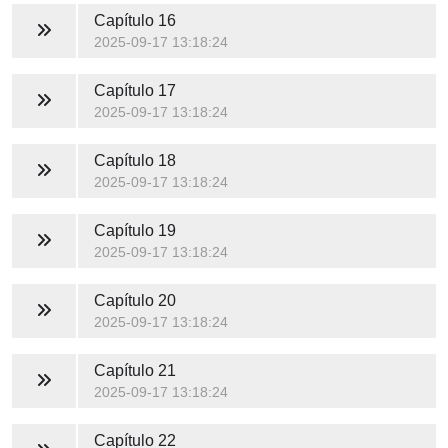
Capítulo 16
2025-09-17 13:18:24
Capítulo 17
2025-09-17 13:18:24
Capítulo 18
2025-09-17 13:18:24
Capítulo 19
2025-09-17 13:18:24
Capítulo 20
2025-09-17 13:18:24
Capítulo 21
2025-09-17 13:18:24
Capítulo 22