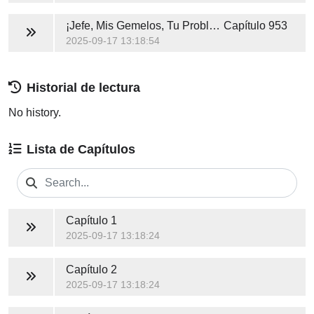
¡Jefe, Mis Gemelos, Tu Problema!
Capítulo 953
2025-09-17 13:18:54
Historial de lectura
No history.
Lista de Capítulos
Capítulo 1
2025-09-17 13:18:24
Capítulo 2
2025-09-17 13:18:24