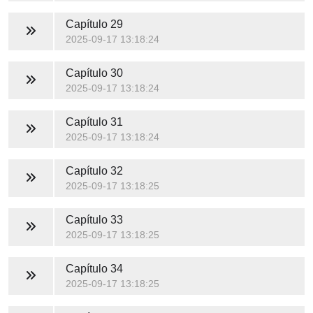
Capítulo 29
2025-09-17 13:18:24
Capítulo 30
2025-09-17 13:18:24
Capítulo 31
2025-09-17 13:18:24
Capítulo 32
2025-09-17 13:18:25
Capítulo 33
2025-09-17 13:18:25
Capítulo 34
2025-09-17 13:18:25