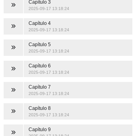
Capítulo 3
2025-09-17 13:18:24
Capítulo 4
2025-09-17 13:18:24
Capítulo 5
2025-09-17 13:18:24
Capítulo 6
2025-09-17 13:18:24
Capítulo 7
2025-09-17 13:18:24
Capítulo 8
2025-09-17 13:18:24
Capítulo 9