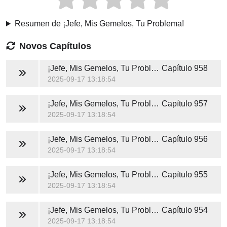
Resumen de ¡Jefe, Mis Gemelos, Tu Problema!
Novos Capítulos
¡Jefe, Mis Gemelos, Tu Problema!
Capítulo 958
2025-09-17 13:18:54
¡Jefe, Mis Gemelos, Tu Problema!
Capítulo 957
2025-09-17 13:18:54
¡Jefe, Mis Gemelos, Tu Problema!
Capítulo 956
2025-09-17 13:18:54
¡Jefe, Mis Gemelos, Tu Problema!
Capítulo 955
2025-09-17 13:18:54
¡Jefe, Mis Gemelos, Tu Problema!
Capítulo 954
2025-09-17 13:18:54