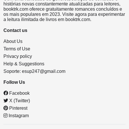
histórias novas constantemente atualizadas para leitores,
booktrk.com oferece gratuitamente romances concluídos e
os mais populares em 2023. Visite agora para experimentar
a leitura ilimitada de livros em booktrk.com.
Contact us
About Us
Terms of Use
Privacy policy
Help & Suggestions
Soporte:
esup247@gmail.com
Follow Us
Facebook
X (Twitter)
Pinterest
Instagram