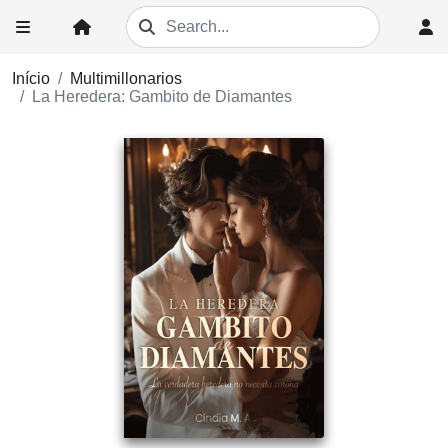
Início
Multimillonarios
La Heredera: Gambito de Diamantes