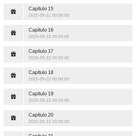
Capítulo 15
2025-09-21 00:00:00
Capítulo 16
2025-09-22 00:00:00
Capítulo 17
2025-09-22 00:00:00
Capítulo 18
2025-09-22 00:00:00
Capítulo 19
2025-09-22 00:00:00
Capítulo 20
2025-09-22 00:00:00