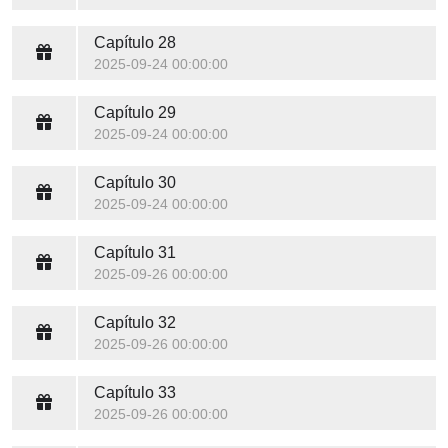
Capítulo 28
2025-09-24 00:00:00
Capítulo 29
2025-09-24 00:00:00
Capítulo 30
2025-09-24 00:00:00
Capítulo 31
2025-09-26 00:00:00
Capítulo 32
2025-09-26 00:00:00
Capítulo 33
2025-09-26 00:00:00