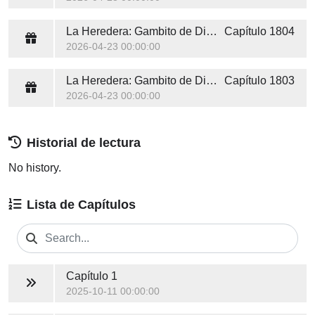
La Heredera: Gambito de Diamantes
Capítulo 1804
2026-04-23 00:00:00
La Heredera: Gambito de Diamantes
Capítulo 1803
2026-04-23 00:00:00
Historial de lectura
No history.
Lista de Capítulos
Capítulo 1
2025-10-11 00:00:00