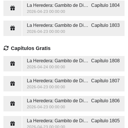
La Heredera: Gambito de Diamantes
Capítulo 1804
2026-04-23 00:00:00
La Heredera: Gambito de Diamantes
Capítulo 1803
2026-04-23 00:00:00
Capítulos Gratis
La Heredera: Gambito de Diamantes
Capítulo 1808
2026-04-24 00:00:00
La Heredera: Gambito de Diamantes
Capítulo 1807
2026-04-23 00:00:00
La Heredera: Gambito de Diamantes
Capítulo 1806
2026-04-23 00:00:00
La Heredera: Gambito de Diamantes
Capítulo 1805
2026-04-23 00:00:00