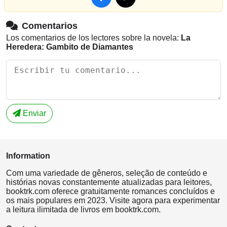
Comentarios
Los comentarios de los lectores sobre la novela:
La
Heredera: Gambito de Diamantes
Enviar
Information
Com uma variedade de gêneros, seleção de conteúdo e
histórias novas constantemente atualizadas para leitores,
booktrk.com oferece gratuitamente romances concluídos e
os mais populares em 2023. Visite agora para experimentar
a leitura ilimitada de livros em booktrk.com.