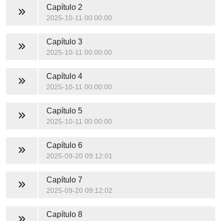
Capítulo 2
2025-10-11 00:00:00
Capítulo 3
2025-10-11 00:00:00
Capítulo 4
2025-10-11 00:00:00
Capítulo 5
2025-10-11 00:00:00
Capítulo 6
2025-09-20 09:12:01
Capítulo 7
2025-09-20 09:12:02
Capítulo 8