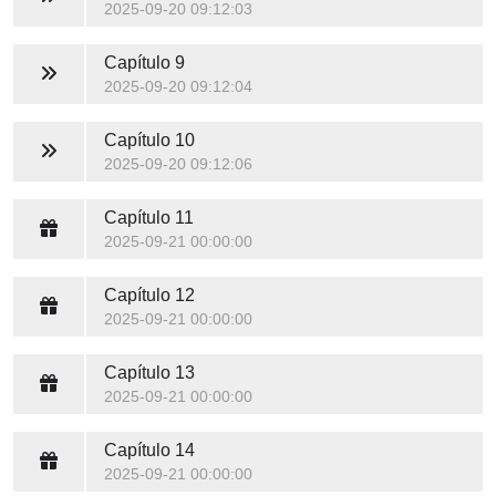
2025-09-20 09:12:03
Capítulo 9
2025-09-20 09:12:04
Capítulo 10
2025-09-20 09:12:06
Capítulo 11
2025-09-21 00:00:00
Capítulo 12
2025-09-21 00:00:00
Capítulo 13
2025-09-21 00:00:00
Capítulo 14
2025-09-21 00:00:00