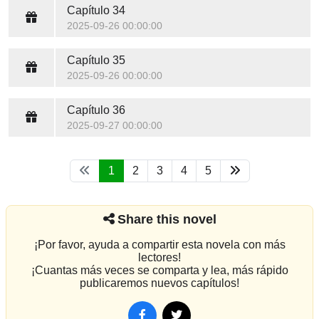
Capítulo 34
2025-09-26 00:00:00
Capítulo 35
2025-09-26 00:00:00
Capítulo 36
2025-09-27 00:00:00
1
2
3
4
5
Share this novel
¡Por favor, ayuda a compartir esta novela con más
lectores!
¡Cuantas más veces se comparta y lea, más rápido
publicaremos nuevos capítulos!