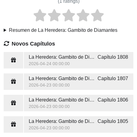
(
1
ratings)
Resumen de La Heredera: Gambito de Diamantes
Novos Capítulos
La Heredera: Gambito de Diamantes
Capítulo 1808
2026-04-24 00:00:00
La Heredera: Gambito de Diamantes
Capítulo 1807
2026-04-23 00:00:00
La Heredera: Gambito de Diamantes
Capítulo 1806
2026-04-23 00:00:00
La Heredera: Gambito de Diamantes
Capítulo 1805
2026-04-23 00:00:00