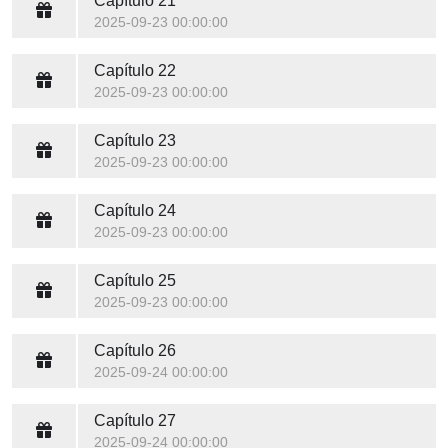
Capítulo 21
2025-09-23 00:00:00
Capítulo 22
2025-09-23 00:00:00
Capítulo 23
2025-09-23 00:00:00
Capítulo 24
2025-09-23 00:00:00
Capítulo 25
2025-09-23 00:00:00
Capítulo 26
2025-09-24 00:00:00
Capítulo 27
2025-09-24 00:00:00