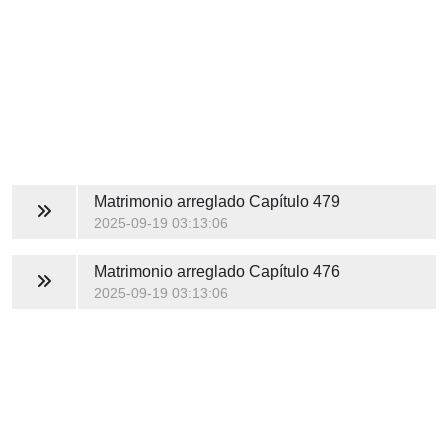
Matrimonio arreglado
Capítulo 479
2025-09-19 03:13:06
Matrimonio arreglado
Capítulo 476
2025-09-19 03:13:06