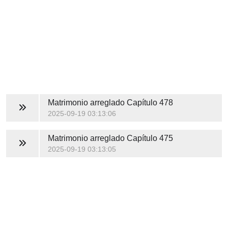
Matrimonio arreglado
Capítulo 478
2025-09-19 03:13:06
Matrimonio arreglado
Capítulo 475
2025-09-19 03:13:05