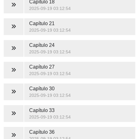
Capítulo 18
2025-09-19 03:12:54
Capítulo 21
2025-09-19 03:12:54
Capítulo 24
2025-09-19 03:12:54
Capítulo 27
2025-09-19 03:12:54
Capítulo 30
2025-09-19 03:12:54
Capítulo 33
2025-09-19 03:12:54
Capítulo 36
2025-09-19 03:12:54