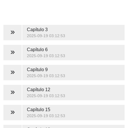
Capítulo 3
2025-09-19 03:12:53
Capítulo 6
2025-09-19 03:12:53
Capítulo 9
2025-09-19 03:12:53
Capítulo 12
2025-09-19 03:12:53
Capítulo 15
2025-09-19 03:12:53