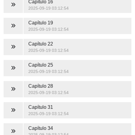
Capítulo 16
2025-09-19 03:12:54
Capítulo 19
2025-09-19 03:12:54
Capítulo 22
2025-09-19 03:12:54
Capítulo 25
2025-09-19 03:12:54
Capítulo 28
2025-09-19 03:12:54
Capítulo 31
2025-09-19 03:12:54
Capítulo 34
2025-09-19 03:12:54