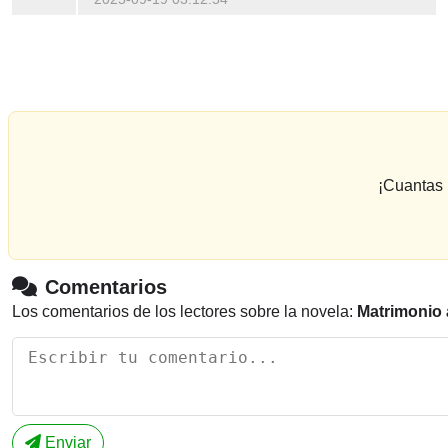
¡Cuantas 
Comentarios
Los comentarios de los lectores sobre la novela:
Matrimonio 
Enviar