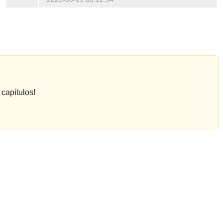
capítulos!