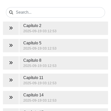
Capítulo 2
2025-09-19 03:12:53
Capítulo 5
2025-09-19 03:12:53
Capítulo 8
2025-09-19 03:12:53
Capítulo 11
2025-09-19 03:12:53
Capítulo 14
2025-09-19 03:12:53