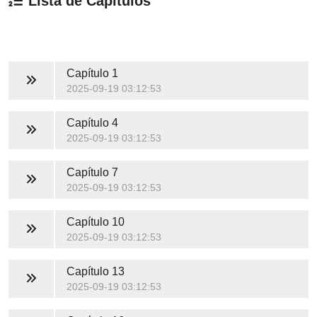
Lista de Capítulos
Capítulo 1
2025-09-19 03:12:53
Capítulo 4
2025-09-19 03:12:53
Capítulo 7
2025-09-19 03:12:53
Capítulo 10
2025-09-19 03:12:53
Capítulo 13
2025-09-19 03:12:53