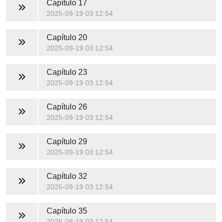
Capítulo 17
2025-09-19 03:12:54
Capítulo 20
2025-09-19 03:12:54
Capítulo 23
2025-09-19 03:12:54
Capítulo 26
2025-09-19 03:12:54
Capítulo 29
2025-09-19 03:12:54
Capítulo 32
2025-09-19 03:12:54
Capítulo 35
2025-09-19 03:12:54