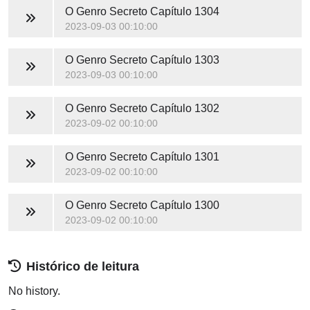
O Genro Secreto
Capítulo 1304
2023-09-03 00:10:00
O Genro Secreto
Capítulo 1303
2023-09-03 00:10:00
O Genro Secreto
Capítulo 1302
2023-09-02 00:10:00
O Genro Secreto
Capítulo 1301
2023-09-02 00:10:00
O Genro Secreto
Capítulo 1300
2023-09-02 00:10:00
Histórico de leitura
No history.