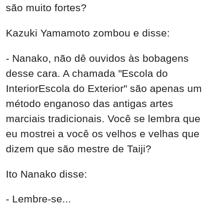
são muito fortes?
Kazuki Yamamoto zombou e disse:
- Nanako, não dê ouvidos às bobagens
desse cara. A chamada "Escola do
InteriorEscola do Exterior" são apenas um
método enganoso das antigas artes
marciais tradicionais. Você se lembra que
eu mostrei a você os velhos e velhas que
dizem que são mestre de Taiji?
Ito Nanako disse:
- Lembre-se...