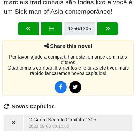
marciais tradicionais são todas lixo e você é
um Sick man of Asia contemporâneo!
1256
/1305
Share this novel
Por favor, ajude a compartilhar este romance com mais
leitores!
Quanto mais compartilhamentos e leituras ele tiver, mais
rápido lançaremos novos capítulos!
Novos Capítulos
O Genro Secreto
Capítulo 1305
2023-09-03 00:10:00