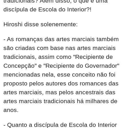
tradicionais? Além disso, o que é uma
discípula de Escola do Interior?!
Hiroshi disse solenemente:
- As romanças das artes marciais também
são criadas com base nas artes marciais
tradicionais, assim como "Recipiente de
Concepção" e "Recipiente do Governador"
mencionadas nela, esse conceito não foi
proposto pelos autores dos romances das
artes marciais, mas pelos ancestrais das
artes marciais tradicionais há milhares de
anos.
- Quanto a discípula de Escola do Interior