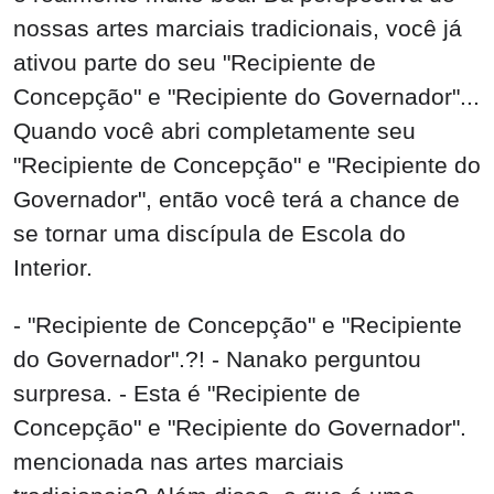
nossas artes marciais tradicionais, você já
ativou parte do seu "Recipiente de
Concepção" e "Recipiente do Governador"...
Quando você abri completamente seu
"Recipiente de Concepção" e "Recipiente do
Governador", então você terá a chance de
se tornar uma discípula de Escola do
Interior.
- "Recipiente de Concepção" e "Recipiente
do Governador".?! - Nanako perguntou
surpresa. - Esta é "Recipiente de
Concepção" e "Recipiente do Governador".
mencionada nas artes marciais