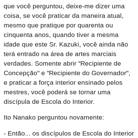
que você perguntou, deixe-me dizer uma
coisa, se você praticar da maneira atual,
mesmo que pratique por quarenta ou
cinquenta anos, quando tiver a mesma
idade que este Sr. Kazuki, você ainda não
terá entrado na área de artes marciais
verdades. Somente abrir "Recipiente de
Concepção" e "Recipiente do Governador",
e praticar a força interior ensinado pelos
mestres, você poderá se tornar uma
discípula de Escola do Interior.
Ito Nanako perguntou novamente:
- Então... os discípulos de Escola do Interior