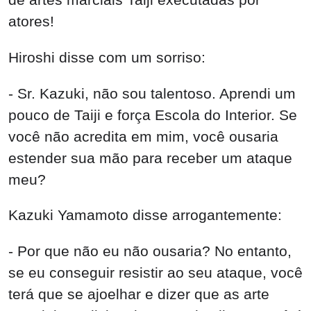
atores!
Hiroshi disse com um sorriso:
- Sr. Kazuki, não sou talentoso. Aprendi um
pouco de Taiji e força Escola do Interior. Se
você não acredita em mim, você ousaria
estender sua mão para receber um ataque
meu?
Kazuki Yamamoto disse arrogantemente:
- Por que não eu não ousaria? No entanto,
se eu conseguir resistir ao seu ataque, você
terá que se ajoelhar e dizer que as arte