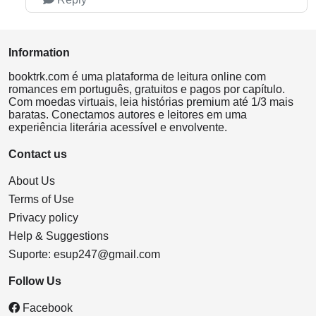
Information
booktrk.com é uma plataforma de leitura online com
romances em português, gratuitos e pagos por capítulo.
Com moedas virtuais, leia histórias premium até 1/3 mais
baratas. Conectamos autores e leitores em uma
experiência literária acessível e envolvente.
Contact us
About Us
Terms of Use
Privacy policy
Help & Suggestions
Suporte:
esup247@gmail.com
Follow Us
Facebook