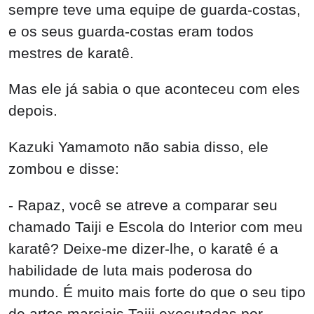
Kazuki Yamamoto não sabia disso, ele
zombou e disse:
- Rapaz, você se atreve a comparar seu
chamado Taiji e Escola do Interior com meu
karatê? Deixe-me dizer-lhe, o karatê é a
habilidade de luta mais poderosa do
mundo. É muito mais forte do que o seu tipo
de artes marciais Taiji executadas por