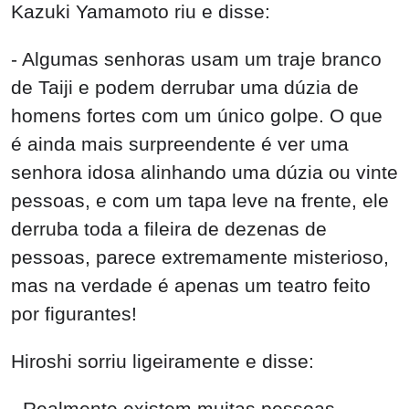
Kazuki Yamamoto riu e disse:
- Algumas senhoras usam um traje branco
de Taiji e podem derrubar uma dúzia de
homens fortes com um único golpe. O que
é ainda mais surpreendente é ver uma
senhora idosa alinhando uma dúzia ou vinte
pessoas, e com um tapa leve na frente, ele
derruba toda a fileira de dezenas de
pessoas, parece extremamente misterioso,
mas na verdade é apenas um teatro feito
por figurantes!