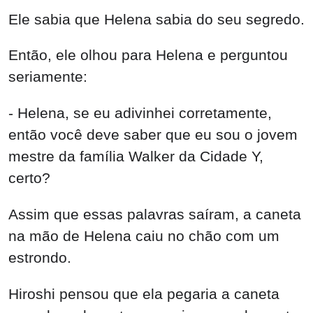
Ele sabia que Helena sabia do seu segredo.
Então, ele olhou para Helena e perguntou
seriamente: