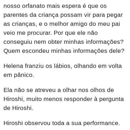
nosso orfanato mais espera é que os
parentes da criança possam vir para pegar
as crianças, e o melhor amigo do meu pai
veio me procurar. Por que ele não
conseguiu nem obter minhas informações?
Quem escondeu minhas informações dele?
Helena franziu os lábios, olhando em volta
em pânico.
Ela não se atreveu a olhar nos olhos de
Hiroshi, muito menos responder à pergunta
de Hiroshi.
Hiroshi observou toda a sua performance.