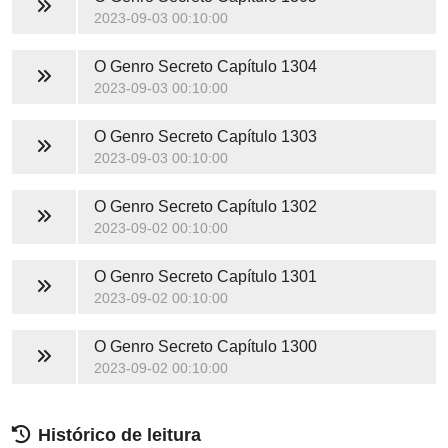
2023-09-03 00:10:00
O Genro Secreto
Capítulo 1304
2023-09-03 00:10:00
O Genro Secreto
Capítulo 1303
2023-09-03 00:10:00
O Genro Secreto
Capítulo 1302
2023-09-02 00:10:00
O Genro Secreto
Capítulo 1301
2023-09-02 00:10:00
O Genro Secreto
Capítulo 1300
2023-09-02 00:10:00
Histórico de leitura