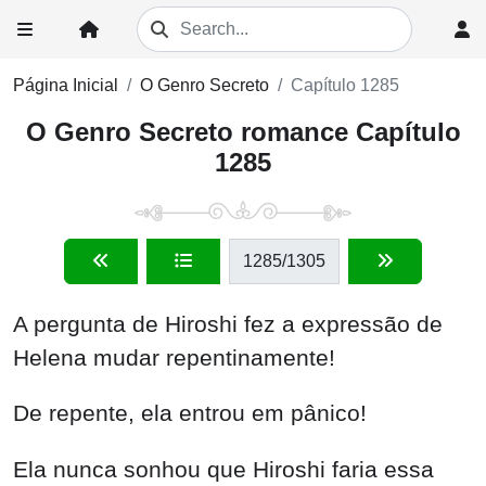
Página Inicial
O Genro Secreto
Capítulo 1285
O Genro Secreto romance Capítulo
1285
1285
/1305
A pergunta de Hiroshi fez a expressão de
Helena mudar repentinamente!
De repente, ela entrou em pânico!
Ela nunca sonhou que Hiroshi faria essa