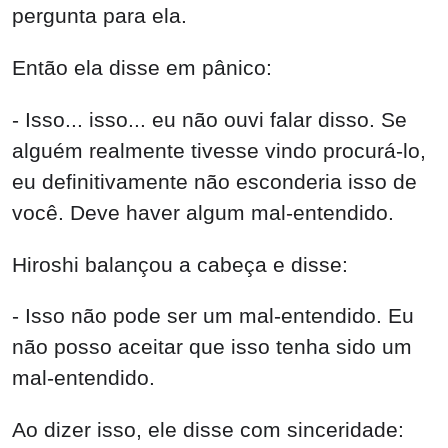
pergunta para ela.
Então ela disse em pânico:
- Isso... isso... eu não ouvi falar disso. Se
alguém realmente tivesse vindo procurá-lo,
eu definitivamente não esconderia isso de
você. Deve haver algum mal-entendido.
Hiroshi balançou a cabeça e disse:
- Isso não pode ser um mal-entendido. Eu
não posso aceitar que isso tenha sido um
mal-entendido.
Ao dizer isso, ele disse com sinceridade: