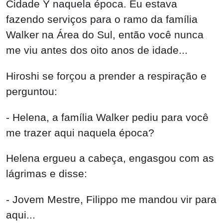
Cidade Y naquela época. Eu estava
fazendo serviços para o ramo da família
Walker na Área do Sul, então você nunca
me viu antes dos oito anos de idade...
Hiroshi se forçou a prender a respiração e
perguntou:
- Helena, a família Walker pediu para você
me trazer aqui naquela época?
Helena ergueu a cabeça, engasgou com as
lágrimas e disse:
- Jovem Mestre, Filippo me mandou vir para
aqui...