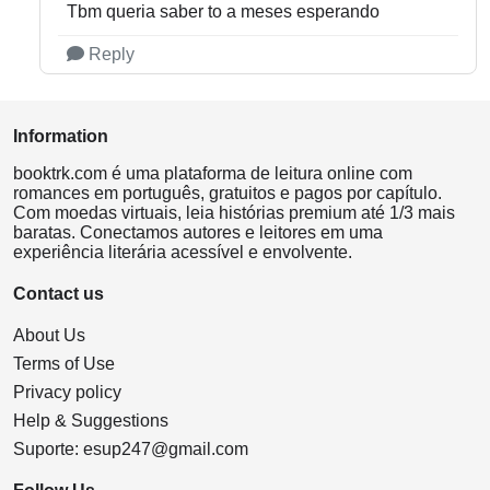
Tbm queria saber to a meses esperando
Reply
Information
booktrk.com é uma plataforma de leitura online com
romances em português, gratuitos e pagos por capítulo.
Com moedas virtuais, leia histórias premium até 1/3 mais
baratas. Conectamos autores e leitores em uma
experiência literária acessível e envolvente.
Contact us
About Us
Terms of Use
Privacy policy
Help & Suggestions
Suporte:
esup247@gmail.com