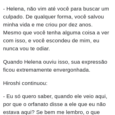
- Helena, não vim até você para buscar um
culpado. De qualquer forma, você salvou
minha vida e me criou por dez anos.
Mesmo que você tenha alguma coisa a ver
com isso, e você escondeu de mim, eu
nunca vou te odiar.
Quando Helena ouviu isso, sua expressão
ficou extremamente envergonhada.
Hiroshi continuou:
- Eu só quero saber, quando ele veio aqui,
por que o orfanato disse a ele que eu não
estava aqui? Se bem me lembro, o que