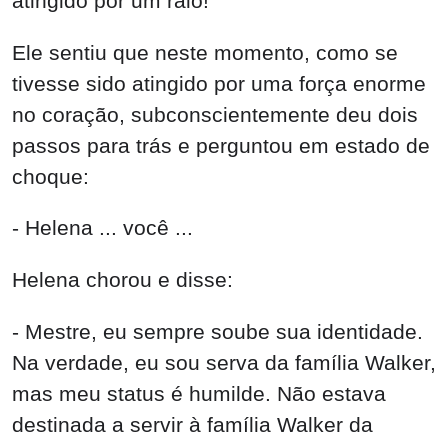
Helena chorou e disse:
- Mestre, eu sempre soube sua identidade.
Na verdade, eu sou serva da família Walker,
mas meu status é humilde. Não estava
destinada a servir à família Walker da