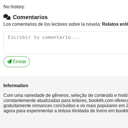
No history.
Comentarios
Los comentarios de los lectores sobre la novela:
Relatos eró
Enviar
Information
Com uma variedade de gêneros, seleção de conteúdo e histó
constantemente atualizadas para leitores, booktrk.com oferec
gratuitamente romances concluídos e os mais populares em 2
agora para experimentar a leitura ilimitada de livros em bookt