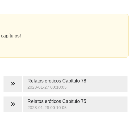
capítulos!
Relatos eróticos
Capítulo 78
2023-01-27 00:10:05
Relatos eróticos
Capítulo 75
2023-01-26 00:10:05