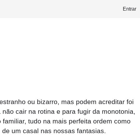
Entrar
estranho ou bizarro, mas podem acreditar foi
ão cair na rotina e para fugir da monotonia,
familiar, tudo na mais perfeita ordem como
 de um casal nas nossas fantasias.