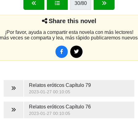
30
/80
Share this novel
¡Por favor, ayuda a compartir esta novela con más lectores!
más veces se comparta y lea, más rápido publicaremos nuevos 
Relatos eróticos
Capítulo 79
2023-01-27 00:10:05
Relatos eróticos
Capítulo 76
2023-01-27 00:10:05