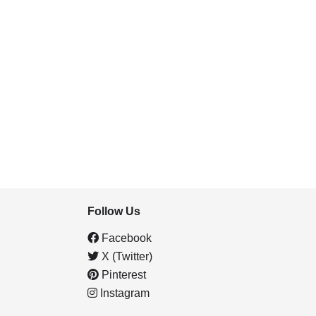
Follow Us
Facebook
X (Twitter)
Pinterest
Instagram