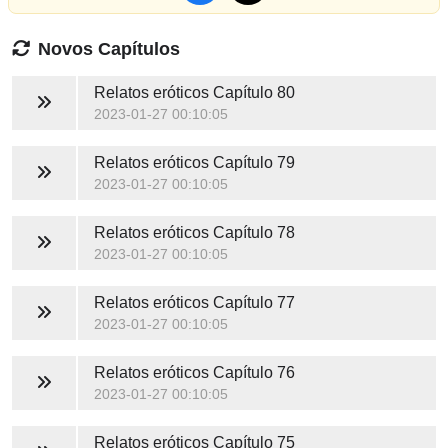
Novos Capítulos
Relatos eróticos
Capítulo 80
2023-01-27 00:10:05
Relatos eróticos
Capítulo 79
2023-01-27 00:10:05
Relatos eróticos
Capítulo 78
2023-01-27 00:10:05
Relatos eróticos
Capítulo 77
2023-01-27 00:10:05
Relatos eróticos
Capítulo 76
2023-01-27 00:10:05
Relatos eróticos
Capítulo 75