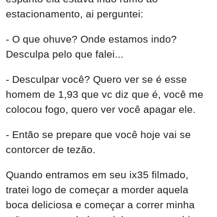
estacionamento, ai perguntei:
- O que ohuve? Onde estamos indo?
Desculpa pelo que falei...