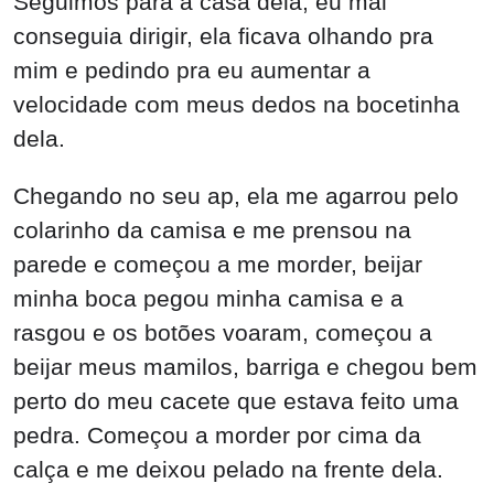
Chegando no seu ap, ela me agarrou pelo
colarinho da camisa e me prensou na
parede e começou a me morder, beijar
minha boca pegou minha camisa e a
rasgou e os botões voaram, começou a
beijar meus mamilos, barriga e chegou bem
perto do meu cacete que estava feito uma
pedra. Começou a morder por cima da
calça e me deixou pelado na frente dela.