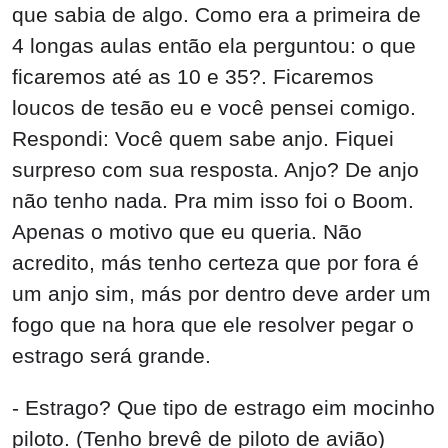
que sabia de algo. Como era a primeira de
4 longas aulas então ela perguntou: o que
ficaremos até as 10 e 35?. Ficaremos
loucos de tesão eu e você pensei comigo.
Respondi: Você quem sabe anjo. Fiquei
surpreso com sua resposta. Anjo? De anjo
não tenho nada. Pra mim isso foi o Boom.
Apenas o motivo que eu queria. Não
acredito, más tenho certeza que por fora é
um anjo sim, más por dentro deve arder um
fogo que na hora que ele resolver pegar o
estrago será grande.
- Estrago? Que tipo de estrago eim mocinho
piloto. (Tenho brevê de piloto de avião)