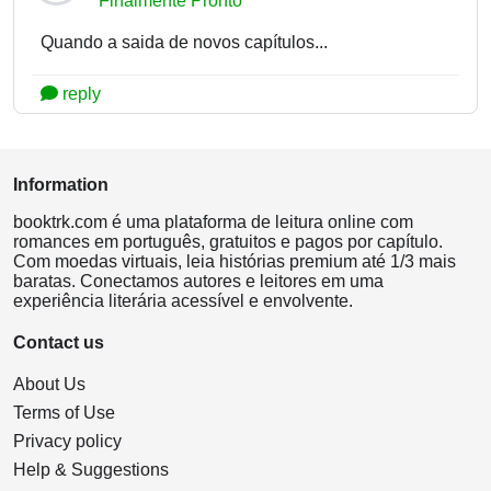
Finalmente Pronto
Quando a saida de novos capítulos...
reply
Information
booktrk.com é uma plataforma de leitura online com
romances em português, gratuitos e pagos por capítulo.
Com moedas virtuais, leia histórias premium até 1/3 mais
baratas. Conectamos autores e leitores em uma
experiência literária acessível e envolvente.
Contact us
About Us
Terms of Use
Privacy policy
Help & Suggestions