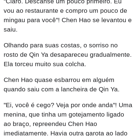
"Claro. Descanse um pouco primeiro. Eu
vou ao restaurante e compro um pouco de
mingau para você"! Chen Hao se levantou e
saiu.
Olhando para suas costas, o sorriso no
rosto de Qin Ya desapareceu gradualmente.
Ela torceu muito sua colcha.
Chen Hao quase esbarrou em alguém
quando saiu com a lancheira de Qin Ya.
"Ei, você é cego? Veja por onde anda"! Uma
menina, que tinha um gotejamento ligado
ao braço, repreendeu Chen Hao
imediatamente. Havia outra garota ao lado