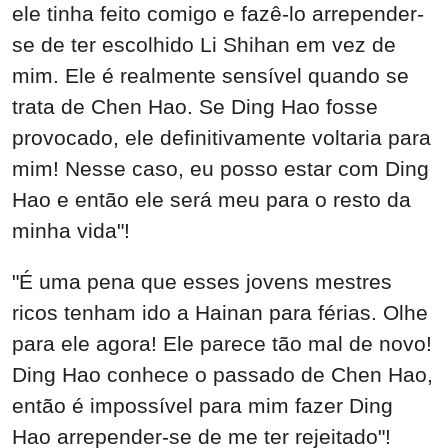
ele tinha feito comigo e fazê-lo arrepender-
se de ter escolhido Li Shihan em vez de
mim. Ele é realmente sensível quando se
trata de Chen Hao. Se Ding Hao fosse
provocado, ele definitivamente voltaria para
mim! Nesse caso, eu posso estar com Ding
Hao e então ele será meu para o resto da
minha vida"!
"É uma pena que esses jovens mestres
ricos tenham ido a Hainan para férias. Olhe
para ele agora! Ele parece tão mal de novo!
Ding Hao conhece o passado de Chen Hao,
então é impossível para mim fazer Ding
Hao arrepender-se de me ter rejeitado"!