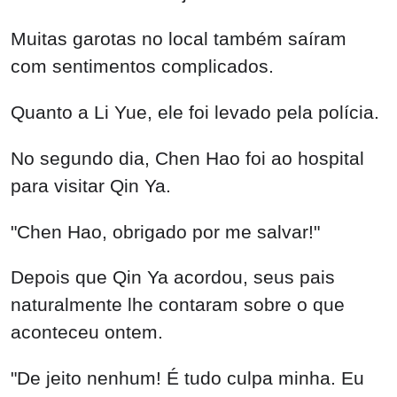
Muitas garotas no local também saíram
com sentimentos complicados.
Quanto a Li Yue, ele foi levado pela polícia.
No segundo dia, Chen Hao foi ao hospital
para visitar Qin Ya.
"Chen Hao, obrigado por me salvar!"
Depois que Qin Ya acordou, seus pais
naturalmente lhe contaram sobre o que
aconteceu ontem.
"De jeito nenhum! É tudo culpa minha. Eu