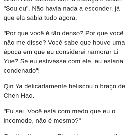
"Sou eu". Não havia nada a esconder, já
que ela sabia tudo agora.
"Por que você é tão denso? Por que você
não me disse? Você sabe que houve uma
época em que eu considerei namorar Li
Yue? Se eu estivesse com ele, eu estaria
condenado"!
Qin Ya delicadamente beliscou o braço de
Chen Hao.
"Eu sei. Você está com medo que eu o
incomode, não é mesmo?"