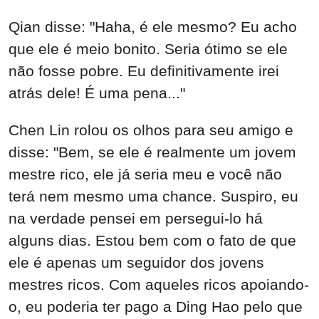
Qian disse: "Haha, é ele mesmo? Eu acho
que ele é meio bonito. Seria ótimo se ele
não fosse pobre. Eu definitivamente irei
atrás dele! É uma pena..."
Chen Lin rolou os olhos para seu amigo e
disse: "Bem, se ele é realmente um jovem
mestre rico, ele já seria meu e você não
terá nem mesmo uma chance. Suspiro, eu
na verdade pensei em persegui-lo há
alguns dias. Estou bem com o fato de que
ele é apenas um seguidor dos jovens
mestres ricos. Com aqueles ricos apoiando-
o, eu poderia ter pago a Ding Hao pelo que