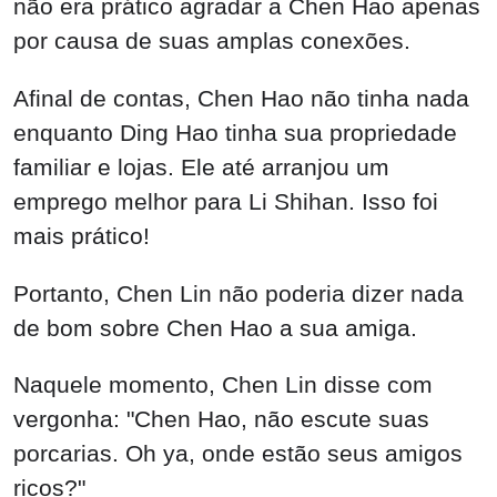
não era prático agradar a Chen Hao apenas
por causa de suas amplas conexões.
Afinal de contas, Chen Hao não tinha nada
enquanto Ding Hao tinha sua propriedade
familiar e lojas. Ele até arranjou um
emprego melhor para Li Shihan. Isso foi
mais prático!
Portanto, Chen Lin não poderia dizer nada
de bom sobre Chen Hao a sua amiga.
Naquele momento, Chen Lin disse com
vergonha: "Chen Hao, não escute suas
porcarias. Oh ya, onde estão seus amigos
ricos?"