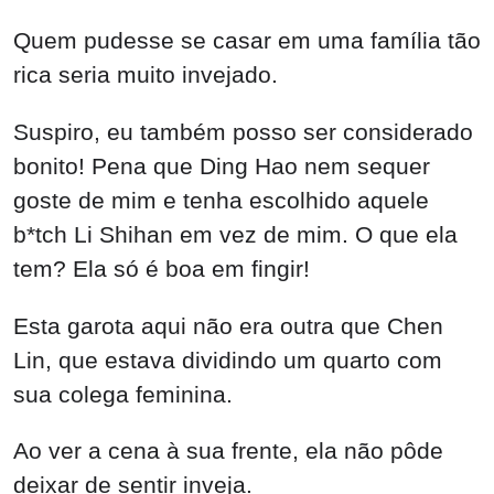
Quem pudesse se casar em uma família tão
rica seria muito invejado.
Suspiro, eu também posso ser considerado
bonito! Pena que Ding Hao nem sequer
goste de mim e tenha escolhido aquele
b*tch Li Shihan em vez de mim. O que ela
tem? Ela só é boa em fingir!
Esta garota aqui não era outra que Chen
Lin, que estava dividindo um quarto com
sua colega feminina.
Ao ver a cena à sua frente, ela não pôde
deixar de sentir inveja.