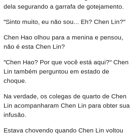
dela segurando a garrafa de gotejamento.
"Sinto muito, eu não sou... Eh? Chen Lin?"
Chen Hao olhou para a menina e pensou,
não é esta Chen Lin?
"Chen Hao? Por que você está aqui?" Chen
Lin também perguntou em estado de
choque.
Na verdade, os colegas de quarto de Chen
Lin acompanharam Chen Lin para obter sua
infusão.
Estava chovendo quando Chen Lin voltou