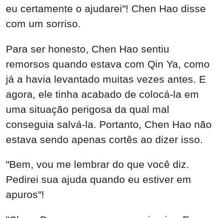
eu certamente o ajudarei"! Chen Hao disse
com um sorriso.
Para ser honesto, Chen Hao sentiu
remorsos quando estava com Qin Ya, como
já a havia levantado muitas vezes antes. E
agora, ele tinha acabado de colocá-la em
uma situação perigosa da qual mal
conseguia salvá-la. Portanto, Chen Hao não
estava sendo apenas cortês ao dizer isso.
"Bem, vou me lembrar do que você diz.
Pedirei sua ajuda quando eu estiver em
apuros"!