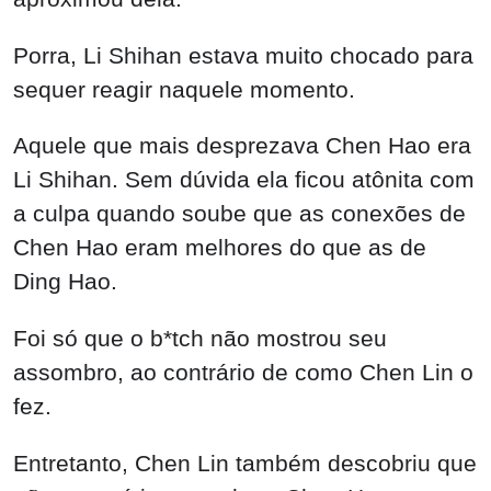
Aquele que mais desprezava Chen Hao era
Li Shihan. Sem dúvida ela ficou atônita com
a culpa quando soube que as conexões de
Chen Hao eram melhores do que as de
Ding Hao.
Foi só que o b*tch não mostrou seu
assombro, ao contrário de como Chen Lin o
fez.
Entretanto, Chen Lin também descobriu que