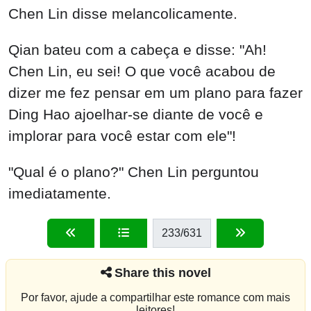
Chen Lin disse melancolicamente.
Qian bateu com a cabeça e disse: "Ah!
Chen Lin, eu sei! O que você acabou de
dizer me fez pensar em um plano para fazer
Ding Hao ajoelhar-se diante de você e
implorar para você estar com ele"!
"Qual é o plano?" Chen Lin perguntou
imediatamente.
233
/631
Share this novel
Por favor, ajude a compartilhar este romance com mais
leitores!