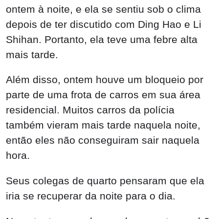
ontem à noite, e ela se sentiu sob o clima
depois de ter discutido com Ding Hao e Li
Shihan. Portanto, ela teve uma febre alta
mais tarde.