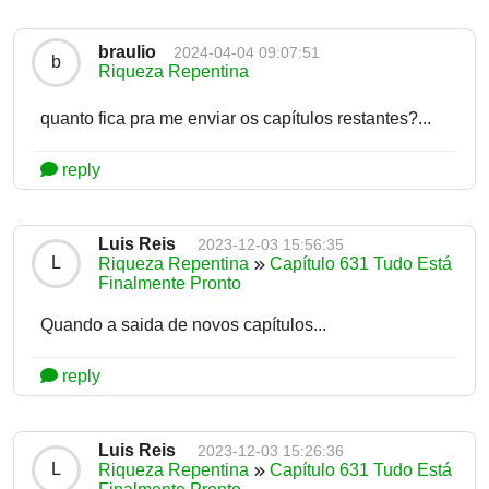
braulio
2024-04-04 09:07:51
b
Riqueza Repentina
quanto fica pra me enviar os capítulos restantes?...
reply
Luis Reis
2023-12-03 15:56:35
L
Riqueza Repentina
Capítulo 631 Tudo Está
Finalmente Pronto
Quando a saida de novos capítulos...
reply
Luis Reis
2023-12-03 15:26:36
L
Riqueza Repentina
Capítulo 631 Tudo Está