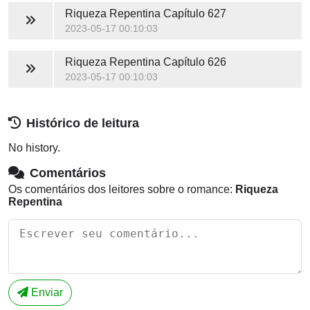
Riqueza Repentina
Capítulo 627
2023-05-17 00:10:03
Riqueza Repentina
Capítulo 626
2023-05-17 00:10:03
Histórico de leitura
No history.
Comentários
Os comentários dos leitores sobre o romance:
Riqueza
Repentina
Enviar