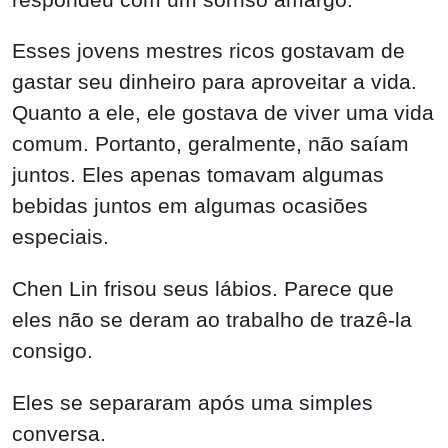
Esses jovens mestres ricos gostavam de
gastar seu dinheiro para aproveitar a vida.
Quanto a ele, ele gostava de viver uma vida
comum. Portanto, geralmente, não saíam
juntos. Eles apenas tomavam algumas
bebidas juntos em algumas ocasiões
especiais.
Chen Lin frisou seus lábios. Parece que
eles não se deram ao trabalho de trazê-la
consigo.
Eles se separaram após uma simples
conversa.