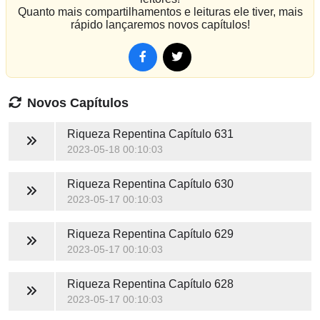
Quanto mais compartilhamentos e leituras ele tiver, mais
rápido lançaremos novos capítulos!
Novos Capítulos
Riqueza Repentina
Capítulo 631
2023-05-18 00:10:03
Riqueza Repentina
Capítulo 630
2023-05-17 00:10:03
Riqueza Repentina
Capítulo 629
2023-05-17 00:10:03
Riqueza Repentina
Capítulo 628
2023-05-17 00:10:03