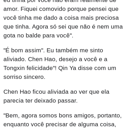
amor. Fiquei comovido porque pensei que
você tinha me dado a coisa mais preciosa
que tinha. Agora só sei que não é nem uma
gota no balde para você".
"É bom assim". Eu também me sinto
aliviado. Chen Hao, desejo a você e a
Tongxin felicidade"! Qin Ya disse com um
sorriso sincero.
Chen Hao ficou aliviada ao ver que ela
parecia ter deixado passar.
"Bem, agora somos bons amigos, portanto,
enquanto você precisar de alguma coisa,