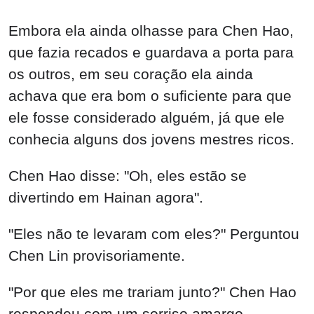
Embora ela ainda olhasse para Chen Hao,
que fazia recados e guardava a porta para
os outros, em seu coração ela ainda
achava que era bom o suficiente para que
ele fosse considerado alguém, já que ele
conhecia alguns dos jovens mestres ricos.
Chen Hao disse: "Oh, eles estão se
divertindo em Hainan agora".
"Eles não te levaram com eles?" Perguntou
Chen Lin provisoriamente.
"Por que eles me trariam junto?" Chen Hao
respondeu com um sorriso amargo.