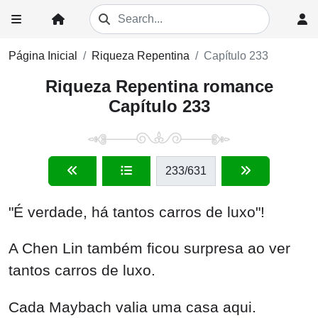
Página Inicial
Riqueza Repentina
Capítulo 233
Riqueza Repentina romance
Capítulo 233
233
/631
"É verdade, há tantos carros de luxo"!
A Chen Lin também ficou surpresa ao ver
tantos carros de luxo.
Cada Maybach valia uma casa aqui.