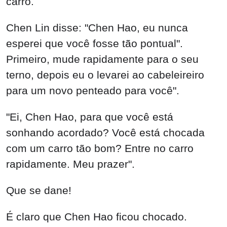
carro.
Chen Lin disse: "Chen Hao, eu nunca
esperei que você fosse tão pontual".
Primeiro, mude rapidamente para o seu
terno, depois eu o levarei ao cabeleireiro
para um novo penteado para você".
"Ei, Chen Hao, para que você está
sonhando acordado? Você está chocada
com um carro tão bom? Entre no carro
rapidamente. Meu prazer".
Que se dane!
É claro que Chen Hao ficou chocado.