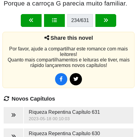
Porque a carroça G parecia muito familiar.
234
/631
Share this novel
Por favor, ajude a compartilhar este romance com mais
leitores!
Quanto mais compartilhamentos e leituras ele tiver, mais
rápido lançaremos novos capítulos!
Novos Capítulos
Riqueza Repentina
Capítulo 631
2023-05-18 00:10:03
Riqueza Repentina
Capítulo 630