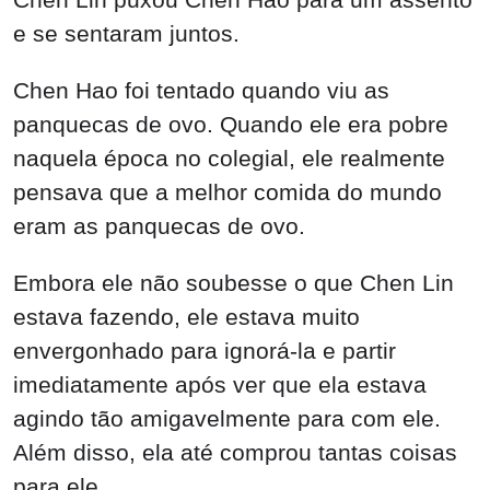
e se sentaram juntos.
Chen Hao foi tentado quando viu as
panquecas de ovo. Quando ele era pobre
naquela época no colegial, ele realmente
pensava que a melhor comida do mundo
eram as panquecas de ovo.
Embora ele não soubesse o que Chen Lin
estava fazendo, ele estava muito
envergonhado para ignorá-la e partir
imediatamente após ver que ela estava
agindo tão amigavelmente para com ele.
Além disso, ela até comprou tantas coisas
para ele.