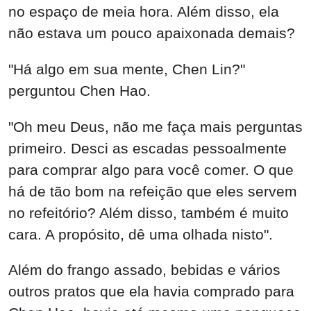
no espaço de meia hora. Além disso, ela
não estava um pouco apaixonada demais?
"Há algo em sua mente, Chen Lin?"
perguntou Chen Hao.
"Oh meu Deus, não me faça mais perguntas
primeiro. Desci as escadas pessoalmente
para comprar algo para você comer. O que
há de tão bom na refeição que eles servem
no refeitório? Além disso, também é muito
cara. A propósito, dê uma olhada nisto".
Além do frango assado, bebidas e vários
outros pratos que ela havia comprado para