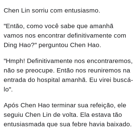
Chen Lin sorriu com entusiasmo.
"Então, como você sabe que amanhã
vamos nos encontrar definitivamente com
Ding Hao?" perguntou Chen Hao.
"Hmph! Definitivamente nos encontraremos,
não se preocupe. Então nos reuniremos na
entrada do hospital amanhã. Eu virei buscá-
lo".
Após Chen Hao terminar sua refeição, ele
seguiu Chen Lin de volta. Ela estava tão
entusiasmada que sua febre havia baixado.