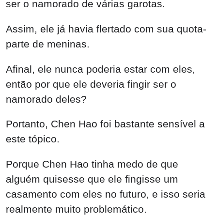
ser o namorado de várias garotas.
Assim, ele já havia flertado com sua quota-
parte de meninas.
Afinal, ele nunca poderia estar com eles,
então por que ele deveria fingir ser o
namorado deles?
Portanto, Chen Hao foi bastante sensível a
este tópico.