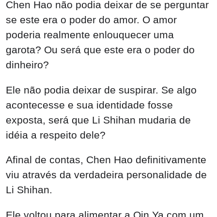
Chen Hao não podia deixar de se perguntar
se este era o poder do amor. O amor
poderia realmente enlouquecer uma
garota? Ou será que este era o poder do
dinheiro?
Ele não podia deixar de suspirar. Se algo
acontecesse e sua identidade fosse
exposta, será que Li Shihan mudaria de
idéia a respeito dele?
Afinal de contas, Chen Hao definitivamente
viu através da verdadeira personalidade de
Li Shihan.
Ele voltou para alimentar a Qin Ya com um