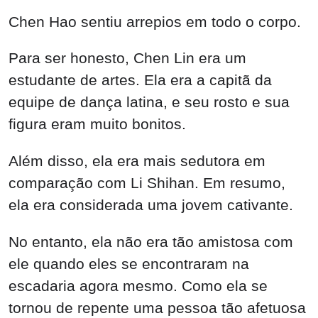
Chen Hao sentiu arrepios em todo o corpo.
Para ser honesto, Chen Lin era um
estudante de artes. Ela era a capitã da
equipe de dança latina, e seu rosto e sua
figura eram muito bonitos.
Além disso, ela era mais sedutora em
comparação com Li Shihan. Em resumo,
ela era considerada uma jovem cativante.
No entanto, ela não era tão amistosa com
ele quando eles se encontraram na
escadaria agora mesmo. Como ela se
tornou de repente uma pessoa tão afetuosa