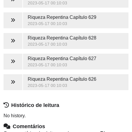
2023-05-17 00:10:03
Riqueza Repentina
Capítulo 629
2023-05-17 00:10:03
Riqueza Repentina
Capítulo 628
2023-05-17 00:10:03
Riqueza Repentina
Capítulo 627
2023-05-17 00:10:03
Riqueza Repentina
Capítulo 626
2023-05-17 00:10:03
Histórico de leitura
No history.
Comentários