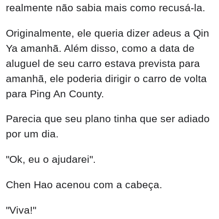
Chen Hao acenou com a cabeça.
"Viva!"