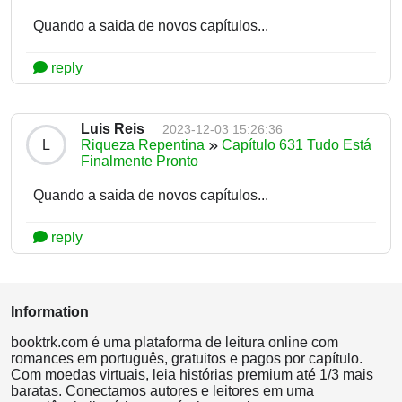
Quando a saida de novos capítulos...
reply
Luis Reis
2023-12-03 15:26:36
L
Riqueza Repentina
Capítulo 631 Tudo Está
Finalmente Pronto
Quando a saida de novos capítulos...
reply
Information
booktrk.com é uma plataforma de leitura online com
romances em português, gratuitos e pagos por capítulo.
Com moedas virtuais, leia histórias premium até 1/3 mais
baratas. Conectamos autores e leitores em uma