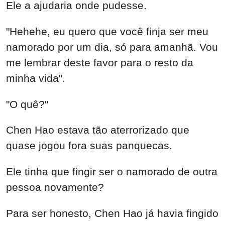
Ele a ajudaria onde pudesse.
"Hehehe, eu quero que você finja ser meu
namorado por um dia, só para amanhã. Vou
me lembrar deste favor para o resto da
minha vida".
"O quê?"
Chen Hao estava tão aterrorizado que
quase jogou fora suas panquecas.
Ele tinha que fingir ser o namorado de outra
pessoa novamente?
Para ser honesto, Chen Hao já havia fingido