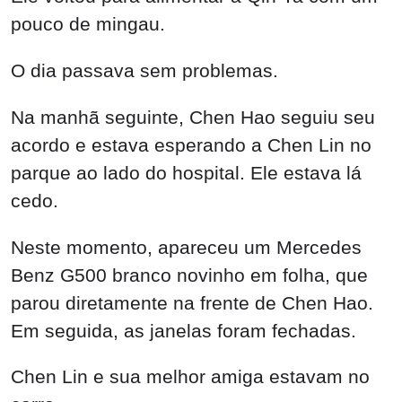
pouco de mingau.
O dia passava sem problemas.
Na manhã seguinte, Chen Hao seguiu seu
acordo e estava esperando a Chen Lin no
parque ao lado do hospital. Ele estava lá
cedo.
Neste momento, apareceu um Mercedes
Benz G500 branco novinho em folha, que
parou diretamente na frente de Chen Hao.
Em seguida, as janelas foram fechadas.
Chen Lin e sua melhor amiga estavam no