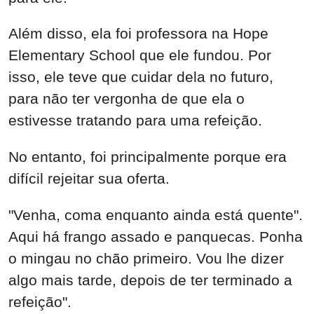
Além disso, ela foi professora na Hope
Elementary School que ele fundou. Por
isso, ele teve que cuidar dela no futuro,
para não ter vergonha de que ela o
estivesse tratando para uma refeição.
No entanto, foi principalmente porque era
difícil rejeitar sua oferta.
"Venha, coma enquanto ainda está quente".
Aqui há frango assado e panquecas. Ponha
o mingau no chão primeiro. Vou lhe dizer
algo mais tarde, depois de ter terminado a
refeição".