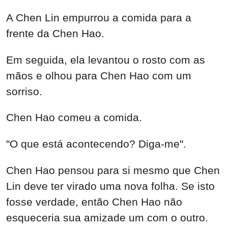
A Chen Lin empurrou a comida para a
frente da Chen Hao.
Em seguida, ela levantou o rosto com as
mãos e olhou para Chen Hao com um
sorriso.
Chen Hao comeu a comida.
"O que está acontecendo? Diga-me".
Chen Hao pensou para si mesmo que Chen
Lin deve ter virado uma nova folha. Se isto
fosse verdade, então Chen Hao não
esqueceria sua amizade um com o outro.