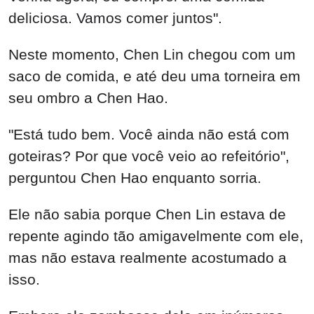
deliciosa. Vamos comer juntos".
Neste momento, Chen Lin chegou com um
saco de comida, e até deu uma torneira em
seu ombro a Chen Hao.
"Está tudo bem. Você ainda não está com
goteiras? Por que você veio ao refeitório",
perguntou Chen Hao enquanto sorria.
Ele não sabia porque Chen Lin estava de
repente agindo tão amigavelmente com ele,
mas não estava realmente acostumado a
isso.