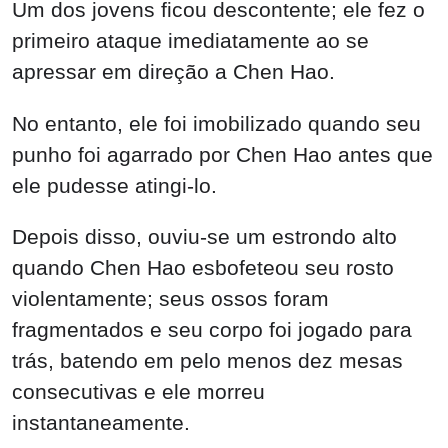
Um dos jovens ficou descontente; ele fez o
primeiro ataque imediatamente ao se
apressar em direção a Chen Hao.
No entanto, ele foi imobilizado quando seu
punho foi agarrado por Chen Hao antes que
ele pudesse atingi-lo.
Depois disso, ouviu-se um estrondo alto
quando Chen Hao esbofeteou seu rosto
violentamente; seus ossos foram
fragmentados e seu corpo foi jogado para
trás, batendo em pelo menos dez mesas
consecutivas e ele morreu
instantaneamente.