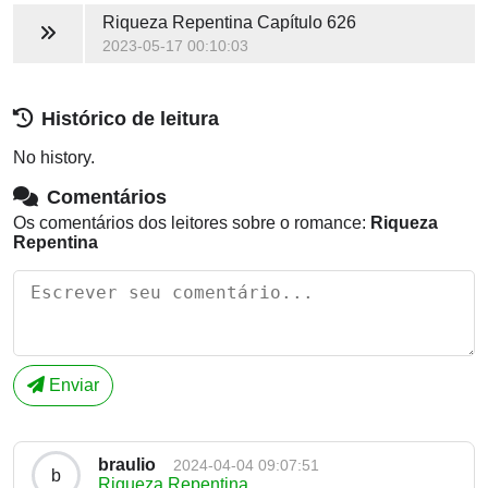
Riqueza Repentina
Capítulo 626
2023-05-17 00:10:03
Histórico de leitura
No history.
Comentários
Os comentários dos leitores sobre o romance:
Riqueza
Repentina
Enviar
braulio
2024-04-04 09:07:51
b
Riqueza Repentina