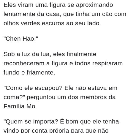
Eles viram uma figura se aproximando
lentamente da casa, que tinha um cão com
olhos verdes escuros ao seu lado.
"Chen Hao!"
Sob a luz da lua, eles finalmente
reconheceram a figura e todos respiraram
fundo e friamente.
"Como ele escapou? Ele não estava em
coma?" perguntou um dos membros da
Família Mo.
"Quem se importa? É bom que ele tenha
vindo por conta própria para que não