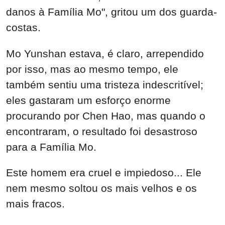
danos à Família Mo", gritou um dos guarda-
costas.
Mo Yunshan estava, é claro, arrependido
por isso, mas ao mesmo tempo, ele
também sentiu uma tristeza indescritível;
eles gastaram um esforço enorme
procurando por Chen Hao, mas quando o
encontraram, o resultado foi desastroso
para a Família Mo.
Este homem era cruel e impiedoso... Ele
nem mesmo soltou os mais velhos e os
mais fracos.