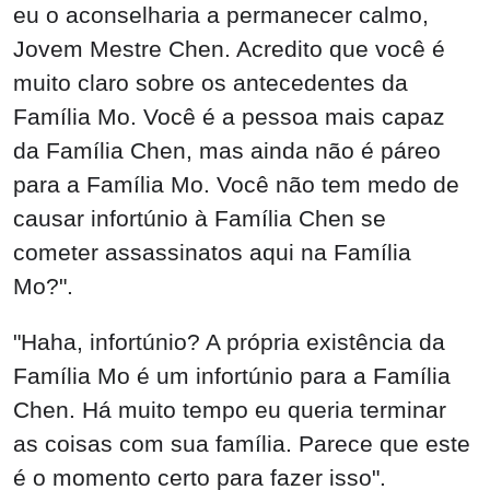
eu o aconselharia a permanecer calmo,
Jovem Mestre Chen. Acredito que você é
muito claro sobre os antecedentes da
Família Mo. Você é a pessoa mais capaz
da Família Chen, mas ainda não é páreo
para a Família Mo. Você não tem medo de
causar infortúnio à Família Chen se
cometer assassinatos aqui na Família
Mo?".
"Haha, infortúnio? A própria existência da
Família Mo é um infortúnio para a Família
Chen. Há muito tempo eu queria terminar
as coisas com sua família. Parece que este
é o momento certo para fazer isso".