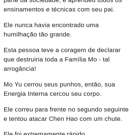
ensinamentos e técnicas com seu pai.
Ele nunca havia encontrado uma
humilhação tão grande.
Esta pessoa teve a coragem de declarar
que destruiria toda a Família Mo - tal
arrogância!
Mo Yu cerrou seus punhos, então, sua
Energia Interna cercou seu corpo.
Ele correu para frente no segundo seguinte
e tentou atacar Chen Hao com um chute.
Ele foi extremamente rápido.