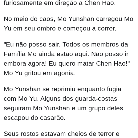
"Eu não posso sair. Todos os membros da
Família Mo ainda estão aqui. Não posso ir
embora agora! Eu quero matar Chen Hao!"
Mo Yu gritou em agonia.
Mo Yunshan se reprimiu enquanto fugia
com Mo Yu. Alguns dos guarda-costas
seguiram Mo Yunshan e um grupo deles
escapou do casarão.
Seus rostos estavam cheios de terror e