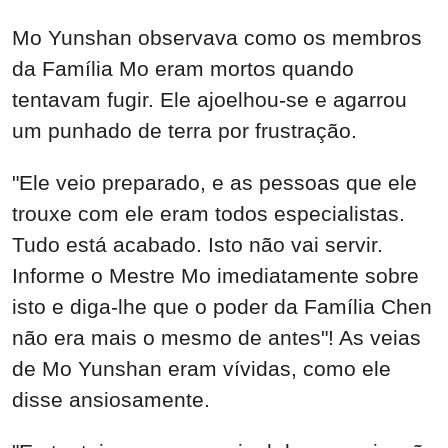
Mo Yunshan observava como os membros
da Família Mo eram mortos quando
tentavam fugir. Ele ajoelhou-se e agarrou
um punhado de terra por frustração.
"Ele veio preparado, e as pessoas que ele
trouxe com ele eram todos especialistas.
Tudo está acabado. Isto não vai servir.
Informe o Mestre Mo imediatamente sobre
isto e diga-lhe que o poder da Família Chen
não era mais o mesmo de antes"! As veias
de Mo Yunshan eram vívidas, como ele
disse ansiosamente.