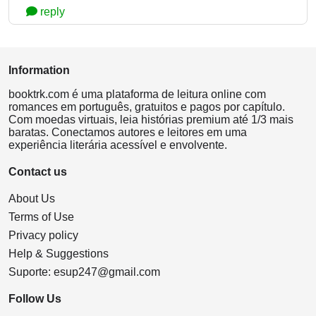
reply
Information
booktrk.com é uma plataforma de leitura online com
romances em português, gratuitos e pagos por capítulo.
Com moedas virtuais, leia histórias premium até 1/3 mais
baratas. Conectamos autores e leitores em uma
experiência literária acessível e envolvente.
Contact us
About Us
Terms of Use
Privacy policy
Help & Suggestions
Suporte:
esup247@gmail.com
Follow Us