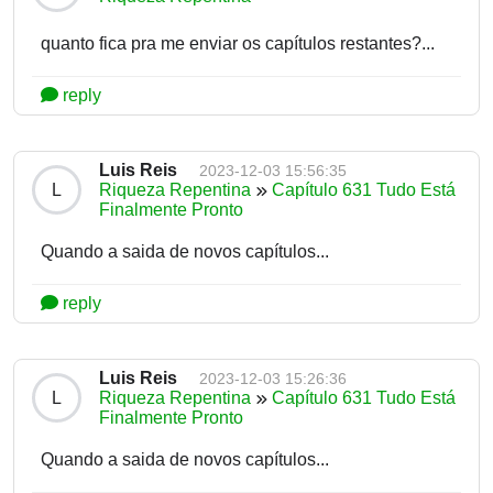
quanto fica pra me enviar os capítulos restantes?...
reply
Luis Reis
2023-12-03 15:56:35
L
Riqueza Repentina
Capítulo 631 Tudo Está
Finalmente Pronto
Quando a saida de novos capítulos...
reply
Luis Reis
2023-12-03 15:26:36
L
Riqueza Repentina
Capítulo 631 Tudo Está
Finalmente Pronto
Quando a saida de novos capítulos...