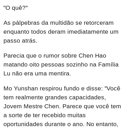
"O quê?"
As pálpebras da multidão se retorceram
enquanto todos deram imediatamente um
passo atrás.
Parecia que o rumor sobre Chen Hao
matando oito pessoas sozinho na Família
Lu não era uma mentira.
Mo Yunshan respirou fundo e disse: "Você
tem realmente grandes capacidades,
Jovem Mestre Chen. Parece que você tem
a sorte de ter recebido muitas
oportunidades durante o ano. No entanto,