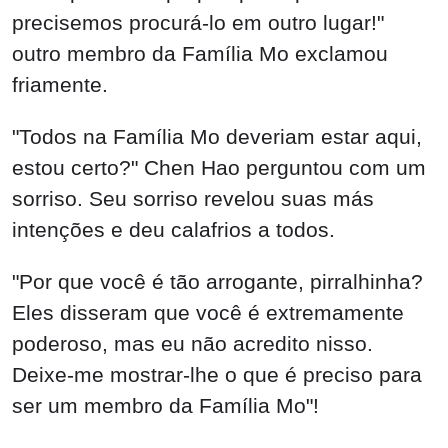
precisemos procurá-lo em outro lugar!"
outro membro da Família Mo exclamou
friamente.
"Todos na Família Mo deveriam estar aqui,
estou certo?" Chen Hao perguntou com um
sorriso. Seu sorriso revelou suas más
intenções e deu calafrios a todos.
"Por que você é tão arrogante, pirralhinha?
Eles disseram que você é extremamente
poderoso, mas eu não acredito nisso.
Deixe-me mostrar-lhe o que é preciso para
ser um membro da Família Mo"!