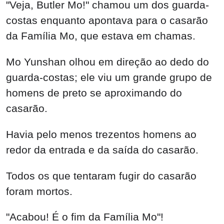
"Veja, Butler Mo!" chamou um dos guarda-
costas enquanto apontava para o casarão
da Família Mo, que estava em chamas.
Mo Yunshan olhou em direção ao dedo do
guarda-costas; ele viu um grande grupo de
homens de preto se aproximando do
casarão.
Havia pelo menos trezentos homens ao
redor da entrada e da saída do casarão.
Todos os que tentaram fugir do casarão
foram mortos.
"Acabou! É o fim da Família Mo"!