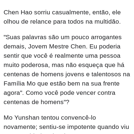
Chen Hao sorriu casualmente, então, ele
olhou de relance para todos na multidão.
"Suas palavras são um pouco arrogantes
demais, Jovem Mestre Chen. Eu poderia
sentir que você é realmente uma pessoa
muito poderosa, mas não esqueça que há
centenas de homens jovens e talentosos na
Família Mo que estão bem na sua frente
agora". Como você pode vencer contra
centenas de homens"?
Mo Yunshan tentou convencê-lo
novamente; sentiu-se impotente quando viu