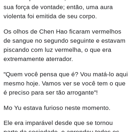
sua força de vontade; então, uma aura
violenta foi emitida de seu corpo.
Os olhos de Chen Hao ficaram vermelhos
de sangue no segundo seguinte e estavam
piscando com luz vermelha, o que era
extremamente aterrador.
"Quem você pensa que é? Vou matá-lo aqui
mesmo hoje. Vamos ver se você tem o que
é preciso para ser tão arrogante"!
Mo Yu estava furioso neste momento.
Ele era imparável desde que se tornou
parte da sociedade, e aprendeu todos os