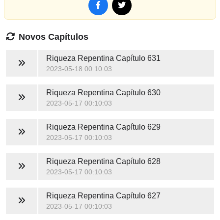
Novos Capítulos
Riqueza Repentina
Capítulo 631
2023-05-18 00:10:03
Riqueza Repentina
Capítulo 630
2023-05-17 00:10:03
Riqueza Repentina
Capítulo 629
2023-05-17 00:10:03
Riqueza Repentina
Capítulo 628
2023-05-17 00:10:03
Riqueza Repentina
Capítulo 627
2023-05-17 00:10:03