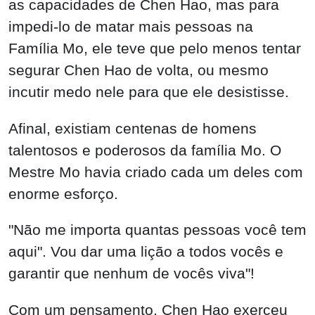
as capacidades de Chen Hao, mas para
impedi-lo de matar mais pessoas na
Família Mo, ele teve que pelo menos tentar
segurar Chen Hao de volta, ou mesmo
incutir medo nele para que ele desistisse.
Afinal, existiam centenas de homens
talentosos e poderosos da família Mo. O
Mestre Mo havia criado cada um deles com
enorme esforço.
"Não me importa quantas pessoas você tem
aqui". Vou dar uma lição a todos vocês e
garantir que nenhum de vocês viva"!
Com um pensamento, Chen Hao exerceu