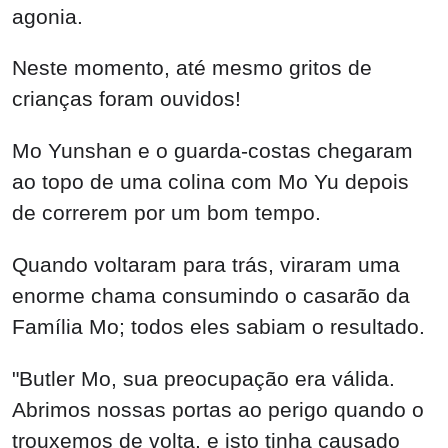
agonia.
Neste momento, até mesmo gritos de
crianças foram ouvidos!
Mo Yunshan e o guarda-costas chegaram
ao topo de uma colina com Mo Yu depois
de correrem por um bom tempo.
Quando voltaram para trás, viraram uma
enorme chama consumindo o casarão da
Família Mo; todos eles sabiam o resultado.
"Butler Mo, sua preocupação era válida.
Abrimos nossas portas ao perigo quando o
trouxemos de volta, e isto tinha causado