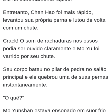
Entretanto, Chen Hao foi mais rápido,
levantou sua própria perna e lutou de volta
com um chute.
Crack! O som de rachaduras nos ossos
podia ser ouvido claramente e Mo Yu foi
varrido por seu chute.
Seu corpo bateu no pilar de pedra no salão
principal e ele quebrou uma de suas pernas
instantaneamente.
"O quê?"
Mo Yunshan estava ensopado em suor frio.